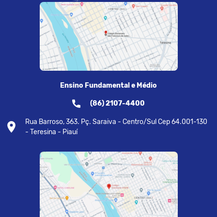
Ensino Fundamental e Médio
(86) 2107-4400
Rua Barroso, 363. Pç. Saraiva - Centro/Sul Cep 64.001-130
- Teresina - Piauí