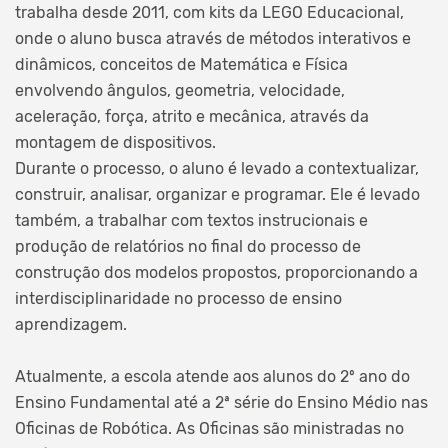
trabalha desde 2011, com kits da LEGO Educacional,
onde o aluno busca através de métodos interativos e
dinâmicos, conceitos de Matemática e Física
envolvendo ângulos, geometria, velocidade,
aceleração, força, atrito e mecânica, através da
montagem de dispositivos.
Durante o processo, o aluno é levado a contextualizar,
construir, analisar, organizar e programar. Ele é levado
também, a trabalhar com textos instrucionais e
produção de relatórios no final do processo de
construção dos modelos propostos, proporcionando a
interdisciplinaridade no processo de ensino
aprendizagem.
Atualmente, a escola atende aos alunos do 2º ano do
Ensino Fundamental até a 2ª série do Ensino Médio nas
Oficinas de Robótica. As Oficinas são ministradas no