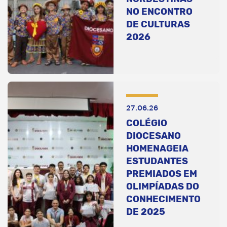
NO ENCONTRO
DE CULTURAS
2026
27.06.26
COLÉGIO
DIOCESANO
HOMENAGEIA
ESTUDANTES
PREMIADOS EM
OLIMPÍADAS DO
CONHECIMENTO
DE 2025