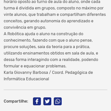
horário oposto ao turno de aula do aluno, onde cada
turma é dividida em grupos, composto no máximo por
vinte alunos, que trabalham e compartilham diferentes
conceitos, gerando autonomia do aprendizado e
convivência em grupo.
A Robótica ajuda o aluno na construção do
conhecimento, fazendo com que o aluno pense,
procure soluções, saia da teoria para a prática,
utilizando ensinamentos obtidos em sala de aula, e
dessa forma interagindo com a realidade, podendo
formular e equacionar problemas.
Karla Giovanny Barbosa / Coord. Pedagógica de
Informática Educacional
Compartilhe: