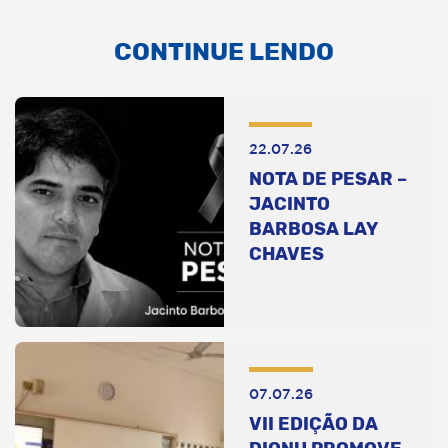
CONTINUE LENDO
22.07.26
NOTA DE PESAR –
JACINTO
BARBOSA LAY
CHAVES
07.07.26
VII EDIÇÃO DA