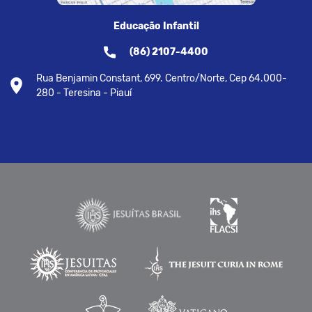
Educação Infantil
(86) 2107-4400
Rua Benjamin Constant, 699. Centro/Norte, Cep 64.000-
280 - Teresina - Piauí