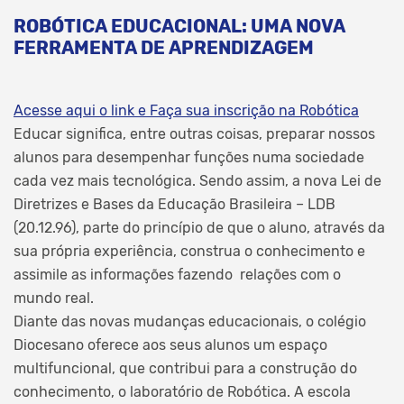
ROBÓTICA EDUCACIONAL: UMA NOVA
FERRAMENTA DE APRENDIZAGEM
Acesse aqui o link e Faça sua inscrição na Robótica
Educar significa, entre outras coisas, preparar nossos
alunos para desempenhar funções numa sociedade
cada vez mais tecnológica. Sendo assim, a nova Lei de
Diretrizes e Bases da Educação Brasileira – LDB
(20.12.96), parte do princípio de que o aluno, através da
sua própria experiência, construa o conhecimento e
assimile as informações fazendo relações com o
mundo real.
Diante das novas mudanças educacionais, o colégio
Diocesano oferece aos seus alunos um espaço
multifuncional, que contribui para a construção do
conhecimento, o laboratório de Robótica. A escola