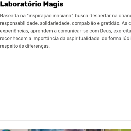
Laboratório Magis
Baseada na “inspiração inaciana”, busca despertar na crian
responsabilidade, solidariedade, compaixão e gratidão. As 
experiências, aprendem a comunicar-se com Deus, exercita
reconhecem a importância da espiritualidade, de forma lú
respeito às diferenças.