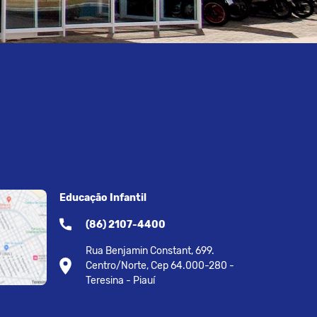
Educação Infantil
(86) 2107-4400
Rua Benjamin Constant, 699.
Centro/Norte, Cep 64.000-280 -
Teresina - Piauí