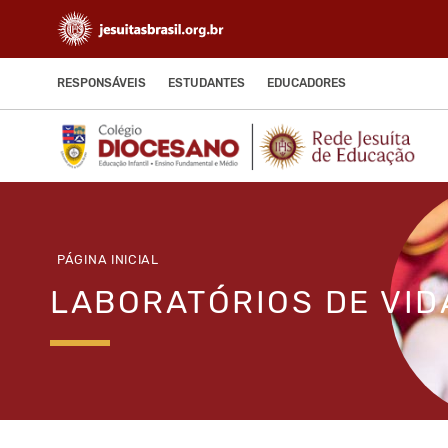
RESPONSÁVEIS
ESTUDANTES
EDUCADORES
PÁGINA INICIAL
LABORATÓRIOS DE VID