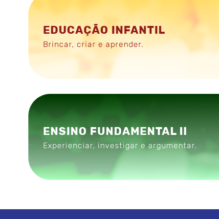
EDUCAÇÃO INFANTIL
Brincar, criar e aprender.
ENSINO FUNDAMENTAL II
Experienciar, investigar e argumentar.