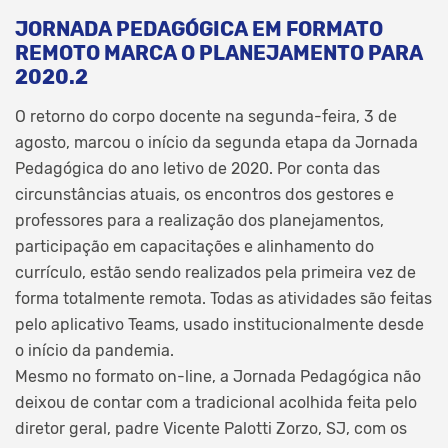
JORNADA PEDAGÓGICA EM FORMATO
REMOTO MARCA O PLANEJAMENTO PARA
2020.2
O retorno do corpo docente na segunda-feira, 3 de
agosto, marcou o início da segunda etapa da Jornada
Pedagógica do ano letivo de 2020. Por conta das
circunstâncias atuais, os encontros dos gestores e
professores para a realização dos planejamentos,
participação em capacitações e alinhamento do
currículo, estão sendo realizados pela primeira vez de
forma totalmente remota. Todas as atividades são feitas
pelo aplicativo Teams, usado institucionalmente desde
o início da pandemia.
Mesmo no formato on-line, a Jornada Pedagógica não
deixou de contar com a tradicional acolhida feita pelo
diretor geral, padre Vicente Palotti Zorzo, SJ, com os