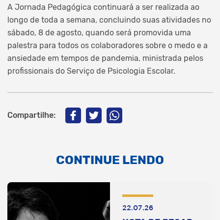
A Jornada Pedagógica continuará a ser realizada ao
longo de toda a semana, concluindo suas atividades no
sábado, 8 de agosto, quando será promovida uma
palestra para todos os colaboradores sobre o medo e a
ansiedade em tempos de pandemia, ministrada pelos
profissionais do Serviço de Psicologia Escolar.
Compartilhe:
CONTINUE LENDO
22.07.26