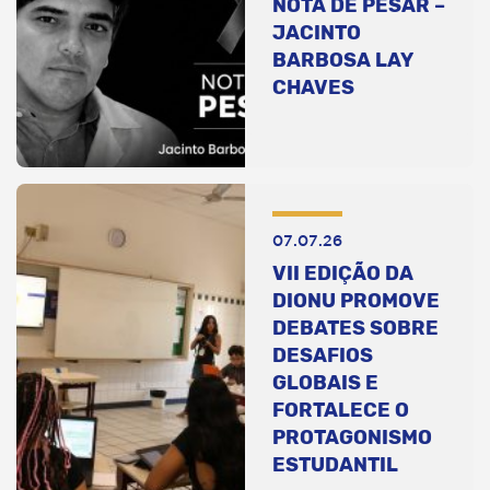
NOTA DE PESAR –
JACINTO
BARBOSA LAY
CHAVES
07.07.26
VII EDIÇÃO DA
DIONU PROMOVE
DEBATES SOBRE
DESAFIOS
GLOBAIS E
FORTALECE O
PROTAGONISMO
ESTUDANTIL