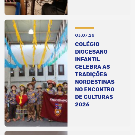
03.07.26
COLÉGIO
DIOCESANO
INFANTIL
CELEBRA AS
TRADIÇÕES
NORDESTINAS
NO ENCONTRO
DE CULTURAS
2026