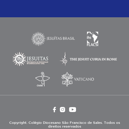
Copyright. Colégio Diocesano São Francisco de Sales. Todos os
direitos reservados