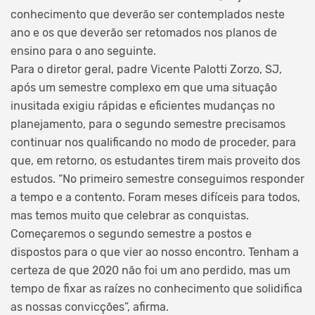
conhecimento que deverão ser contemplados neste
ano e os que deverão ser retomados nos planos de
ensino para o ano seguinte.
Para o diretor geral, padre Vicente Palotti Zorzo, SJ,
após um semestre complexo em que uma situação
inusitada exigiu rápidas e eficientes mudanças no
planejamento, para o segundo semestre precisamos
continuar nos qualificando no modo de proceder, para
que, em retorno, os estudantes tirem mais proveito dos
estudos. “No primeiro semestre conseguimos responder
a tempo e a contento. Foram meses difíceis para todos,
mas temos muito que celebrar as conquistas.
Começaremos o segundo semestre a postos e
dispostos para o que vier ao nosso encontro. Tenham a
certeza de que 2020 não foi um ano perdido, mas um
tempo de fixar as raízes no conhecimento que solidifica
as nossas convicções”, afirma.