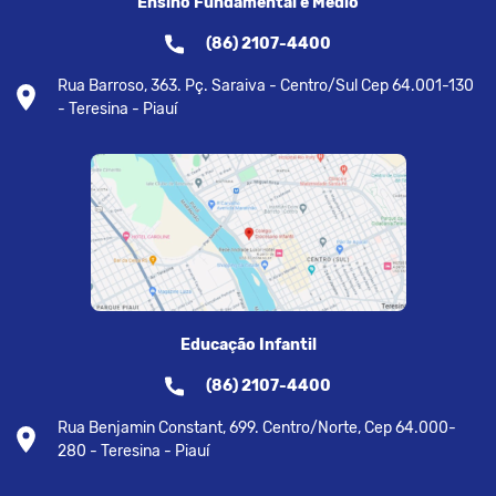
Ensino Fundamental e Médio
(86) 2107-4400
Rua Barroso, 363. Pç. Saraiva - Centro/Sul Cep 64.001-130
- Teresina - Piauí
Educação Infantil
(86) 2107-4400
Rua Benjamin Constant, 699. Centro/Norte, Cep 64.000-
280 - Teresina - Piauí