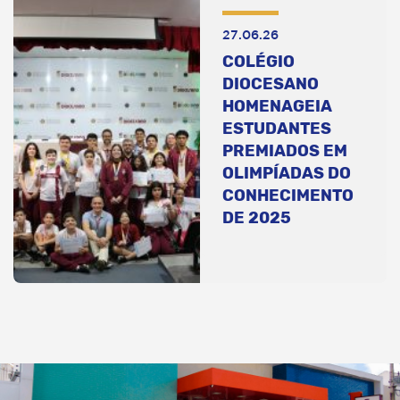
27.06.26
COLÉGIO
DIOCESANO
HOMENAGEIA
ESTUDANTES
PREMIADOS EM
OLIMPÍADAS DO
CONHECIMENTO
DE 2025