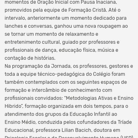
momentos de Oração Inicial com Pausa Inaciana,
promovidos pela equipe de Formação Cristã. Até o
intervalo, anteriormente um momento dedicado para
lanches e conversas, ganhou uma nova roupagem ao
se tornar um momento de relaxamento e
entretenimento cultural, guiado por professores e
profissionais de dança, educação física, música e
contação de histórias.
Na programação da Jornada, os professores, gestores e
toda a equipe técnico-pedagógica do Colégio foram
também contemplados com os seguintes espaços de
formação e intercâmbio de conhecimento com
profissionais convidados: “Metodologias Ativas e Ensino
Hibrido”, formação organizada em dois tempos, para o
atendimento dos grupos da Educação Infantil ao
Ensino Médio, conduzida pelos cofundadores da Tríade
Educacional, professora Lilian Bacich, doutora em