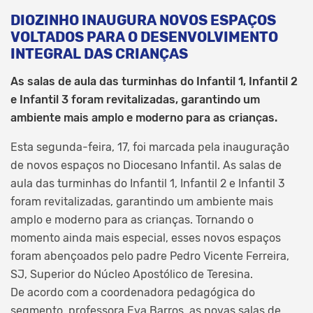
DIOZINHO INAUGURA NOVOS ESPAÇOS
VOLTADOS PARA O DESENVOLVIMENTO
INTEGRAL DAS CRIANÇAS
As salas de aula das turminhas do Infantil 1, Infantil 2
e Infantil 3 foram revitalizadas, garantindo um
ambiente mais amplo e moderno para as crianças.
Esta segunda-feira, 17, foi marcada pela inauguração
de novos espaços no Diocesano Infantil. As salas de
aula das turminhas do Infantil 1, Infantil 2 e Infantil 3
foram revitalizadas, garantindo um ambiente mais
amplo e moderno para as crianças. Tornando o
momento ainda mais especial, esses novos espaços
foram abençoados pelo padre Pedro Vicente Ferreira,
SJ, Superior do Núcleo Apostólico de Teresina.
De acordo com a coordenadora pedagógica do
segmento, professora Eva Barros, as novas salas de