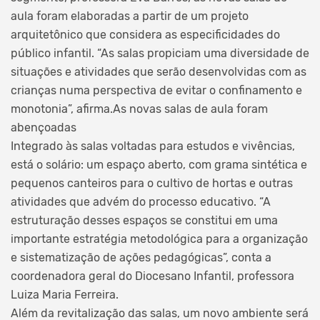
aula foram elaboradas a partir de um projeto
arquitetônico que considera as especificidades do
público infantil. “As salas propiciam uma diversidade de
situações e atividades que serão desenvolvidas com as
crianças numa perspectiva de evitar o confinamento e
monotonia”, afirma.As novas salas de aula foram
abençoadas
Integrado às salas voltadas para estudos e vivências,
está o solário: um espaço aberto, com grama sintética e
pequenos canteiros para o cultivo de hortas e outras
atividades que advém do processo educativo. “A
estruturação desses espaços se constitui em uma
importante estratégia metodológica para a organização
e sistematização de ações pedagógicas”, conta a
coordenadora geral do Diocesano Infantil, professora
Luiza Maria Ferreira.
Além da revitalização das salas, um novo ambiente será