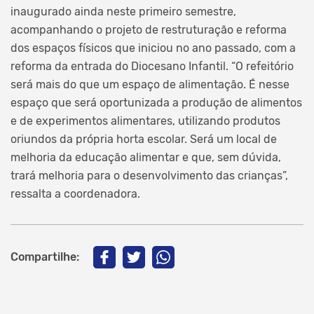
inaugurado ainda neste primeiro semestre,
acompanhando o projeto de restruturação e reforma
dos espaços físicos que iniciou no ano passado, com a
reforma da entrada do Diocesano Infantil. “O refeitório
será mais do que um espaço de alimentação. É nesse
espaço que será oportunizada a produção de alimentos
e de experimentos alimentares, utilizando produtos
oriundos da própria horta escolar. Será um local de
melhoria da educação alimentar e que, sem dúvida,
trará melhoria para o desenvolvimento das crianças”,
ressalta a coordenadora.
Compartilhe: