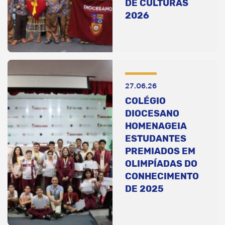
DE CULTURAS
2026
27.06.26
COLÉGIO
DIOCESANO
HOMENAGEIA
ESTUDANTES
PREMIADOS EM
OLIMPÍADAS DO
CONHECIMENTO
DE 2025