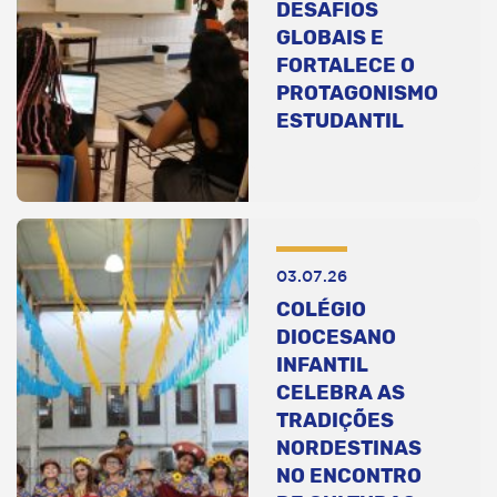
DESAFIOS
GLOBAIS E
FORTALECE O
PROTAGONISMO
ESTUDANTIL
03.07.26
COLÉGIO
DIOCESANO
INFANTIL
CELEBRA AS
TRADIÇÕES
NORDESTINAS
NO ENCONTRO