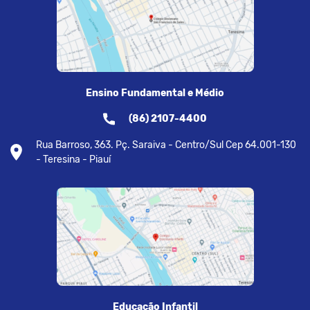
Ensino Fundamental e Médio
(86) 2107-4400
Rua Barroso, 363. Pç. Saraiva - Centro/Sul Cep 64.001-130
- Teresina - Piauí
Educação Infantil