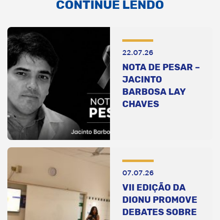
CONTINUE LENDO
22.07.26
NOTA DE PESAR –
JACINTO
BARBOSA LAY
CHAVES
07.07.26
VII EDIÇÃO DA
DIONU PROMOVE
DEBATES SOBRE