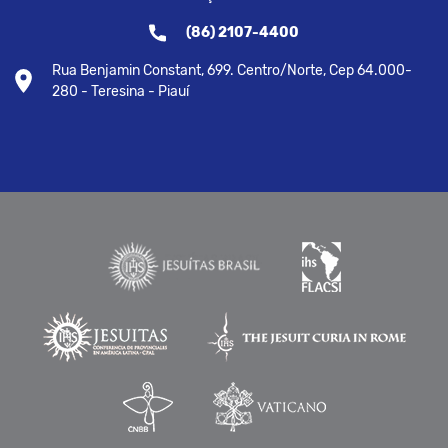
(86) 2107-4400
Rua Benjamin Constant, 699. Centro/Norte, Cep 64.000-
280 - Teresina - Piauí