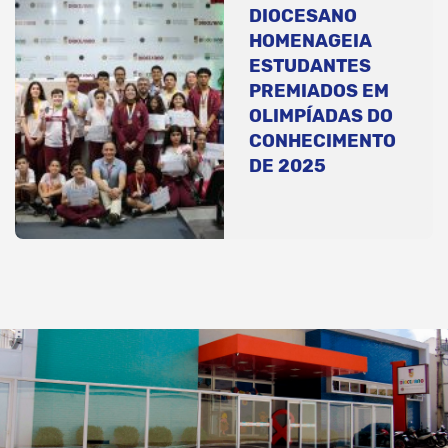
DIOCESANO
HOMENAGEIA
ESTUDANTES
PREMIADOS EM
OLIMPÍADAS DO
CONHECIMENTO
DE 2025