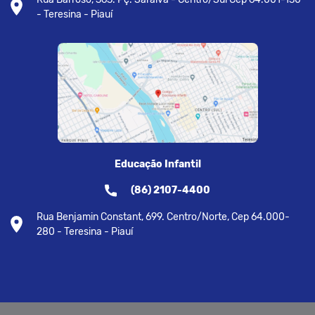
- Teresina - Piauí
Educação Infantil
(86) 2107-4400
Rua Benjamin Constant, 699. Centro/Norte, Cep 64.000-
280 - Teresina - Piauí