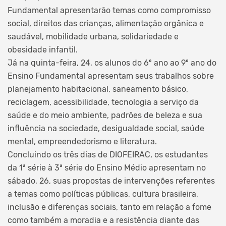
Fundamental apresentarão temas como compromisso
social, direitos das crianças, alimentação orgânica e
saudável, mobilidade urbana, solidariedade e
obesidade infantil.
Já na quinta-feira, 24, os alunos do 6º ano ao 9º ano do
Ensino Fundamental apresentam seus trabalhos sobre
planejamento habitacional, saneamento básico,
reciclagem, acessibilidade, tecnologia a serviço da
saúde e do meio ambiente, padrões de beleza e sua
influência na sociedade, desigualdade social, saúde
mental, empreendedorismo e literatura.
Concluindo os três dias de DIOFEIRAC, os estudantes
da 1ª série à 3ª série do Ensino Médio apresentam no
sábado, 26, suas propostas de intervenções referentes
a temas como políticas públicas, cultura brasileira,
inclusão e diferenças sociais, tanto em relação a fome
como também a moradia e a resistência diante das