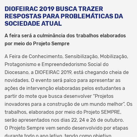
DIOFEIRAC 2019 BUSCA TRAZER
RESPOSTAS PARA PROBLEMÁTICAS DA
SOCIEDADE ATUAL
A feira será a culminância dos trabalhos elaborados
por meio do Projeto Sempre
A Feira de Conhecimento, Sensibilização, Mobilização,
Protagonismo e Empreendedorismo Social do
Diocesano, a DIOFEIRAC 2019, está chegando cheia de
novidades. O evento será palco para apresentar as
ações de intervenção elaboradas pelos estudantes a
partir do mote que busca desenvolver “Projetos
inovadores para a construção de um mundo melhor”. Os
trabalhos, elaborados por meio do Projeto SEMPRE,
serão apresentados nos dias 22, 24 e 26 de outubro.
O Projeto Sempre vem sendo desenvolvido por etapas
durante todo o ano letivo, tendo como objetivo