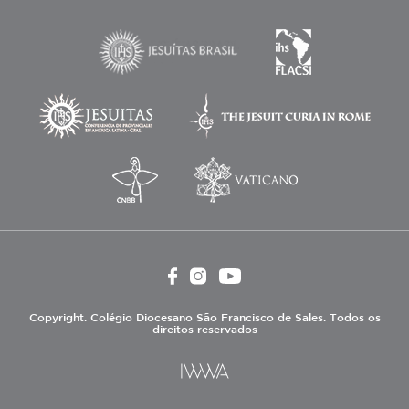
Copyright. Colégio Diocesano São Francisco de Sales. Todos os
direitos reservados