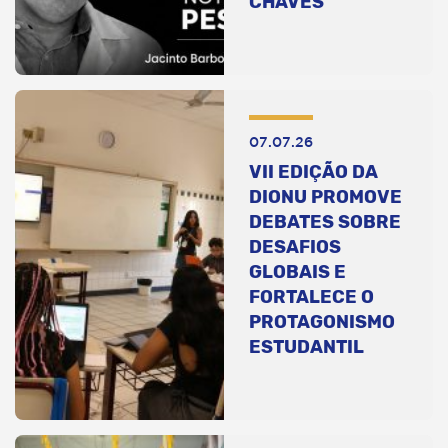
CHAVES
07.07.26
VII EDIÇÃO DA
DIONU PROMOVE
DEBATES SOBRE
DESAFIOS
GLOBAIS E
FORTALECE O
PROTAGONISMO
ESTUDANTIL