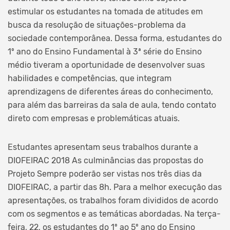
estimular os estudantes na tomada de atitudes em
busca da resolução de situações-problema da
sociedade contemporânea. Dessa forma, estudantes do
1º ano do Ensino Fundamental à 3ª série do Ensino
médio tiveram a oportunidade de desenvolver suas
habilidades e competências, que integram
aprendizagens de diferentes áreas do conhecimento,
para além das barreiras da sala de aula, tendo contato
direto com empresas e problemáticas atuais.
Estudantes apresentam seus trabalhos durante a
DIOFEIRAC 2018 As culminâncias das propostas do
Projeto Sempre poderão ser vistas nos três dias da
DIOFEIRAC, a partir das 8h. Para a melhor execução das
apresentações, os trabalhos foram divididos de acordo
com os segmentos e as temáticas abordadas. Na terça-
feira, 22, os estudantes do 1º ao 5º ano do Ensino