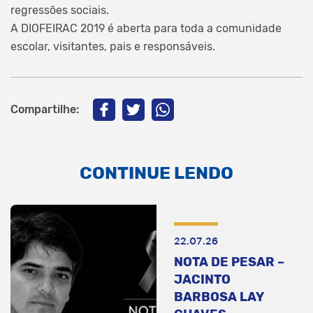
regressões sociais.
A DIOFEIRAC 2019 é aberta para toda a comunidade
escolar, visitantes, pais e responsáveis.
Compartilhe:
CONTINUE LENDO
22.07.26
NOTA DE PESAR –
JACINTO
BARBOSA LAY