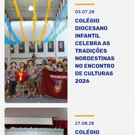
03.07.26
COLÉGIO
DIOCESANO
INFANTIL
CELEBRA AS
TRADIÇÕES
NORDESTINAS
NO ENCONTRO
DE CULTURAS
2026
27.06.26
COLÉGIO