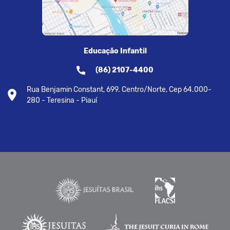
Educação Infantil
(86) 2107-4400
Rua Benjamin Constant, 699. Centro/Norte, Cep 64.000-
280 - Teresina - Piauí