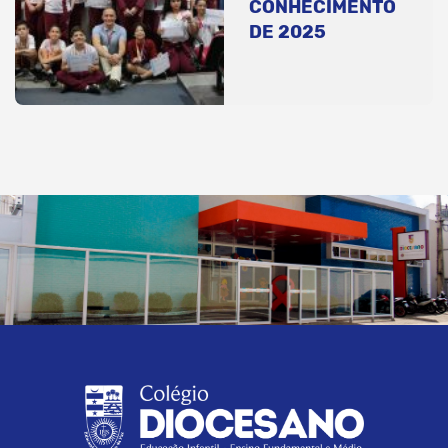
CONHECIMENTO
DE 2025