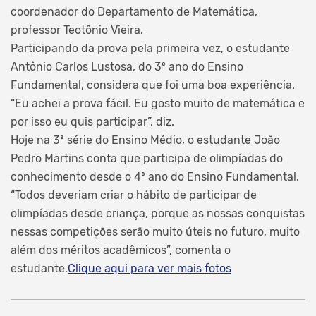
coordenador do Departamento de Matemática,
professor Teotônio Vieira.
Participando da prova pela primeira vez, o estudante
Antônio Carlos Lustosa, do 3º ano do Ensino
Fundamental, considera que foi uma boa experiência.
“Eu achei a prova fácil. Eu gosto muito de matemática e
por isso eu quis participar”, diz.
Hoje na 3ª série do Ensino Médio, o estudante João
Pedro Martins conta que participa de olimpíadas do
conhecimento desde o 4º ano do Ensino Fundamental.
“Todos deveriam criar o hábito de participar de
olimpíadas desde criança, porque as nossas conquistas
nessas competições serão muito úteis no futuro, muito
além dos méritos acadêmicos”, comenta o
estudante.
Clique aqui para ver mais fotos