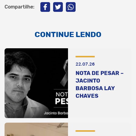
Compartilhe:
CONTINUE LENDO
22.07.26
NOTA DE PESAR –
JACINTO
BARBOSA LAY
CHAVES