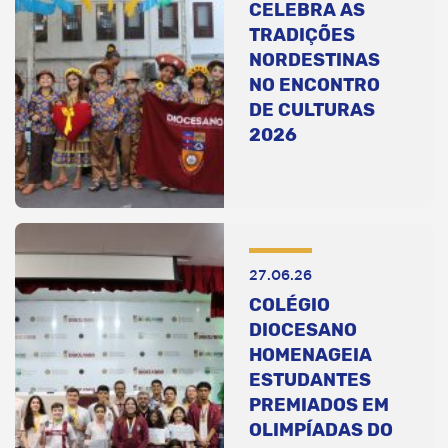
CELEBRA AS
TRADIÇÕES
NORDESTINAS
NO ENCONTRO
DE CULTURAS
2026
27.06.26
COLÉGIO
DIOCESANO
HOMENAGEIA
ESTUDANTES
PREMIADOS EM
OLIMPÍADAS DO