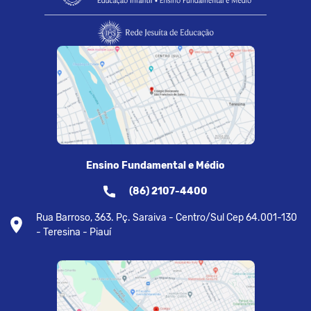
Ensino Fundamental e Médio
(86) 2107-4400
Rua Barroso, 363. Pç. Saraiva - Centro/Sul Cep 64.001-130
- Teresina - Piauí