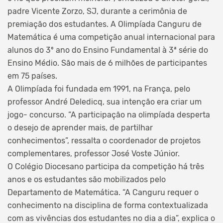
padre Vicente Zorzo, SJ, durante a cerimônia de
premiação dos estudantes. A Olimpíada Canguru de
Matemática é uma competição anual internacional para
alunos do 3º ano do Ensino Fundamental à 3ª série do
Ensino Médio. São mais de 6 milhões de participantes
em 75 países.
A Olimpíada foi fundada em 1991, na França, pelo
professor André Deledicq, sua intenção era criar um
jogo- concurso. “A participação na olimpíada desperta
o desejo de aprender mais, de partilhar
conhecimentos”, ressalta o coordenador de projetos
complementares, professor José Voste Júnior.
O Colégio Diocesano participa da competição há três
anos e os estudantes são mobilizados pelo
Departamento de Matemática. “A Canguru requer o
conhecimento na disciplina de forma contextualizada
com as vivências dos estudantes no dia a dia”, explica o