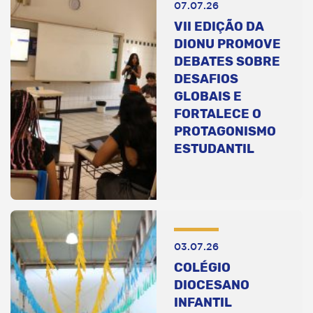
07.07.26
VII EDIÇÃO DA
DIONU PROMOVE
DEBATES SOBRE
DESAFIOS
GLOBAIS E
FORTALECE O
PROTAGONISMO
ESTUDANTIL
03.07.26
COLÉGIO
DIOCESANO
INFANTIL