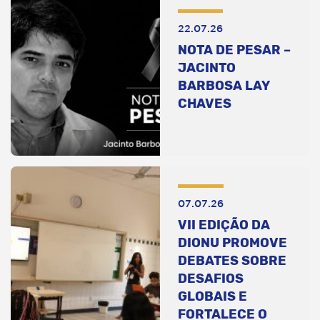
22.07.26
NOTA DE PESAR –
JACINTO
BARBOSA LAY
CHAVES
07.07.26
VII EDIÇÃO DA
DIONU PROMOVE
DEBATES SOBRE
DESAFIOS
GLOBAIS E
FORTALECE O