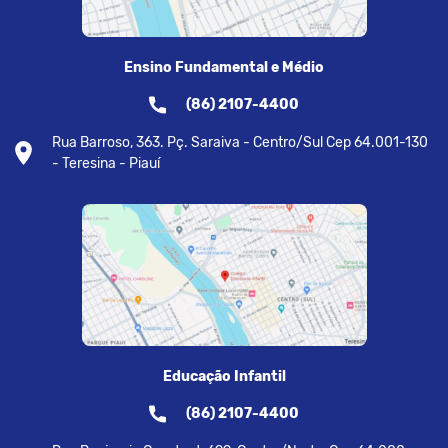
Ensino Fundamental e Médio
(86) 2107-4400
Rua Barroso, 363. Pç. Saraiva - Centro/Sul Cep 64.001-130
- Teresina - Piauí
Educação Infantil
(86) 2107-4400