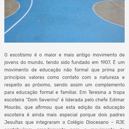
O escotismo é o maior e mais antigo movimento de
jovens do mundo, tendo sido fundado em 1907. É um
movimento de educação não formal que prima por
princípios valores como contato com a natureza e
respeito ao próximo, sendo assim um complemento
para educação formal e familiar. Em Teresina a tropa
escoteira “Dom Severino” é liderada pelo chefe Edimar
Mourão, que afirmou que esta edição da educação
escoteira é ainda mais especial porque dois padres
Jesuítas que integraram o Colégio Diocesano – RJE