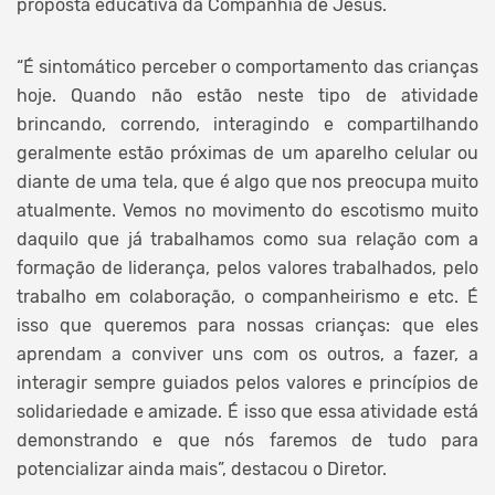
proposta educativa da Companhia de Jesus.
“É sintomático perceber o comportamento das crianças
hoje. Quando não estão neste tipo de atividade
brincando, correndo, interagindo e compartilhando
geralmente estão próximas de um aparelho celular ou
diante de uma tela, que é algo que nos preocupa muito
atualmente. Vemos no movimento do escotismo muito
daquilo que já trabalhamos como sua relação com a
formação de liderança, pelos valores trabalhados, pelo
trabalho em colaboração, o companheirismo e etc. É
isso que queremos para nossas crianças: que eles
aprendam a conviver uns com os outros, a fazer, a
interagir sempre guiados pelos valores e princípios de
solidariedade e amizade. É isso que essa atividade está
demonstrando e que nós faremos de tudo para
potencializar ainda mais”, destacou o Diretor.