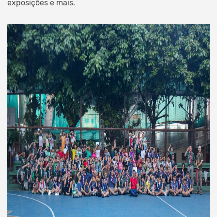
exposições e mais.