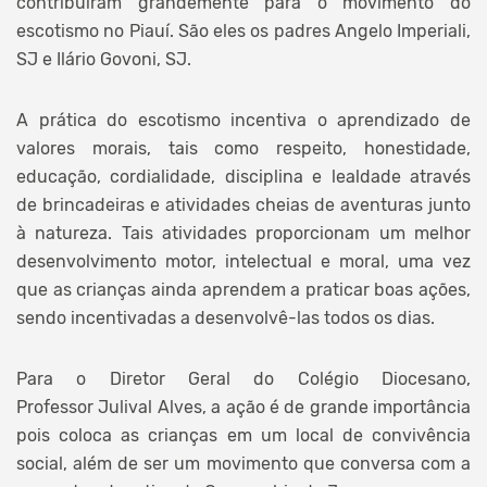
contribuíram grandemente para o movimento do
escotismo no Piauí. São eles os padres Angelo Imperiali,
SJ e Ilário Govoni, SJ.
A prática do escotismo incentiva o aprendizado de
valores morais, tais como respeito, honestidade,
educação, cordialidade, disciplina e lealdade através
de brincadeiras e atividades cheias de aventuras junto
à natureza. Tais atividades proporcionam um melhor
desenvolvimento motor, intelectual e moral, uma vez
que as crianças ainda aprendem a praticar boas ações,
sendo incentivadas a desenvolvê-las todos os dias.
Para o Diretor Geral do Colégio Diocesano,
Professor Julival Alves, a ação é de grande importância
pois coloca as crianças em um local de convivência
social, além de ser um movimento que conversa com a