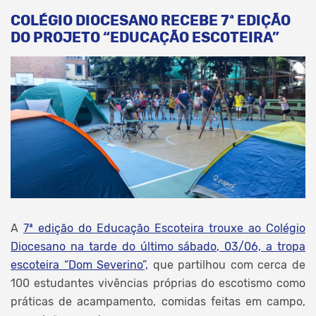
COLÉGIO DIOCESANO RECEBE 7ª EDIÇÃO
DO PROJETO “EDUCAÇÃO ESCOTEIRA”
A
7ª edição do Educação Escoteira trouxe ao Colégio
Diocesano na tarde do último sábado, 03/06, a tropa
escoteira “Dom Severino”,
que partilhou com cerca de
100 estudantes vivências próprias do escotismo como
práticas de acampamento, comidas feitas em campo,