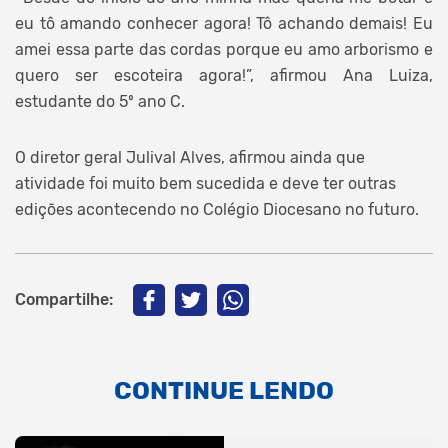
eu tô amando conhecer agora! Tô achando demais! Eu
amei essa parte das cordas porque eu amo arborismo e
quero ser escoteira agora!”, afirmou Ana Luiza,
estudante do 5º ano C.
O diretor geral Julival Alves, afirmou ainda que
atividade foi muito bem sucedida e deve ter outras
edições acontecendo no Colégio Diocesano no futuro.
Compartilhe:
CONTINUE LENDO