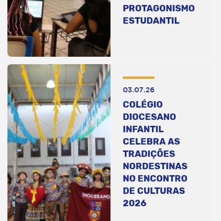
PROTAGONISMO
ESTUDANTIL
03.07.26
COLÉGIO
DIOCESANO
INFANTIL
CELEBRA AS
TRADIÇÕES
NORDESTINAS
NO ENCONTRO
DE CULTURAS
2026