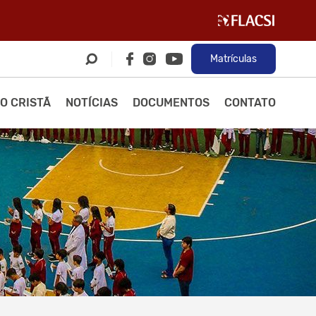
Matrículas
O CRISTÃ
NOTÍCIAS
DOCUMENTOS
CONTATO