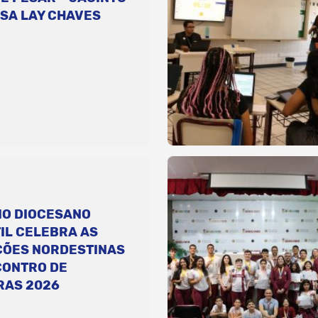
SA LAY CHAVES
IO DIOCESANO
IL CELEBRA AS
ÇÕES NORDESTINAS
CONTRO DE
RAS 2026