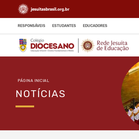
RESPONSÁVEIS
ESTUDANTES
EDUCADORES
PÁGINA INICIAL
NOTÍCIAS