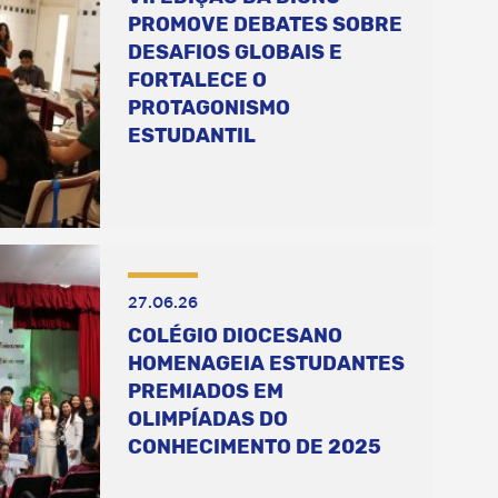
PROMOVE DEBATES SOBRE
DESAFIOS GLOBAIS E
FORTALECE O
PROTAGONISMO
ESTUDANTIL
27.06.26
COLÉGIO DIOCESANO
HOMENAGEIA ESTUDANTES
PREMIADOS EM
OLIMPÍADAS DO
CONHECIMENTO DE 2025