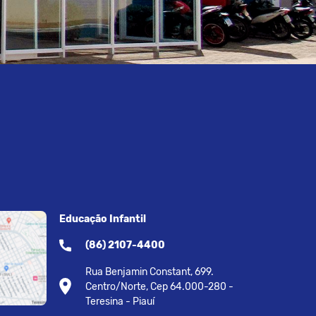
Educação Infantil
(86) 2107-4400
Rua Benjamin Constant, 699.
Centro/Norte, Cep 64.000-280 -
Teresina - Piauí