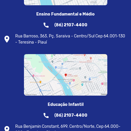
Ensino Fundamental e Médio
(86) 2107-4400
Rua Barroso, 363. Pç. Saraiva - Centro/Sul Cep 64.001-130
- Teresina - Piauí
Educação Infantil
(86) 2107-4400
Rua Benjamin Constant, 699. Centro/Norte, Cep 64.000-