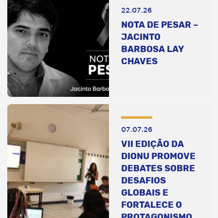
22.07.26
NOTA DE PESAR –
JACINTO
BARBOSA LAY
CHAVES
07.07.26
VII EDIÇÃO DA
DIONU PROMOVE
DEBATES SOBRE
DESAFIOS
GLOBAIS E
FORTALECE O
PROTAGONISMO