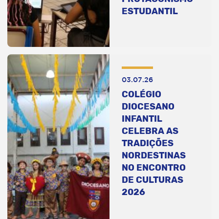
ESTUDANTIL
03.07.26
COLÉGIO
DIOCESANO
INFANTIL
CELEBRA AS
TRADIÇÕES
NORDESTINAS
NO ENCONTRO
DE CULTURAS
2026