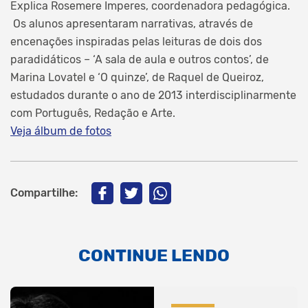
Explica Rosemere Imperes, coordenadora pedagógica.
Os alunos apresentaram narrativas, através de
encenações inspiradas pelas leituras de dois dos
paradidáticos – ‘A sala de aula e outros contos’, de
Marina Lovatel e ‘O quinze’, de Raquel de Queiroz,
estudados durante o ano de 2013 interdisciplinarmente
com Português, Redação e Arte.
Veja álbum de fotos
Compartilhe:
CONTINUE LENDO