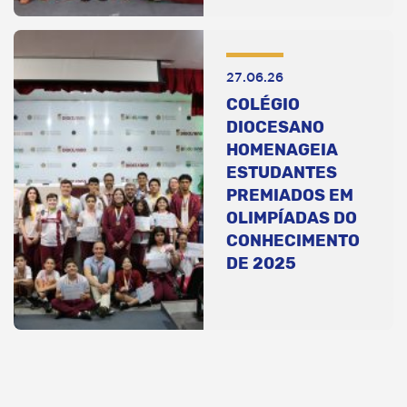
27.06.26
COLÉGIO
DIOCESANO
HOMENAGEIA
ESTUDANTES
PREMIADOS EM
OLIMPÍADAS DO
CONHECIMENTO
DE 2025