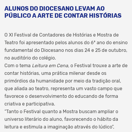
ALUNOS DO DIOCESANO LEVAM AO
PÚBLICO A ARTE DE CONTAR HISTÓRIAS
O XI Festival de Contadores de Histórias e Mostra de
Teatro foi apresentado pelos alunos do 6º ano do ensino
fundamental do Diocesano nos dias 24 e 25 de outubro,
no auditório do colégio.
Com o tema
Leitura em Cena,
o Festival trouxe a arte de
contar histórias, uma prática milenar desde os
primórdios da humanidade por meio da tradição oral,
que aliada ao teatro, representa um vasto campo que
favorece o desenvolvimento do educando de forma
criativa e participativa.
“Tanto o Festival quanto a Mostra buscam ampliar o
universo literário do aluno, favorecendo o hábito da
leitura e estimula a imaginação através do lúdico”,