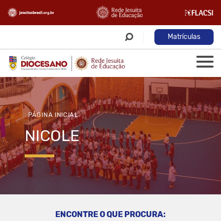
Matrículas
PÁGINA INICIAL
NICOLE
ENCONTRE O QUE PROCURA: