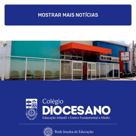
MOSTRAR MAIS NOTÍCIAS