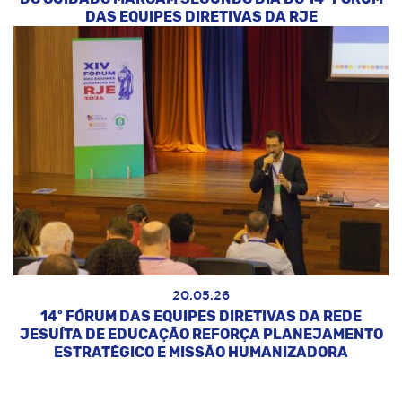
DAS EQUIPES DIRETIVAS DA RJE
20.05.26
14º FÓRUM DAS EQUIPES DIRETIVAS DA REDE
JESUÍTA DE EDUCAÇÃO REFORÇA PLANEJAMENTO
ESTRATÉGICO E MISSÃO HUMANIZADORA