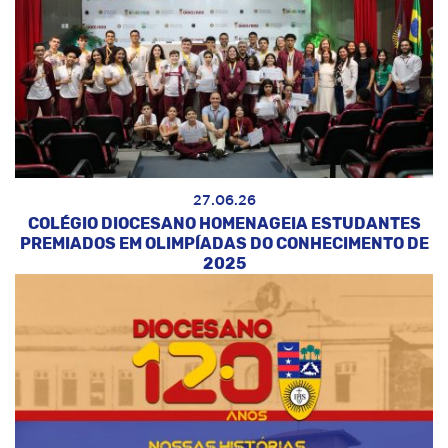
27.06.26
COLÉGIO DIOCESANO HOMENAGEIA ESTUDANTES
PREMIADOS EM OLIMPÍADAS DO CONHECIMENTO DE
2025