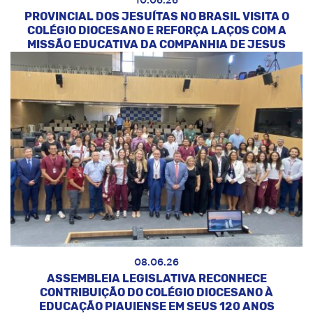
10.06.26
PROVINCIAL DOS JESUÍTAS NO BRASIL VISITA O
COLÉGIO DIOCESANO E REFORÇA LAÇOS COM A
MISSÃO EDUCATIVA DA COMPANHIA DE JESUS
08.06.26
ASSEMBLEIA LEGISLATIVA RECONHECE
CONTRIBUIÇÃO DO COLÉGIO DIOCESANO À
EDUCAÇÃO PIAUIENSE EM SEUS 120 ANOS