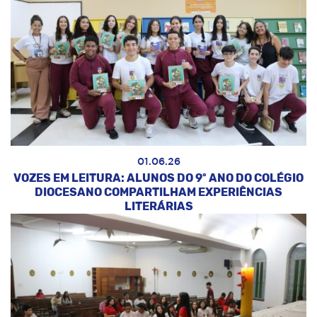
01.06.26
VOZES EM LEITURA: ALUNOS DO 9º ANO DO COLÉGIO
DIOCESANO COMPARTILHAM EXPERIÊNCIAS
LITERÁRIAS