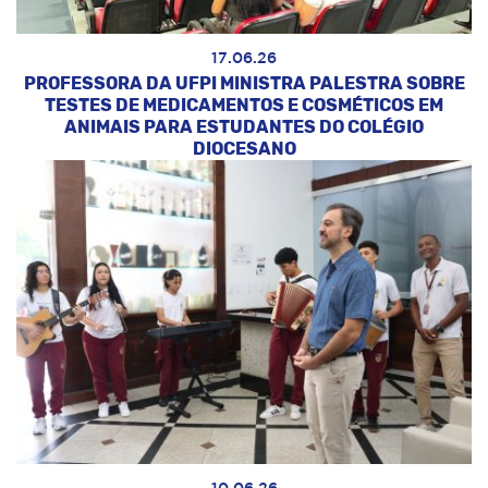
17.06.26
PROFESSORA DA UFPI MINISTRA PALESTRA SOBRE
TESTES DE MEDICAMENTOS E COSMÉTICOS EM
ANIMAIS PARA ESTUDANTES DO COLÉGIO
DIOCESANO