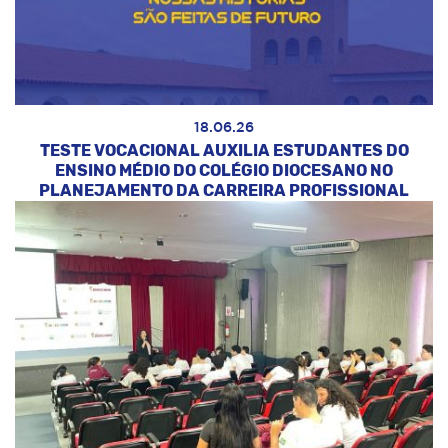
18.06.26
TESTE VOCACIONAL AUXILIA ESTUDANTES DO
ENSINO MÉDIO DO COLÉGIO DIOCESANO NO
PLANEJAMENTO DA CARREIRA PROFISSIONAL