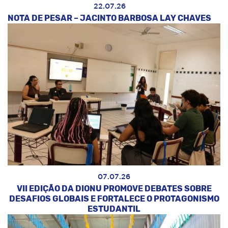
22.07.26
NOTA DE PESAR – JACINTO BARBOSA LAY CHAVES
07.07.26
VII EDIÇÃO DA DIONU PROMOVE DEBATES SOBRE
DESAFIOS GLOBAIS E FORTALECE O PROTAGONISMO
ESTUDANTIL