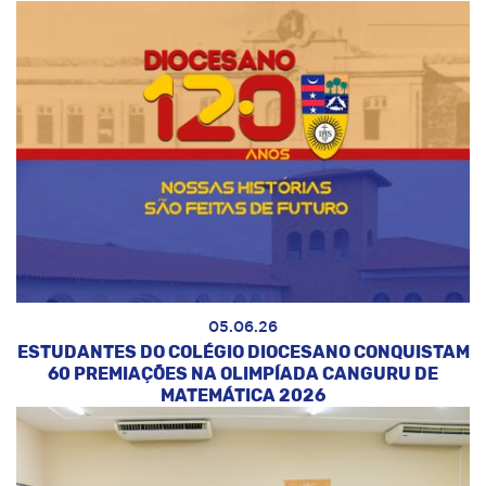
05.06.26
ESTUDANTES DO COLÉGIO DIOCESANO CONQUISTAM
60 PREMIAÇÕES NA OLIMPÍADA CANGURU DE
MATEMÁTICA 2026