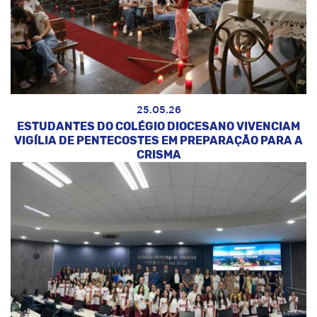
25.05.26
ESTUDANTES DO COLÉGIO DIOCESANO VIVENCIAM
VIGÍLIA DE PENTECOSTES EM PREPARAÇÃO PARA A
CRISMA