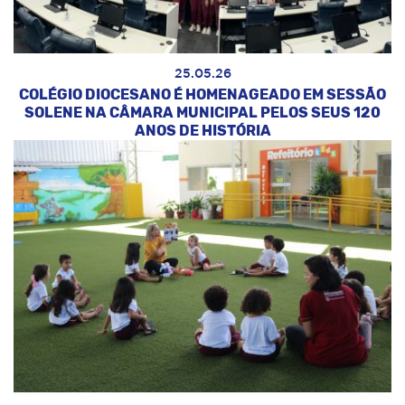
25.05.26
COLÉGIO DIOCESANO É HOMENAGEADO EM SESSÃO
SOLENE NA CÂMARA MUNICIPAL PELOS SEUS 120
ANOS DE HISTÓRIA