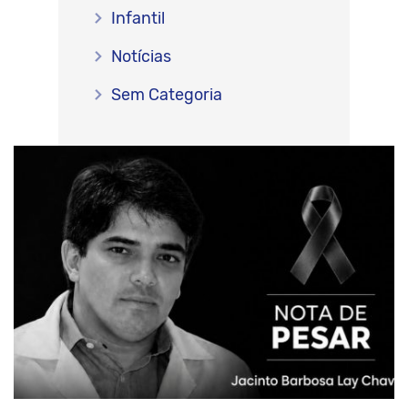
Infantil
Notícias
Sem Categoria