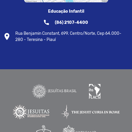
Educação Infantil
(86) 2107-4400
Rua Benjamin Constant, 699. Centro/Norte, Cep 64.000-
280 - Teresina - Piauí