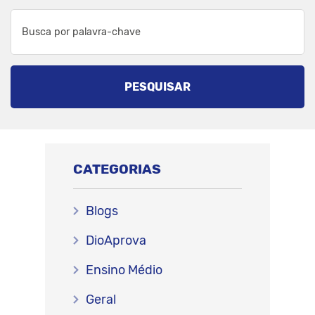
PESQUISAR
CATEGORIAS
Blogs
DioAprova
Ensino Médio
Geral