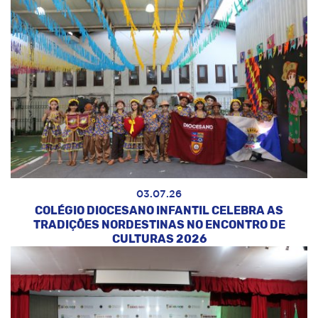
03.07.26
COLÉGIO DIOCESANO INFANTIL CELEBRA AS
TRADIÇÕES NORDESTINAS NO ENCONTRO DE
CULTURAS 2026