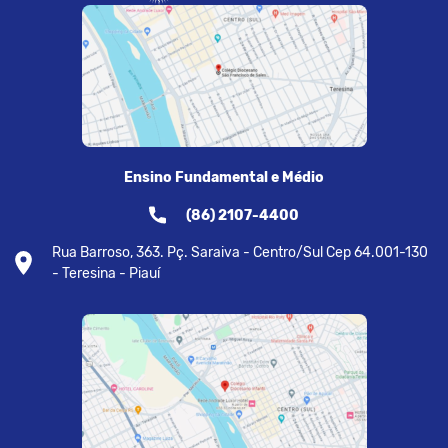
Ensino Fundamental e Médio
(86) 2107-4400
Rua Barroso, 363. Pç. Saraiva - Centro/Sul Cep 64.001-130
- Teresina - Piauí