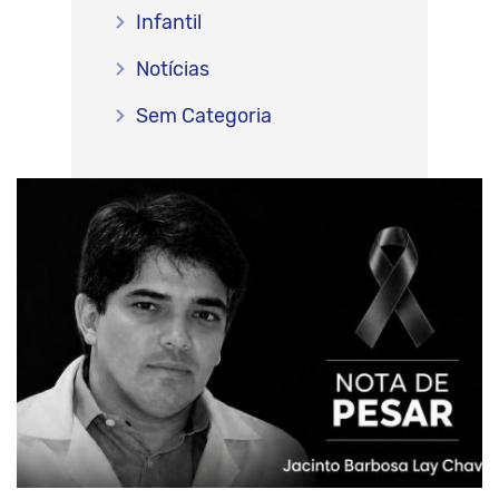
Infantil
Notícias
Sem Categoria