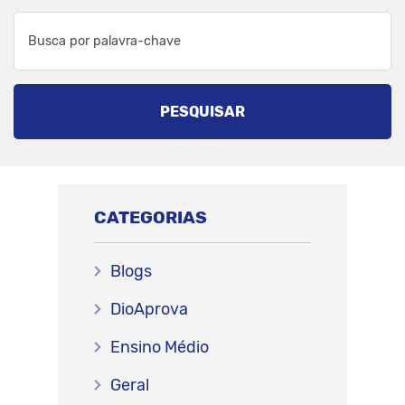
PESQUISAR
CATEGORIAS
Blogs
DioAprova
Ensino Médio
Geral