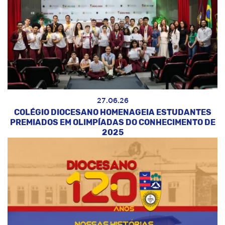
27.06.26
COLÉGIO DIOCESANO HOMENAGEIA ESTUDANTES
PREMIADOS EM OLIMPÍADAS DO CONHECIMENTO DE
2025