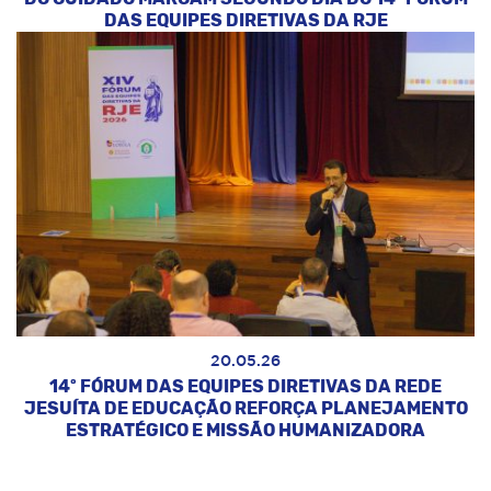
DAS EQUIPES DIRETIVAS DA RJE
20.05.26
14º FÓRUM DAS EQUIPES DIRETIVAS DA REDE
JESUÍTA DE EDUCAÇÃO REFORÇA PLANEJAMENTO
ESTRATÉGICO E MISSÃO HUMANIZADORA