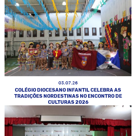
03.07.26
COLÉGIO DIOCESANO INFANTIL CELEBRA AS
TRADIÇÕES NORDESTINAS NO ENCONTRO DE
CULTURAS 2026