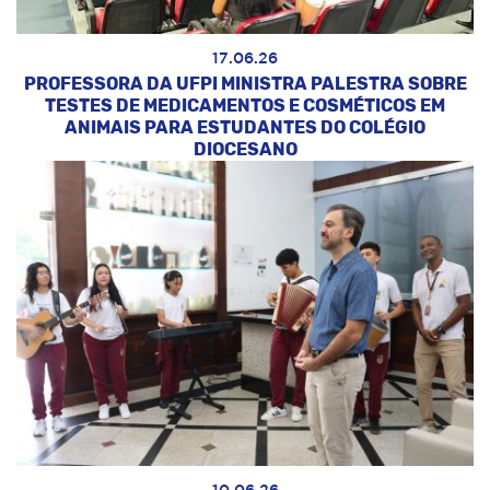
17.06.26
PROFESSORA DA UFPI MINISTRA PALESTRA SOBRE
TESTES DE MEDICAMENTOS E COSMÉTICOS EM
ANIMAIS PARA ESTUDANTES DO COLÉGIO
DIOCESANO