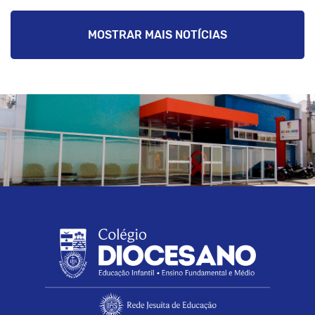
MOSTRAR MAIS NOTÍCIAS