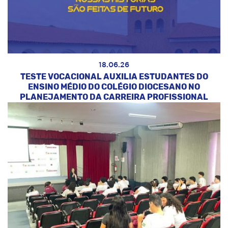
18.06.26
TESTE VOCACIONAL AUXILIA ESTUDANTES DO
ENSINO MÉDIO DO COLÉGIO DIOCESANO NO
PLANEJAMENTO DA CARREIRA PROFISSIONAL