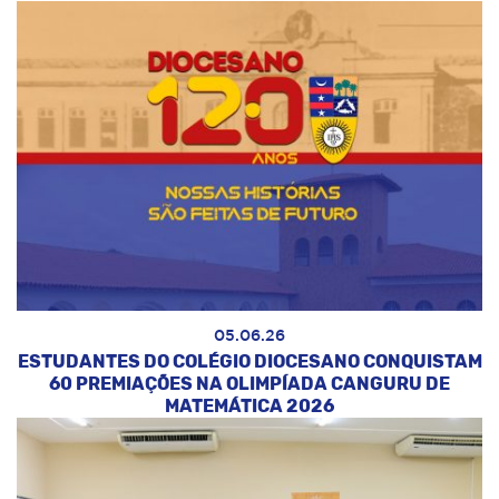
05.06.26
ESTUDANTES DO COLÉGIO DIOCESANO CONQUISTAM
60 PREMIAÇÕES NA OLIMPÍADA CANGURU DE
MATEMÁTICA 2026