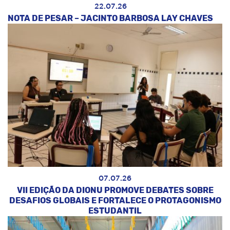
22.07.26
NOTA DE PESAR – JACINTO BARBOSA LAY CHAVES
07.07.26
VII EDIÇÃO DA DIONU PROMOVE DEBATES SOBRE
DESAFIOS GLOBAIS E FORTALECE O PROTAGONISMO
ESTUDANTIL