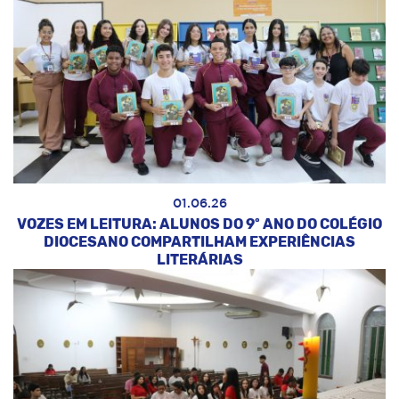
01.06.26
VOZES EM LEITURA: ALUNOS DO 9º ANO DO COLÉGIO
DIOCESANO COMPARTILHAM EXPERIÊNCIAS
LITERÁRIAS