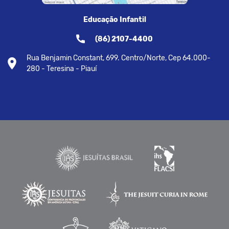
Educação Infantil
(86) 2107-4400
Rua Benjamin Constant, 699. Centro/Norte, Cep 64.000-
280 - Teresina - Piauí