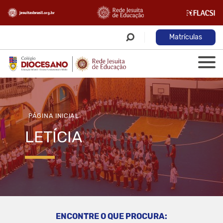
Matrículas
PÁGINA INICIAL
LETÍCIA
ENCONTRE O QUE PROCURA: