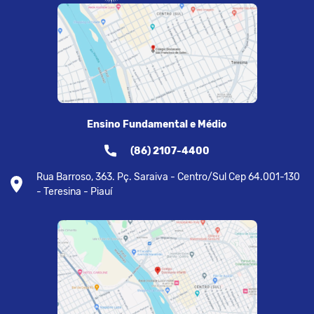
Ensino Fundamental e Médio
(86) 2107-4400
Rua Barroso, 363. Pç. Saraiva - Centro/Sul Cep 64.001-130
- Teresina - Piauí