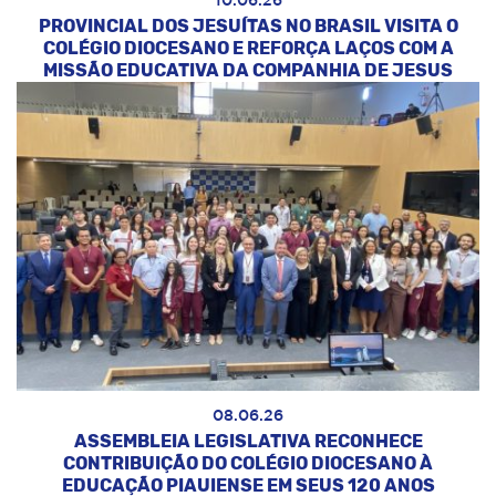
10.06.26
PROVINCIAL DOS JESUÍTAS NO BRASIL VISITA O
COLÉGIO DIOCESANO E REFORÇA LAÇOS COM A
MISSÃO EDUCATIVA DA COMPANHIA DE JESUS
08.06.26
ASSEMBLEIA LEGISLATIVA RECONHECE
CONTRIBUIÇÃO DO COLÉGIO DIOCESANO À
EDUCAÇÃO PIAUIENSE EM SEUS 120 ANOS