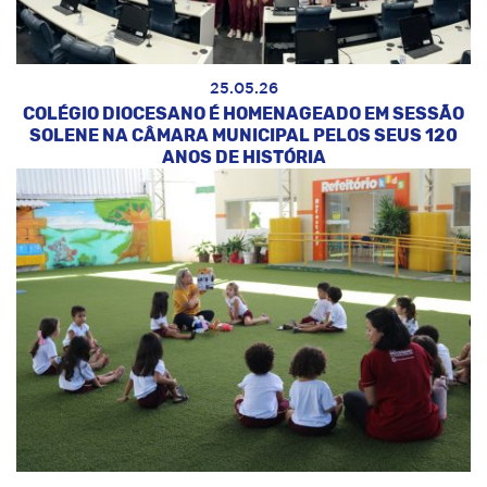
25.05.26
COLÉGIO DIOCESANO É HOMENAGEADO EM SESSÃO
SOLENE NA CÂMARA MUNICIPAL PELOS SEUS 120
ANOS DE HISTÓRIA