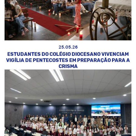
25.05.26
ESTUDANTES DO COLÉGIO DIOCESANO VIVENCIAM
VIGÍLIA DE PENTECOSTES EM PREPARAÇÃO PARA A
CRISMA