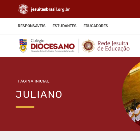
RESPONSÁVEIS
ESTUDANTES
EDUCADORES
PÁGINA INICIAL
JULIANO