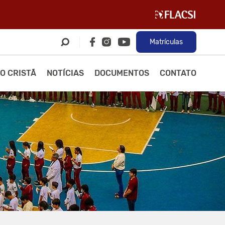
Matrículas
O CRISTÃ
NOTÍCIAS
DOCUMENTOS
CONTATO