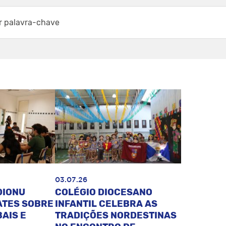
03.07.26
DIONU
COLÉGIO DIOCESANO
ATES SOBRE
INFANTIL CELEBRA AS
AIS E
TRADIÇÕES NORDESTINAS