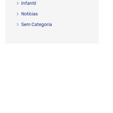
Infantil
Notícias
Sem Categoria