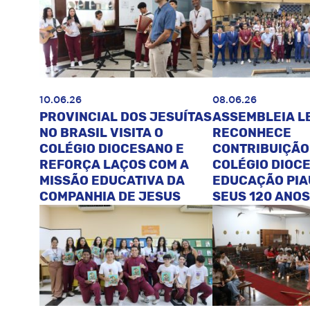
10.06.26
08.06.26
PROVINCIAL DOS JESUÍTAS
ASSEMBLEIA L
NO BRASIL VISITA O
RECONHECE
COLÉGIO DIOCESANO E
CONTRIBUIÇÃO
REFORÇA LAÇOS COM A
COLÉGIO DIOC
MISSÃO EDUCATIVA DA
EDUCAÇÃO PIA
COMPANHIA DE JESUS
SEUS 120 ANOS