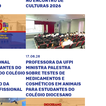
NO ENCONTRO DE
O
CULTURAS 2026
17.06.26
ONAL
PROFESSORA DA UFPI
DANTES DO
MINISTRA PALESTRA
DO COLÉGIO
SOBRE TESTES DE
MEDICAMENTOS E
O DA
COSMÉTICOS EM ANIMAIS
FISSIONAL
PARA ESTUDANTES DO
COLÉGIO DIOCESANO