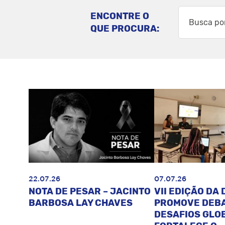
ENCONTRE O
QUE PROCURA:
22.07.26
07.07.26
NOTA DE PESAR – JACINTO
VII EDIÇÃO DA 
BARBOSA LAY CHAVES
PROMOVE DEB
DESAFIOS GLOB