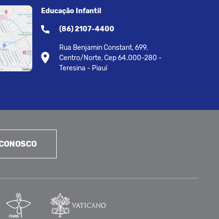
Educação Infantil
(86) 2107-4400
Rua Benjamin Constant, 699.
Centro/Norte, Cep 64.000-280 -
Teresina - Piauí
 CONOSCO