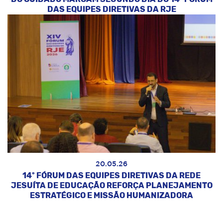
DAS EQUIPES DIRETIVAS DA RJE
20.05.26
14º FÓRUM DAS EQUIPES DIRETIVAS DA REDE
JESUÍTA DE EDUCAÇÃO REFORÇA PLANEJAMENTO
ESTRATÉGICO E MISSÃO HUMANIZADORA