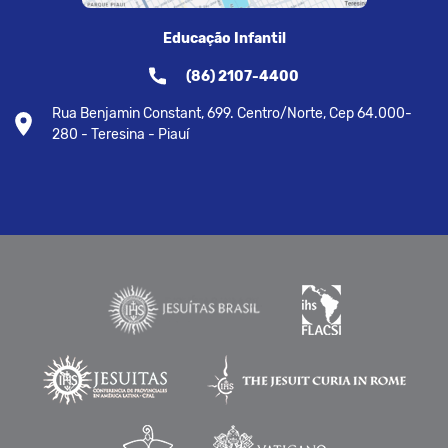
Educação Infantil
(86) 2107-4400
Rua Benjamin Constant, 699. Centro/Norte, Cep 64.000-
280 - Teresina - Piauí