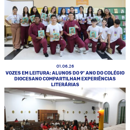
01.06.26
VOZES EM LEITURA: ALUNOS DO 9º ANO DO COLÉGIO
DIOCESANO COMPARTILHAM EXPERIÊNCIAS
LITERÁRIAS