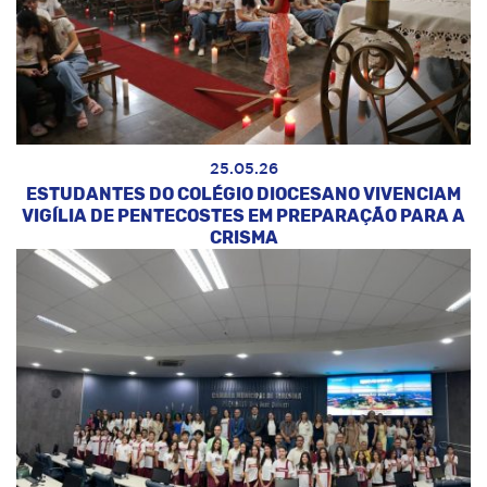
25.05.26
ESTUDANTES DO COLÉGIO DIOCESANO VIVENCIAM
VIGÍLIA DE PENTECOSTES EM PREPARAÇÃO PARA A
CRISMA