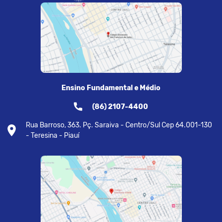
Ensino Fundamental e Médio
(86) 2107-4400
Rua Barroso, 363. Pç. Saraiva - Centro/Sul Cep 64.001-130
- Teresina - Piauí