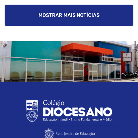
MOSTRAR MAIS NOTÍCIAS