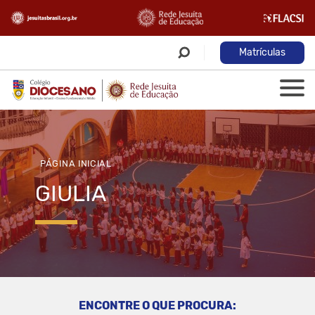
Matrículas
PÁGINA INICIAL
GIULIA
ENCONTRE O QUE PROCURA: