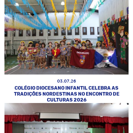
03.07.26
COLÉGIO DIOCESANO INFANTIL CELEBRA AS
TRADIÇÕES NORDESTINAS NO ENCONTRO DE
CULTURAS 2026