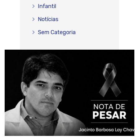
Infantil
Notícias
Sem Categoria