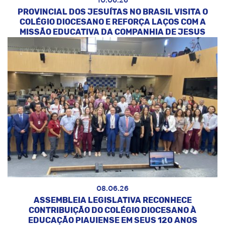
10.06.26
PROVINCIAL DOS JESUÍTAS NO BRASIL VISITA O
COLÉGIO DIOCESANO E REFORÇA LAÇOS COM A
MISSÃO EDUCATIVA DA COMPANHIA DE JESUS
08.06.26
ASSEMBLEIA LEGISLATIVA RECONHECE
CONTRIBUIÇÃO DO COLÉGIO DIOCESANO À
EDUCAÇÃO PIAUIENSE EM SEUS 120 ANOS