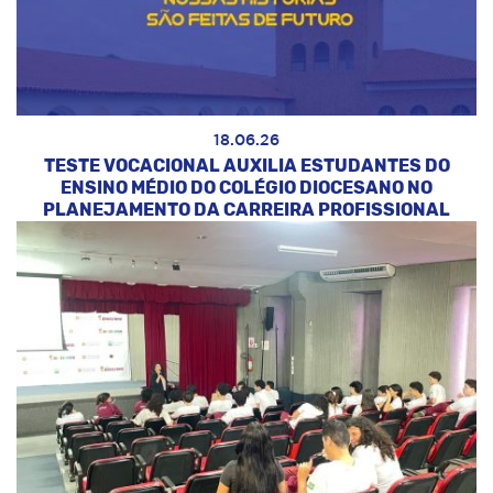
18.06.26
TESTE VOCACIONAL AUXILIA ESTUDANTES DO
ENSINO MÉDIO DO COLÉGIO DIOCESANO NO
PLANEJAMENTO DA CARREIRA PROFISSIONAL