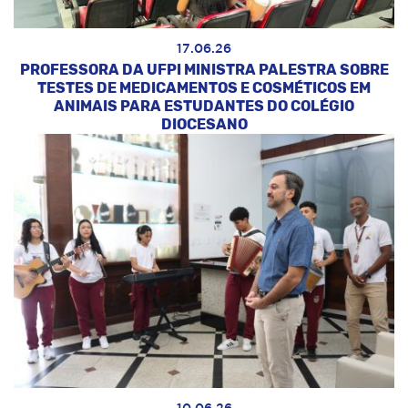
17.06.26
PROFESSORA DA UFPI MINISTRA PALESTRA SOBRE
TESTES DE MEDICAMENTOS E COSMÉTICOS EM
ANIMAIS PARA ESTUDANTES DO COLÉGIO
DIOCESANO