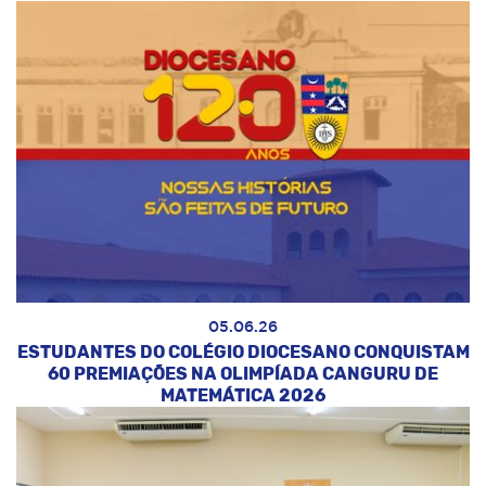
05.06.26
ESTUDANTES DO COLÉGIO DIOCESANO CONQUISTAM
60 PREMIAÇÕES NA OLIMPÍADA CANGURU DE
MATEMÁTICA 2026