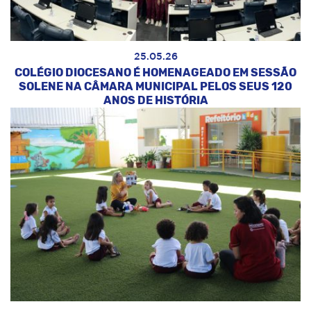
25.05.26
COLÉGIO DIOCESANO É HOMENAGEADO EM SESSÃO
SOLENE NA CÂMARA MUNICIPAL PELOS SEUS 120
ANOS DE HISTÓRIA