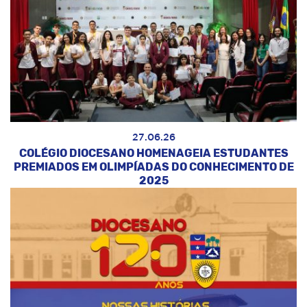
27.06.26
COLÉGIO DIOCESANO HOMENAGEIA ESTUDANTES
PREMIADOS EM OLIMPÍADAS DO CONHECIMENTO DE
2025