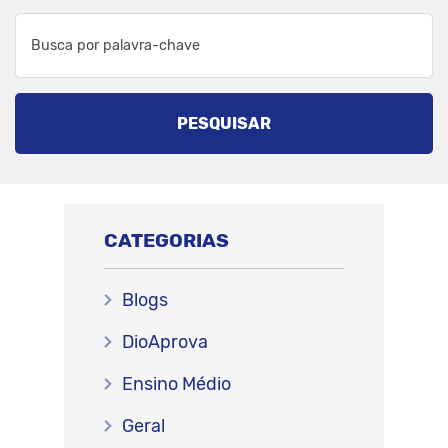
PESQUISAR
CATEGORIAS
Blogs
DioAprova
Ensino Médio
Geral