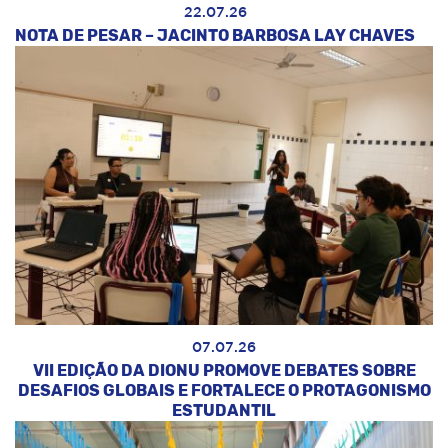
22.07.26
NOTA DE PESAR – JACINTO BARBOSA LAY CHAVES
07.07.26
VII EDIÇÃO DA DIONU PROMOVE DEBATES SOBRE
DESAFIOS GLOBAIS E FORTALECE O PROTAGONISMO
ESTUDANTIL