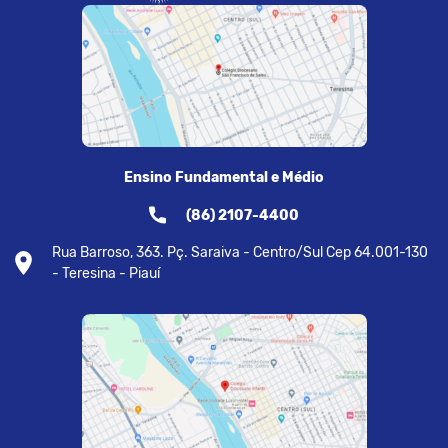
Ensino Fundamental e Médio
(86) 2107-4400
Rua Barroso, 363. Pç. Saraiva - Centro/Sul Cep 64.001-130
- Teresina - Piauí