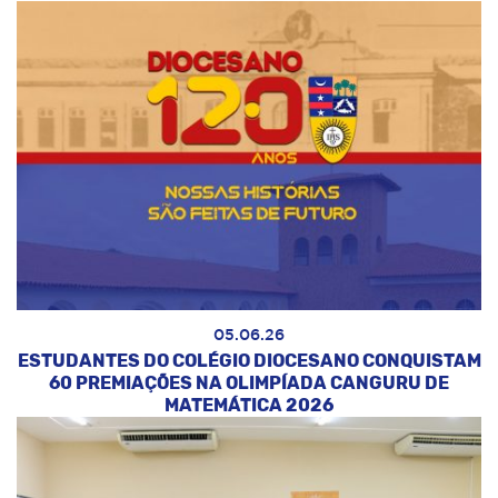
05.06.26
ESTUDANTES DO COLÉGIO DIOCESANO CONQUISTAM
60 PREMIAÇÕES NA OLIMPÍADA CANGURU DE
MATEMÁTICA 2026