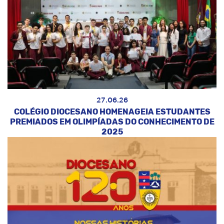
27.06.26
COLÉGIO DIOCESANO HOMENAGEIA ESTUDANTES
PREMIADOS EM OLIMPÍADAS DO CONHECIMENTO DE
2025