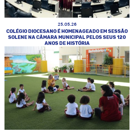
25.05.26
COLÉGIO DIOCESANO É HOMENAGEADO EM SESSÃO
SOLENE NA CÂMARA MUNICIPAL PELOS SEUS 120
ANOS DE HISTÓRIA