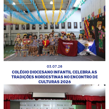
03.07.26
COLÉGIO DIOCESANO INFANTIL CELEBRA AS
TRADIÇÕES NORDESTINAS NO ENCONTRO DE
CULTURAS 2026