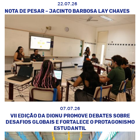
22.07.26
NOTA DE PESAR – JACINTO BARBOSA LAY CHAVES
07.07.26
VII EDIÇÃO DA DIONU PROMOVE DEBATES SOBRE
DESAFIOS GLOBAIS E FORTALECE O PROTAGONISMO
ESTUDANTIL