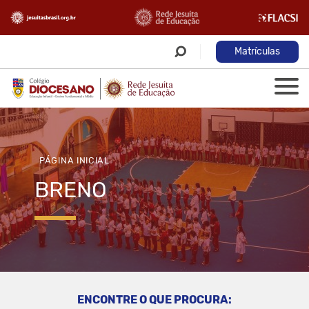
Matrículas
PÁGINA INICIAL
BRENO
ENCONTRE O QUE PROCURA: