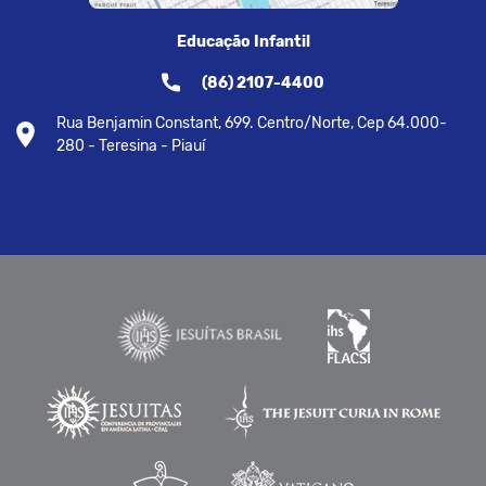
Educação Infantil
(86) 2107-4400
Rua Benjamin Constant, 699. Centro/Norte, Cep 64.000-
280 - Teresina - Piauí