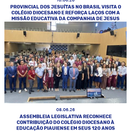
10.06.26
PROVINCIAL DOS JESUÍTAS NO BRASIL VISITA O
COLÉGIO DIOCESANO E REFORÇA LAÇOS COM A
MISSÃO EDUCATIVA DA COMPANHIA DE JESUS
08.06.26
ASSEMBLEIA LEGISLATIVA RECONHECE
CONTRIBUIÇÃO DO COLÉGIO DIOCESANO À
EDUCAÇÃO PIAUIENSE EM SEUS 120 ANOS