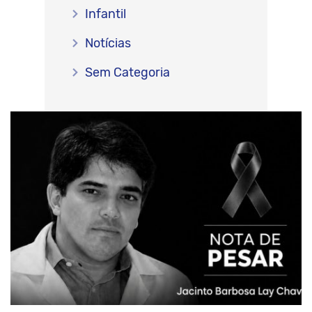
Infantil
Notícias
Sem Categoria