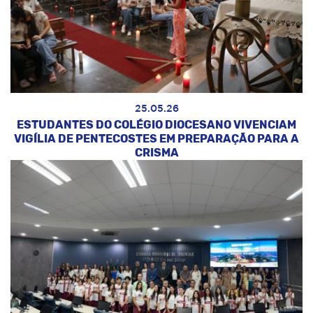
25.05.26
ESTUDANTES DO COLÉGIO DIOCESANO VIVENCIAM
VIGÍLIA DE PENTECOSTES EM PREPARAÇÃO PARA A
CRISMA