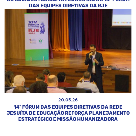
DAS EQUIPES DIRETIVAS DA RJE
20.05.26
14º FÓRUM DAS EQUIPES DIRETIVAS DA REDE
JESUÍTA DE EDUCAÇÃO REFORÇA PLANEJAMENTO
ESTRATÉGICO E MISSÃO HUMANIZADORA