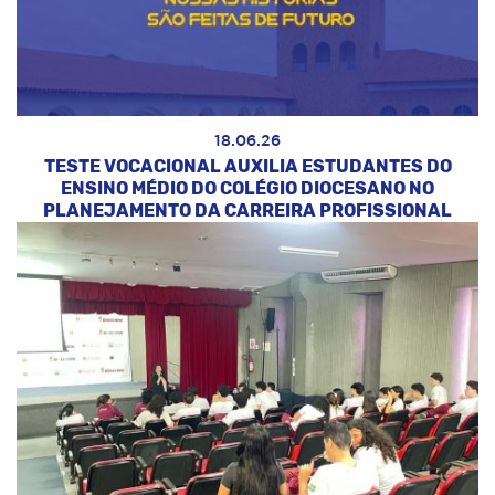
18.06.26
TESTE VOCACIONAL AUXILIA ESTUDANTES DO
ENSINO MÉDIO DO COLÉGIO DIOCESANO NO
PLANEJAMENTO DA CARREIRA PROFISSIONAL