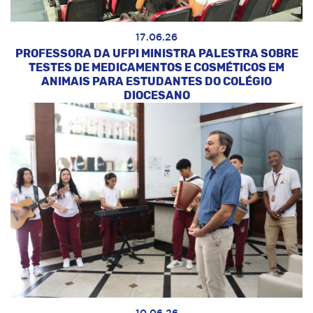
17.06.26
PROFESSORA DA UFPI MINISTRA PALESTRA SOBRE
TESTES DE MEDICAMENTOS E COSMÉTICOS EM
ANIMAIS PARA ESTUDANTES DO COLÉGIO
DIOCESANO