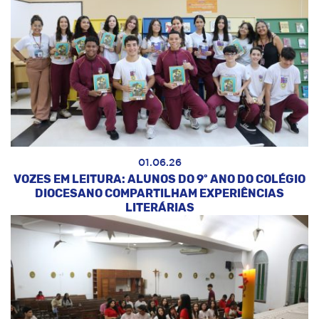
01.06.26
VOZES EM LEITURA: ALUNOS DO 9º ANO DO COLÉGIO
DIOCESANO COMPARTILHAM EXPERIÊNCIAS
LITERÁRIAS