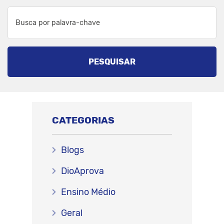
PESQUISAR
CATEGORIAS
Blogs
DioAprova
Ensino Médio
Geral