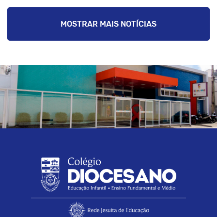
MOSTRAR MAIS NOTÍCIAS