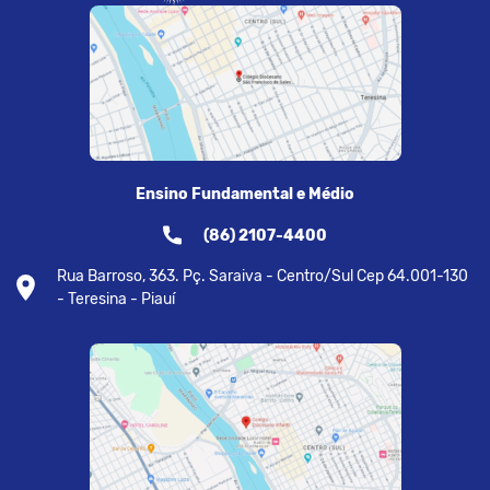
Ensino Fundamental e Médio
(86) 2107-4400
Rua Barroso, 363. Pç. Saraiva - Centro/Sul Cep 64.001-130
- Teresina - Piauí