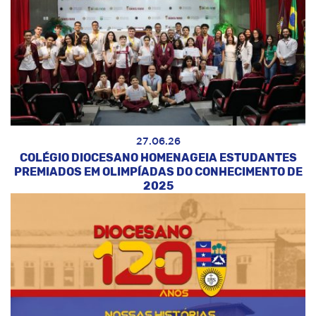
27.06.26
COLÉGIO DIOCESANO HOMENAGEIA ESTUDANTES
PREMIADOS EM OLIMPÍADAS DO CONHECIMENTO DE
2025