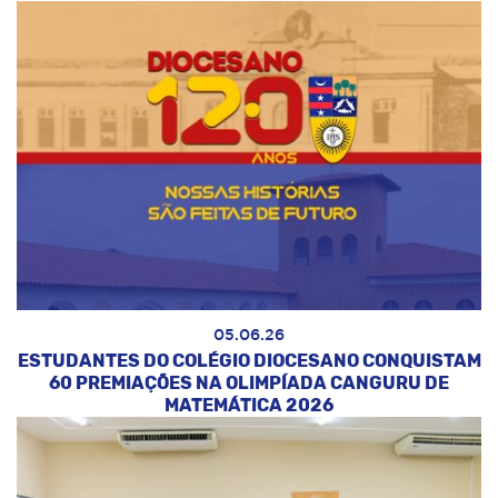
05.06.26
ESTUDANTES DO COLÉGIO DIOCESANO CONQUISTAM
60 PREMIAÇÕES NA OLIMPÍADA CANGURU DE
MATEMÁTICA 2026