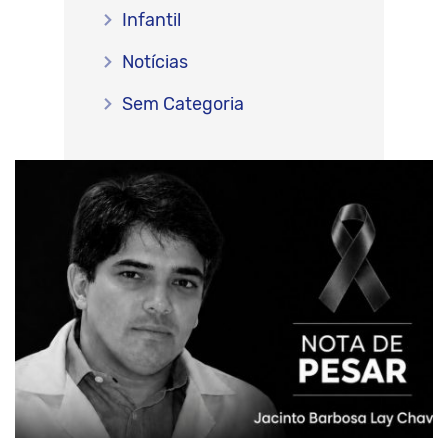
Infantil
Notícias
Sem Categoria