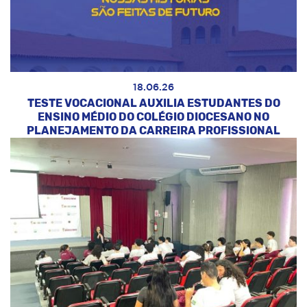
18.06.26
TESTE VOCACIONAL AUXILIA ESTUDANTES DO
ENSINO MÉDIO DO COLÉGIO DIOCESANO NO
PLANEJAMENTO DA CARREIRA PROFISSIONAL