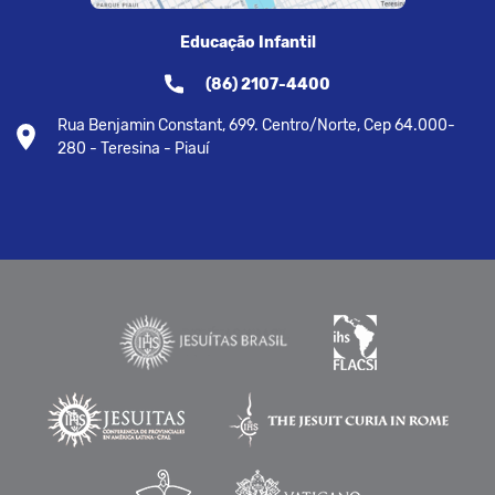
Educação Infantil
(86) 2107-4400
Rua Benjamin Constant, 699. Centro/Norte, Cep 64.000-
280 - Teresina - Piauí