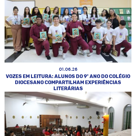
01.06.26
VOZES EM LEITURA: ALUNOS DO 9º ANO DO COLÉGIO
DIOCESANO COMPARTILHAM EXPERIÊNCIAS
LITERÁRIAS