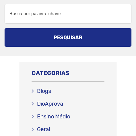
PESQUISAR
CATEGORIAS
Blogs
DioAprova
Ensino Médio
Geral