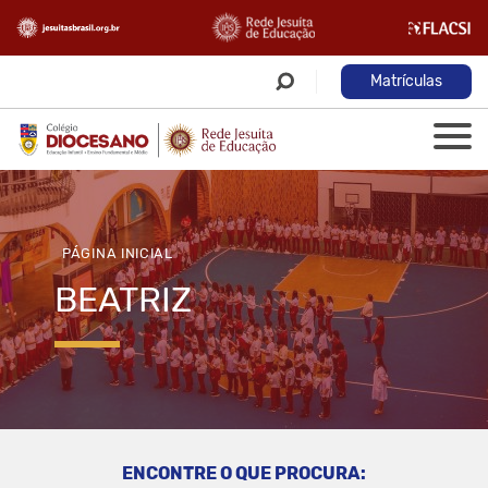
Matrículas
PÁGINA INICIAL
BEATRIZ
ENCONTRE O QUE PROCURA: