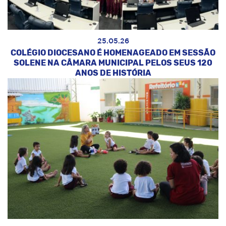
25.05.26
COLÉGIO DIOCESANO É HOMENAGEADO EM SESSÃO
SOLENE NA CÂMARA MUNICIPAL PELOS SEUS 120
ANOS DE HISTÓRIA