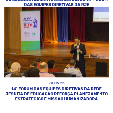
DAS EQUIPES DIRETIVAS DA RJE
20.05.26
14º FÓRUM DAS EQUIPES DIRETIVAS DA REDE
JESUÍTA DE EDUCAÇÃO REFORÇA PLANEJAMENTO
ESTRATÉGICO E MISSÃO HUMANIZADORA