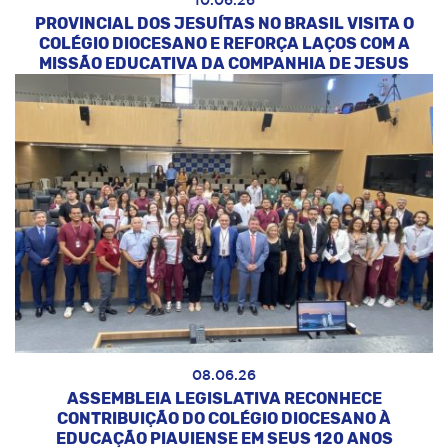
10.06.26
PROVINCIAL DOS JESUÍTAS NO BRASIL VISITA O
COLÉGIO DIOCESANO E REFORÇA LAÇOS COM A
MISSÃO EDUCATIVA DA COMPANHIA DE JESUS
08.06.26
ASSEMBLEIA LEGISLATIVA RECONHECE
CONTRIBUIÇÃO DO COLÉGIO DIOCESANO À
EDUCAÇÃO PIAUIENSE EM SEUS 120 ANOS