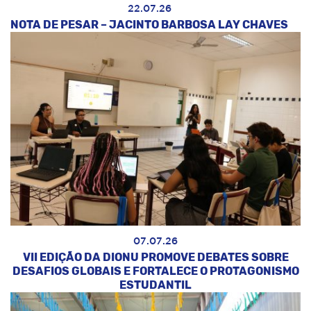
22.07.26
NOTA DE PESAR – JACINTO BARBOSA LAY CHAVES
07.07.26
VII EDIÇÃO DA DIONU PROMOVE DEBATES SOBRE
DESAFIOS GLOBAIS E FORTALECE O PROTAGONISMO
ESTUDANTIL