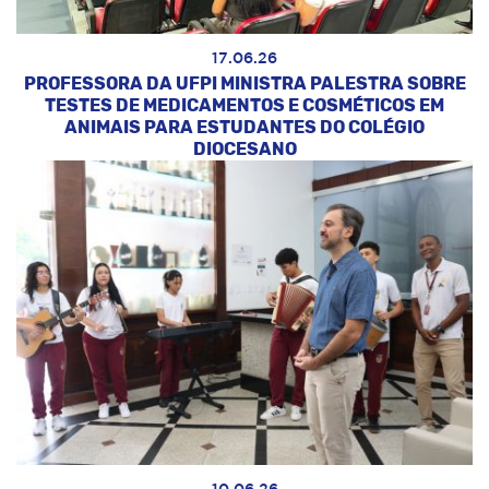
17.06.26
PROFESSORA DA UFPI MINISTRA PALESTRA SOBRE
TESTES DE MEDICAMENTOS E COSMÉTICOS EM
ANIMAIS PARA ESTUDANTES DO COLÉGIO
DIOCESANO