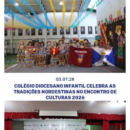
03.07.26
COLÉGIO DIOCESANO INFANTIL CELEBRA AS
TRADIÇÕES NORDESTINAS NO ENCONTRO DE
CULTURAS 2026