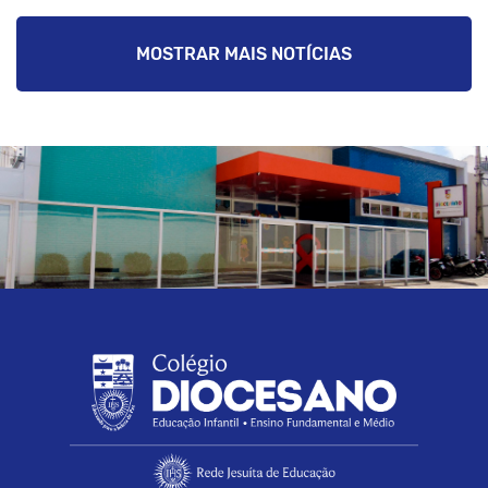
MOSTRAR MAIS NOTÍCIAS