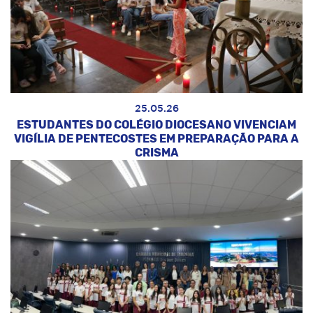
25.05.26
ESTUDANTES DO COLÉGIO DIOCESANO VIVENCIAM
VIGÍLIA DE PENTECOSTES EM PREPARAÇÃO PARA A
CRISMA