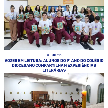
01.06.26
VOZES EM LEITURA: ALUNOS DO 9º ANO DO COLÉGIO
DIOCESANO COMPARTILHAM EXPERIÊNCIAS
LITERÁRIAS