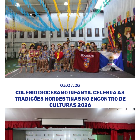
03.07.26
COLÉGIO DIOCESANO INFANTIL CELEBRA AS
TRADIÇÕES NORDESTINAS NO ENCONTRO DE
CULTURAS 2026