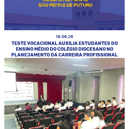
18.06.26
TESTE VOCACIONAL AUXILIA ESTUDANTES DO
ENSINO MÉDIO DO COLÉGIO DIOCESANO NO
PLANEJAMENTO DA CARREIRA PROFISSIONAL