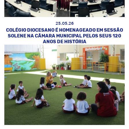
25.05.26
COLÉGIO DIOCESANO É HOMENAGEADO EM SESSÃO
SOLENE NA CÂMARA MUNICIPAL PELOS SEUS 120
ANOS DE HISTÓRIA