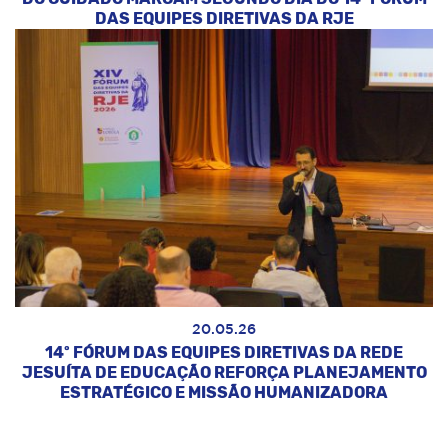
DAS EQUIPES DIRETIVAS DA RJE
20.05.26
14º FÓRUM DAS EQUIPES DIRETIVAS DA REDE
JESUÍTA DE EDUCAÇÃO REFORÇA PLANEJAMENTO
ESTRATÉGICO E MISSÃO HUMANIZADORA