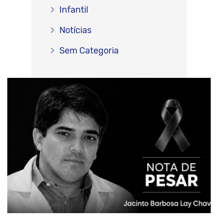
Infantil
Notícias
Sem Categoria