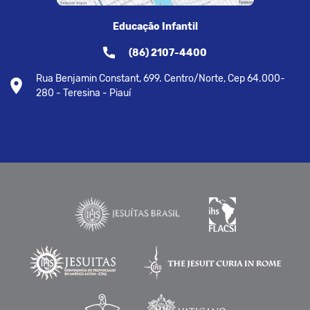
Educação Infantil
(86) 2107-4400
Rua Benjamin Constant, 699. Centro/Norte, Cep 64.000-
280 - Teresina - Piauí