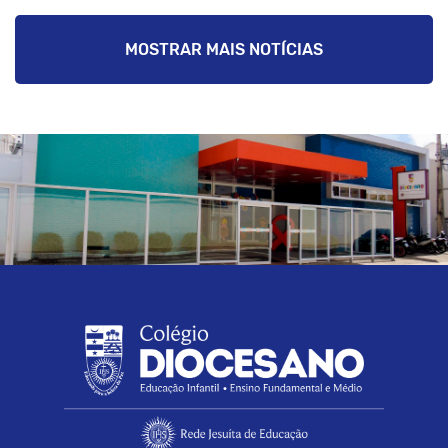
MOSTRAR MAIS NOTÍCIAS