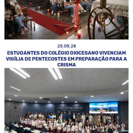
25.05.26
ESTUDANTES DO COLÉGIO DIOCESANO VIVENCIAM
VIGÍLIA DE PENTECOSTES EM PREPARAÇÃO PARA A
CRISMA