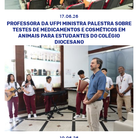
17.06.26
PROFESSORA DA UFPI MINISTRA PALESTRA SOBRE
TESTES DE MEDICAMENTOS E COSMÉTICOS EM
ANIMAIS PARA ESTUDANTES DO COLÉGIO
DIOCESANO