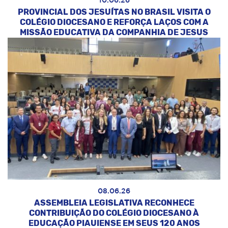
10.06.26
PROVINCIAL DOS JESUÍTAS NO BRASIL VISITA O
COLÉGIO DIOCESANO E REFORÇA LAÇOS COM A
MISSÃO EDUCATIVA DA COMPANHIA DE JESUS
08.06.26
ASSEMBLEIA LEGISLATIVA RECONHECE
CONTRIBUIÇÃO DO COLÉGIO DIOCESANO À
EDUCAÇÃO PIAUIENSE EM SEUS 120 ANOS