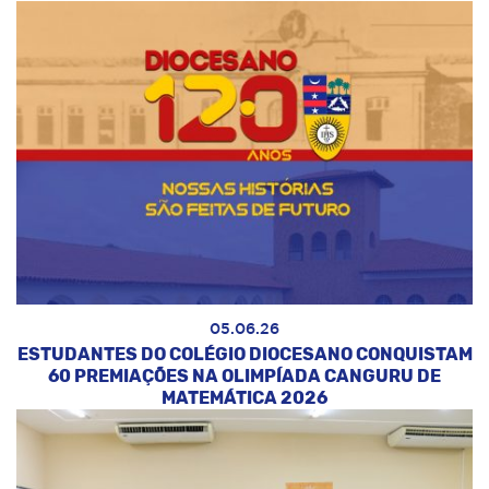
05.06.26
ESTUDANTES DO COLÉGIO DIOCESANO CONQUISTAM
60 PREMIAÇÕES NA OLIMPÍADA CANGURU DE
MATEMÁTICA 2026