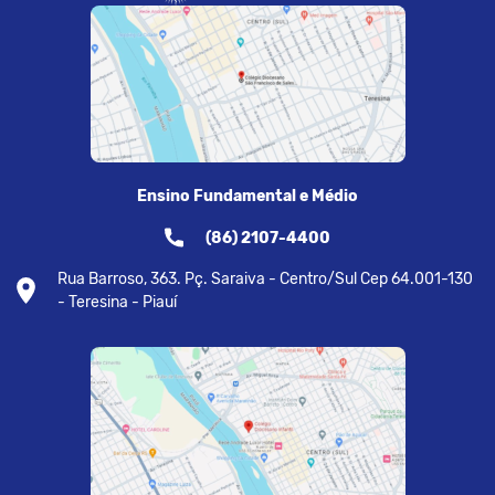
Ensino Fundamental e Médio
(86) 2107-4400
Rua Barroso, 363. Pç. Saraiva - Centro/Sul Cep 64.001-130
- Teresina - Piauí