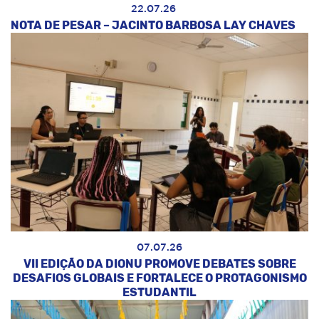
22.07.26
NOTA DE PESAR – JACINTO BARBOSA LAY CHAVES
07.07.26
VII EDIÇÃO DA DIONU PROMOVE DEBATES SOBRE
DESAFIOS GLOBAIS E FORTALECE O PROTAGONISMO
ESTUDANTIL