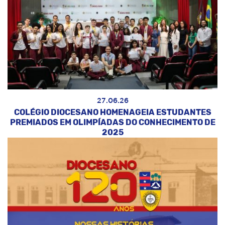
27.06.26
COLÉGIO DIOCESANO HOMENAGEIA ESTUDANTES
PREMIADOS EM OLIMPÍADAS DO CONHECIMENTO DE
2025