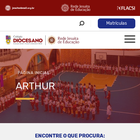
Matrículas
PÁGINA INICIAL
ARTHUR
ENCONTRE O QUE PROCURA: