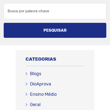
PESQUISAR
CATEGORIAS
Blogs
DioAprova
Ensino Médio
Geral