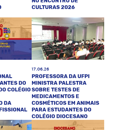
NO ENCONTRO DE
O
CULTURAS 2026
17.06.26
ONAL
PROFESSORA DA UFPI
DANTES DO
MINISTRA PALESTRA
DO COLÉGIO
SOBRE TESTES DE
MEDICAMENTOS E
O DA
COSMÉTICOS EM ANIMAIS
FISSIONAL
PARA ESTUDANTES DO
COLÉGIO DIOCESANO