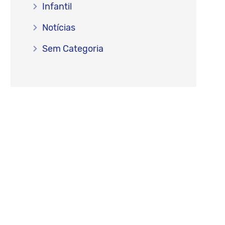
Infantil
Notícias
Sem Categoria