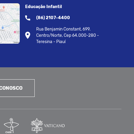
Educação Infantil
(86) 2107-4400
Rua Benjamin Constant, 699.
Centro/Norte, Cep 64.000-280 -
Teresina - Piauí
 CONOSCO