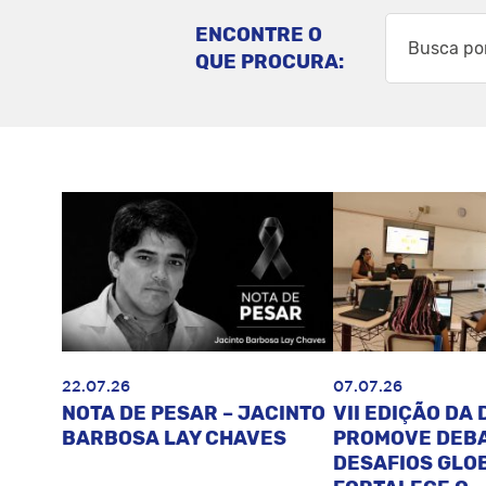
ENCONTRE O
QUE PROCURA:
22.07.26
07.07.26
NOTA DE PESAR – JACINTO
VII EDIÇÃO DA 
BARBOSA LAY CHAVES
PROMOVE DEB
DESAFIOS GLOB