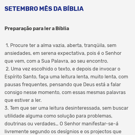
SETEMBRO MÊS DA BÍBLIA
Preparação para ler a Bíblia
1. Procure ter a alma vazia, aberta, tranqüila, sem
ansiedades, em serena expectativa, pois é o Senhor
que vem, com a Sua Palavra, ao seu encontro.
2. Uma vez escolhido o texto, e depois de invocar o
Espírito Santo, faça uma leitura lenta, muito lenta, com
pausas frequentes, pensando que Deus está a falar
consigo nesse momento, com essas mesmas palavras
que estiver a ler.
3. Tem que ser uma leitura desinteressada, sem buscar
utilidade alguma como solução para problemas,
doutrinas ou verdades… O Senhor manifestar-se-á
livremente segundo os desígnios e os projectos que