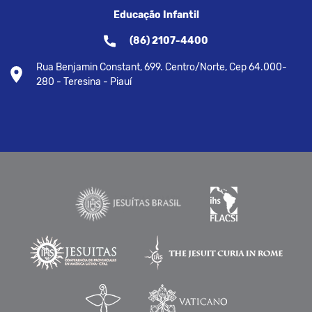
Educação Infantil
(86) 2107-4400
Rua Benjamin Constant, 699. Centro/Norte, Cep 64.000-
280 - Teresina - Piauí