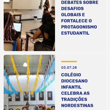
DEBATES SOBRE
DESAFIOS
GLOBAIS E
FORTALECE O
PROTAGONISMO
ESTUDANTIL
03.07.26
COLÉGIO
DIOCESANO
INFANTIL
CELEBRA AS
TRADIÇÕES
NORDESTINAS