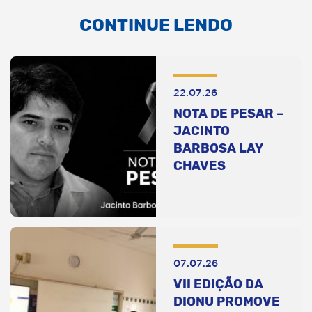
CONTINUE LENDO
22.07.26
NOTA DE PESAR –
JACINTO
BARBOSA LAY
CHAVES
07.07.26
VII EDIÇÃO DA
DIONU PROMOVE