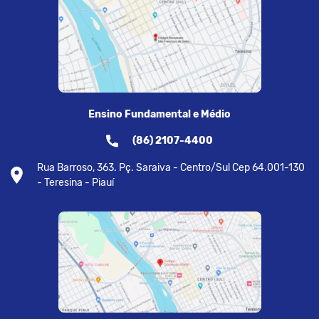
Ensino Fundamental e Médio
(86) 2107-4400
Rua Barroso, 363. Pç. Saraiva - Centro/Sul Cep 64.001-130
- Teresina - Piauí