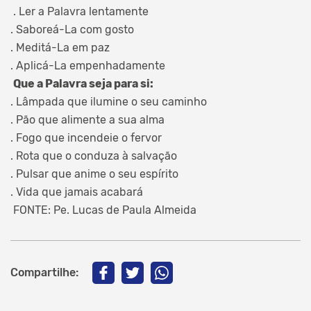
. Ler a Palavra lentamente
. Saboreá-La com gosto
. Meditá-La em paz
. Aplicá-La empenhadamente
Que a Palavra seja para si:
. Lâmpada que ilumine o seu caminho
. Pão que alimente a sua alma
. Fogo que incendeie o fervor
. Rota que o conduza à salvação
. Pulsar que anime o seu espírito
. Vida que jamais acabará
FONTE: Pe. Lucas de Paula Almeida
Compartilhe: