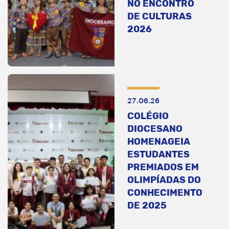
NO ENCONTRO
DE CULTURAS
2026
27.06.26
COLÉGIO
DIOCESANO
HOMENAGEIA
ESTUDANTES
PREMIADOS EM
OLIMPÍADAS DO
CONHECIMENTO
DE 2025