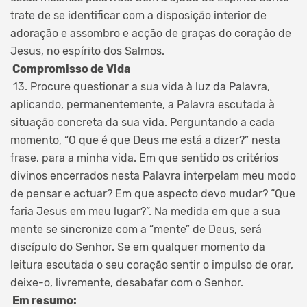
trate de se identificar com a disposição interior de
adoração e assombro e acção de graças do coração de
Jesus, no espírito dos Salmos.
Compromisso de Vida
13. Procure questionar a sua vida à luz da Palavra,
aplicando, permanentemente, a Palavra escutada à
situação concreta da sua vida. Perguntando a cada
momento, “O que é que Deus me está a dizer?” nesta
frase, para a minha vida. Em que sentido os critérios
divinos encerrados nesta Palavra interpelam meu modo
de pensar e actuar? Em que aspecto devo mudar? “Que
faria Jesus em meu lugar?”. Na medida em que a sua
mente se sincronize com a “mente” de Deus, será
discípulo do Senhor. Se em qualquer momento da
leitura escutada o seu coração sentir o impulso de orar,
deixe-o, livremente, desabafar com o Senhor.
Em resumo: