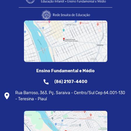
Ensino Fundamental e Médio
(86) 2107-4400
Rua Barroso, 363. Pç. Saraiva - Centro/Sul Cep 64.001-130
- Teresina - Piauí