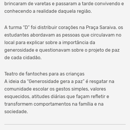
brincaram de varetas e passaram a tarde convivendo e
conhecendo a realidade daquela região.
A turma “D” foi distribuir corações na Praça Saraiva. os
estudantes abordavam as pessoas que circulavam no
local para explicar sobre a importância da
generosidade e questionavam sobre o projeto de paz
de cada cidadão.
Teatro de fantoches para as crianças
A ideia da “Generosidade gera a paz” é resgatar na
comunidade escolar os gestos simples, valores
esquecidos, atitudes diárias que façam refletir e
transformem comportamentos na família e na
sociedade.