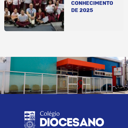
CONHECIMENTO
DE 2025