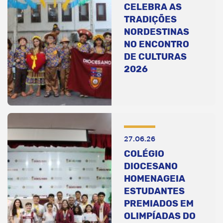
CELEBRA AS
TRADIÇÕES
NORDESTINAS
NO ENCONTRO
DE CULTURAS
2026
27.06.26
COLÉGIO
DIOCESANO
HOMENAGEIA
ESTUDANTES
PREMIADOS EM
OLIMPÍADAS DO