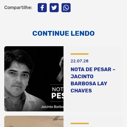
Compartilhe:
CONTINUE LENDO
22.07.26
NOTA DE PESAR –
JACINTO
BARBOSA LAY
CHAVES