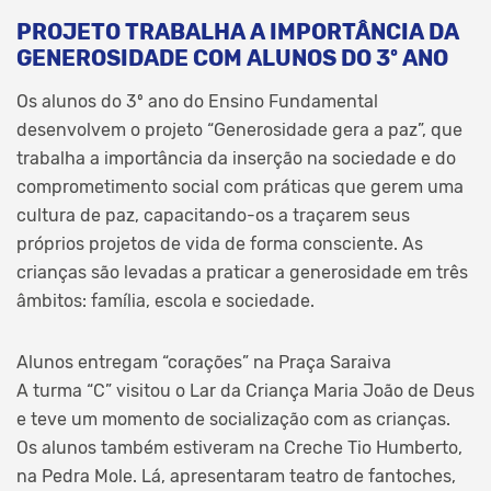
PROJETO TRABALHA A IMPORTÂNCIA DA
GENEROSIDADE COM ALUNOS DO 3º ANO
Os alunos do 3º ano do Ensino Fundamental
desenvolvem o projeto “Generosidade gera a paz”, que
trabalha a importância da inserção na sociedade e do
comprometimento social com práticas que gerem uma
cultura de paz, capacitando-os a traçarem seus
próprios projetos de vida de forma consciente. As
crianças são levadas a praticar a generosidade em três
âmbitos: família, escola e sociedade.
Alunos entregam “corações” na Praça Saraiva
A turma “C” visitou o Lar da Criança Maria João de Deus
e teve um momento de socialização com as crianças.
Os alunos também estiveram na Creche Tio Humberto,
na Pedra Mole. Lá, apresentaram teatro de fantoches,