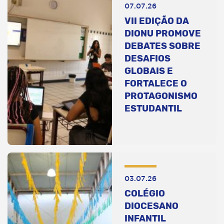
07.07.26
VII EDIÇÃO DA
DIONU PROMOVE
DEBATES SOBRE
DESAFIOS
GLOBAIS E
FORTALECE O
PROTAGONISMO
ESTUDANTIL
03.07.26
COLÉGIO
DIOCESANO
INFANTIL