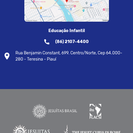
Educação Infantil
(86) 2107-4400
Rua Benjamin Constant, 699. Centro/Norte, Cep 64.000-
280 - Teresina - Piauí