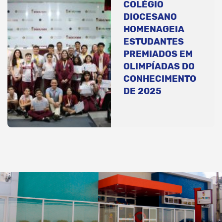
COLÉGIO
DIOCESANO
HOMENAGEIA
ESTUDANTES
PREMIADOS EM
OLIMPÍADAS DO
CONHECIMENTO
DE 2025