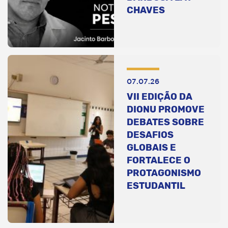
CHAVES
07.07.26
VII EDIÇÃO DA
DIONU PROMOVE
DEBATES SOBRE
DESAFIOS
GLOBAIS E
FORTALECE O
PROTAGONISMO
ESTUDANTIL