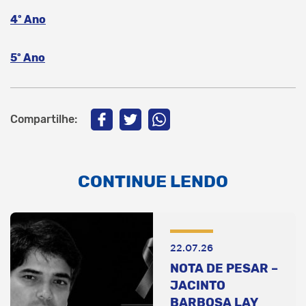
4º Ano
5º Ano
Compartilhe:
CONTINUE LENDO
22.07.26
NOTA DE PESAR –
JACINTO
BARBOSA LAY