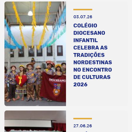
03.07.26
COLÉGIO
DIOCESANO
INFANTIL
CELEBRA AS
TRADIÇÕES
NORDESTINAS
NO ENCONTRO
DE CULTURAS
2026
27.06.26