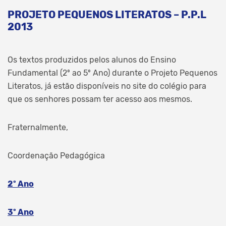
PROJETO PEQUENOS LITERATOS – P.P.L
2013
Os textos produzidos pelos alunos do Ensino
Fundamental (2º ao 5º Ano) durante o Projeto Pequenos
Literatos, já estão disponíveis no site do colégio para
que os senhores possam ter acesso aos mesmos.
Fraternalmente,
Coordenação Pedagógica
2º Ano
3º Ano