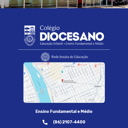
Ensino Fundamental e Médio
(86) 2107-4400