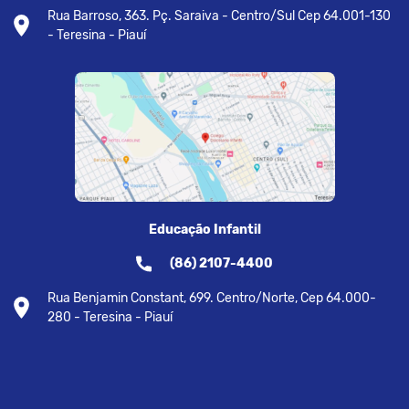
Rua Barroso, 363. Pç. Saraiva - Centro/Sul Cep 64.001-130
- Teresina - Piauí
Educação Infantil
(86) 2107-4400
Rua Benjamin Constant, 699. Centro/Norte, Cep 64.000-
280 - Teresina - Piauí