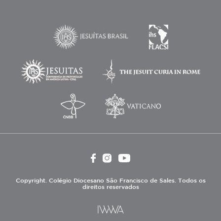
Copyright. Colégio Diocesano São Francisco de Sales. Todos os
direitos reservados