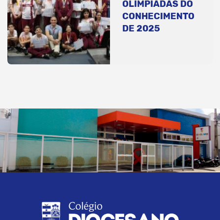
OLIMPÍADAS DO
CONHECIMENTO
DE 2025