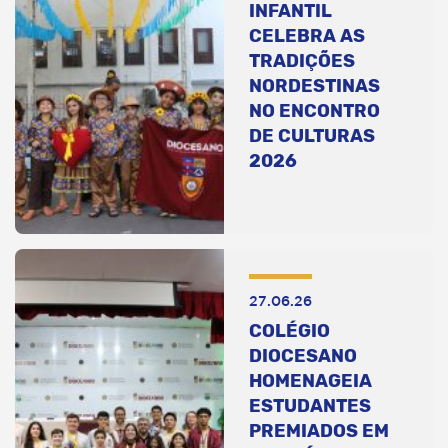
INFANTIL
CELEBRA AS
TRADIÇÕES
NORDESTINAS
NO ENCONTRO
DE CULTURAS
2026
27.06.26
COLÉGIO
DIOCESANO
HOMENAGEIA
ESTUDANTES
PREMIADOS EM