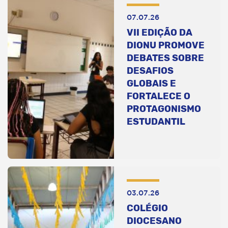
07.07.26
VII EDIÇÃO DA
DIONU PROMOVE
DEBATES SOBRE
DESAFIOS
GLOBAIS E
FORTALECE O
PROTAGONISMO
ESTUDANTIL
03.07.26
COLÉGIO
DIOCESANO