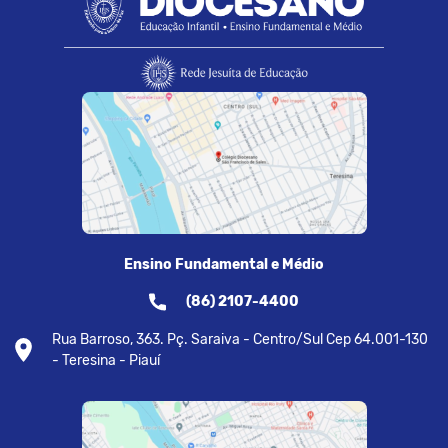
Ensino Fundamental e Médio
(86) 2107-4400
Rua Barroso, 363. Pç. Saraiva - Centro/Sul Cep 64.001-130
- Teresina - Piauí