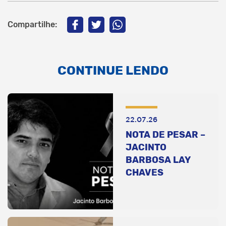
Compartilhe:
CONTINUE LENDO
22.07.26
NOTA DE PESAR –
JACINTO
BARBOSA LAY
CHAVES