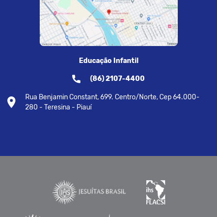
Educação Infantil
(86) 2107-4400
Rua Benjamin Constant, 699. Centro/Norte, Cep 64.000-
280 - Teresina - Piauí