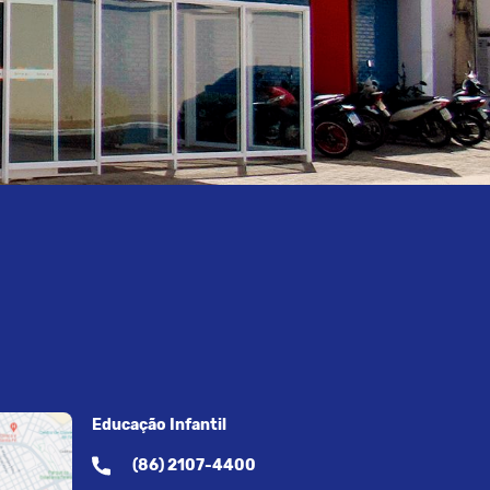
Educação Infantil
(86) 2107-4400