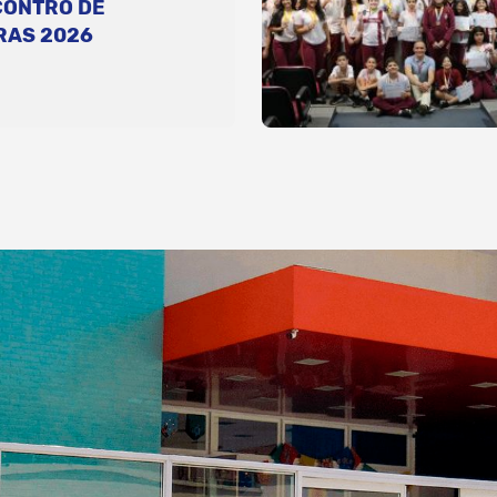
CONTRO DE
RAS 2026