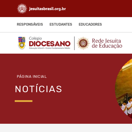
RESPONSÁVEIS
ESTUDANTES
EDUCADORES
PÁGINA INICIAL
NOTÍCIAS