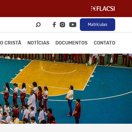
Matrículas
O CRISTÃ
NOTÍCIAS
DOCUMENTOS
CONTATO