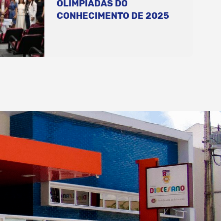
OLIMPÍADAS DO
CONHECIMENTO DE 2025