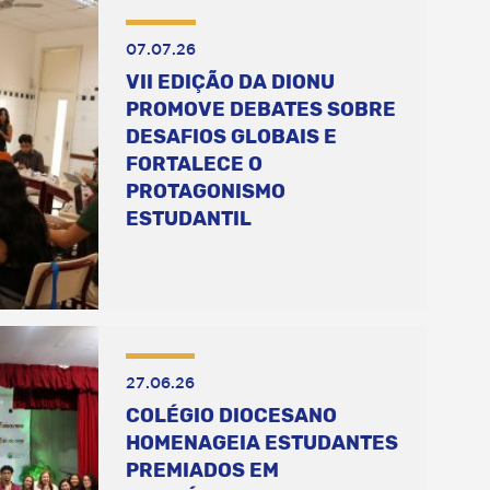
07.07.26
VII EDIÇÃO DA DIONU
PROMOVE DEBATES SOBRE
DESAFIOS GLOBAIS E
FORTALECE O
PROTAGONISMO
ESTUDANTIL
27.06.26
COLÉGIO DIOCESANO
HOMENAGEIA ESTUDANTES
PREMIADOS EM