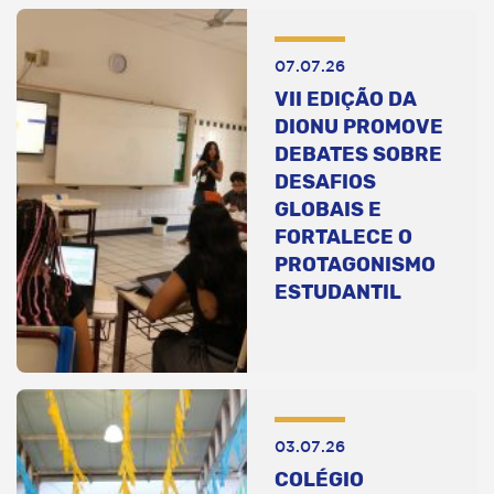
07.07.26
VII EDIÇÃO DA
DIONU PROMOVE
DEBATES SOBRE
DESAFIOS
GLOBAIS E
FORTALECE O
PROTAGONISMO
ESTUDANTIL
03.07.26
COLÉGIO