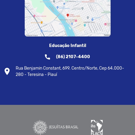
Educação Infantil
(86) 2107-4400
Rua Benjamin Constant, 699. Centro/Norte, Cep 64.000-
280 - Teresina - Piauí