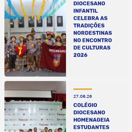
DIOCESANO
INFANTIL
CELEBRA AS
TRADIÇÕES
NORDESTINAS
NO ENCONTRO
DE CULTURAS
2026
27.06.26
COLÉGIO
DIOCESANO
HOMENAGEIA
ESTUDANTES