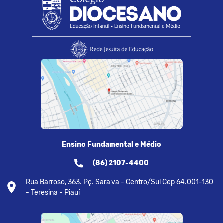
Ensino Fundamental e Médio
(86) 2107-4400
Rua Barroso, 363. Pç. Saraiva - Centro/Sul Cep 64.001-130
- Teresina - Piauí