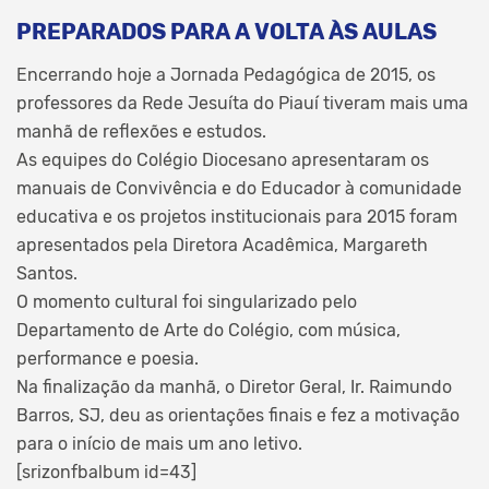
PREPARADOS PARA A VOLTA ÀS AULAS
Encerrando hoje a Jornada Pedagógica de 2015, os
professores da Rede Jesuíta do Piauí tiveram mais uma
manhã de reflexões e estudos.
As equipes do Colégio Diocesano apresentaram os
manuais de Convivência e do Educador à comunidade
educativa e os projetos institucionais para 2015 foram
apresentados pela Diretora Acadêmica, Margareth
Santos.
O momento cultural foi singularizado pelo
Departamento de Arte do Colégio, com música,
performance e poesia.
Na finalização da manhã, o Diretor Geral, Ir. Raimundo
Barros, SJ, deu as orientações finais e fez a motivação
para o início de mais um ano letivo.
[srizonfbalbum id=43]