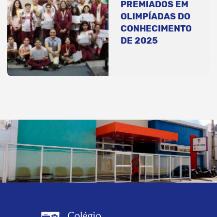
PREMIADOS EM
OLIMPÍADAS DO
CONHECIMENTO
DE 2025