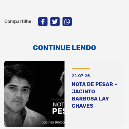
Compartilhe:
CONTINUE LENDO
22.07.26
NOTA DE PESAR –
JACINTO
BARBOSA LAY
CHAVES