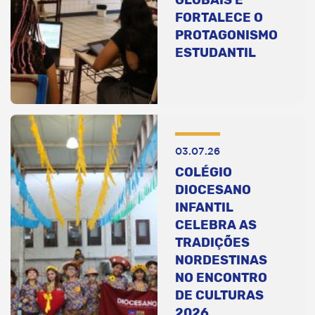
FORTALECE O
PROTAGONISMO
ESTUDANTIL
03.07.26
COLÉGIO
DIOCESANO
INFANTIL
CELEBRA AS
TRADIÇÕES
NORDESTINAS
NO ENCONTRO
DE CULTURAS
2026