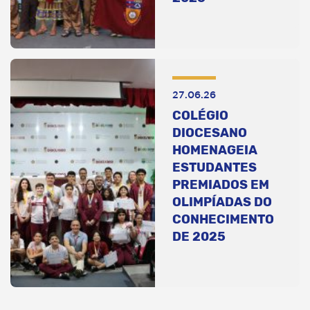
27.06.26
COLÉGIO
DIOCESANO
HOMENAGEIA
ESTUDANTES
PREMIADOS EM
OLIMPÍADAS DO
CONHECIMENTO
DE 2025