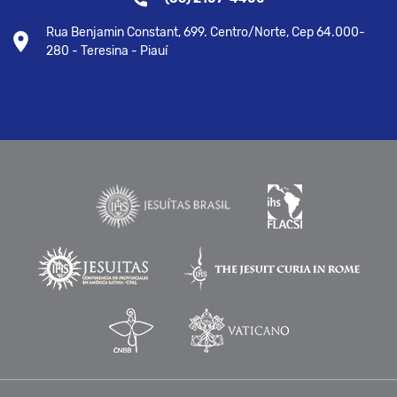
Rua Benjamin Constant, 699. Centro/Norte, Cep 64.000-
280 - Teresina - Piauí