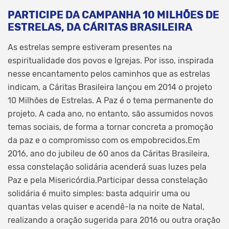
PARTICIPE DA CAMPANHA 10 MILHÕES DE
ESTRELAS, DA CÁRITAS BRASILEIRA
As estrelas sempre estiveram presentes na
espiritualidade dos povos e Igrejas. Por isso, inspirada
nesse encantamento pelos caminhos que as estrelas
indicam, a Cáritas Brasileira lançou em 2014 o projeto
10 Milhões de Estrelas. A Paz é o tema permanente do
projeto. A cada ano, no entanto, são assumidos novos
temas sociais, de forma a tornar concreta a promoção
da paz e o compromisso com os empobrecidos.Em
2016, ano do jubileu de 60 anos da Cáritas Brasileira,
essa constelação solidária acenderá suas luzes pela
Paz e pela Misericórdia.Participar dessa constelação
solidária é muito simples: basta adquirir uma ou
quantas velas quiser e acendê-la na noite de Natal,
realizando a oração sugerida para 2016 ou outra oração