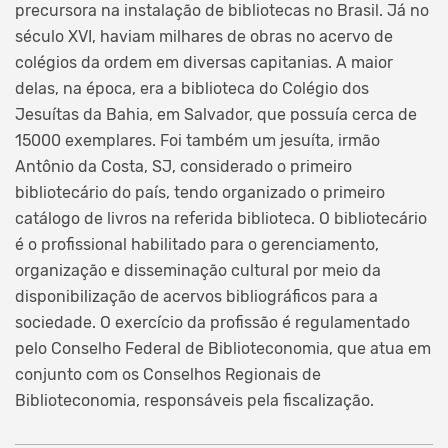
precursora na instalação de bibliotecas no Brasil. Já no
século XVI, haviam milhares de obras no acervo de
colégios da ordem em diversas capitanias. A maior
delas, na época, era a biblioteca do Colégio dos
Jesuítas da Bahia, em Salvador, que possuía cerca de
15000 exemplares. Foi também um jesuíta, irmão
Antônio da Costa, SJ, considerado o primeiro
bibliotecário do país, tendo organizado o primeiro
catálogo de livros na referida biblioteca. O bibliotecário
é o profissional habilitado para o gerenciamento,
organização e disseminação cultural por meio da
disponibilização de acervos bibliográficos para a
sociedade. O exercício da profissão é regulamentado
pelo Conselho Federal de Biblioteconomia, que atua em
conjunto com os Conselhos Regionais de
Biblioteconomia, responsáveis pela fiscalização.