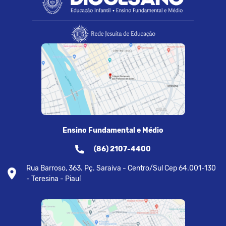
Ensino Fundamental e Médio
(86) 2107-4400
Rua Barroso, 363. Pç. Saraiva - Centro/Sul Cep 64.001-130
- Teresina - Piauí