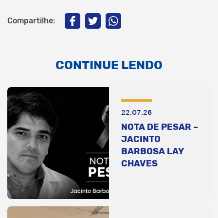
Compartilhe:
CONTINUE LENDO
22.07.26
NOTA DE PESAR –
JACINTO
BARBOSA LAY
CHAVES