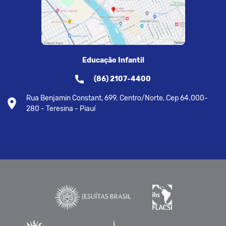
Educação Infantil
(86) 2107-4400
Rua Benjamin Constant, 699. Centro/Norte, Cep 64.000-
280 - Teresina - Piauí