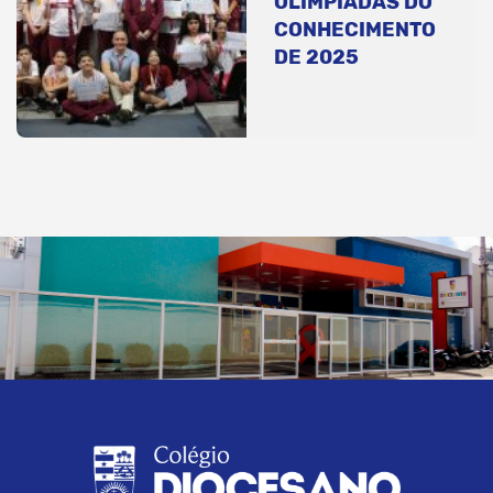
OLIMPÍADAS DO
CONHECIMENTO
DE 2025