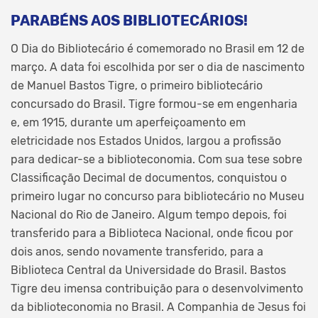
PARABÉNS AOS BIBLIOTECÁRIOS!
O Dia do Bibliotecário é comemorado no Brasil em 12 de
março. A data foi escolhida por ser o dia de nascimento
de Manuel Bastos Tigre, o primeiro bibliotecário
concursado do Brasil. Tigre formou-se em engenharia
e, em 1915, durante um aperfeiçoamento em
eletricidade nos Estados Unidos, largou a profissão
para dedicar-se a biblioteconomia. Com sua tese sobre
Classificação Decimal de documentos, conquistou o
primeiro lugar no concurso para bibliotecário no Museu
Nacional do Rio de Janeiro. Algum tempo depois, foi
transferido para a Biblioteca Nacional, onde ficou por
dois anos, sendo novamente transferido, para a
Biblioteca Central da Universidade do Brasil. Bastos
Tigre deu imensa contribuição para o desenvolvimento
da biblioteconomia no Brasil. A Companhia de Jesus foi