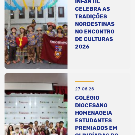
INFANTIL
CELEBRA AS
TRADIÇÕES
NORDESTINAS
NO ENCONTRO
DE CULTURAS
2026
27.06.26
COLÉGIO
DIOCESANO
HOMENAGEIA
ESTUDANTES
PREMIADOS EM