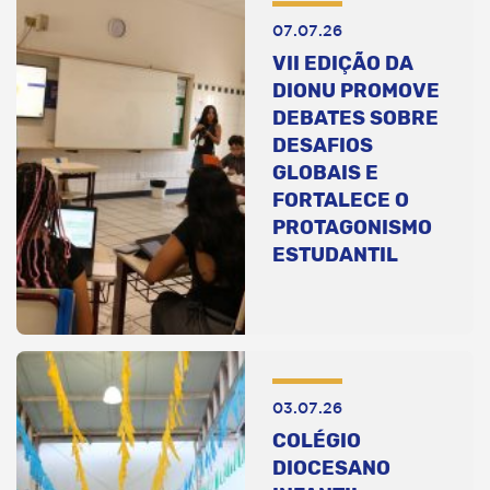
07.07.26
VII EDIÇÃO DA
DIONU PROMOVE
DEBATES SOBRE
DESAFIOS
GLOBAIS E
FORTALECE O
PROTAGONISMO
ESTUDANTIL
03.07.26
COLÉGIO
DIOCESANO