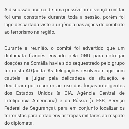
A discussão acerca de uma possível intervenção militar
foi uma constante durante toda a sessão, porém foi
logo descartada visto a urgência nas ações de combate
ao terrorismo na região.
Durante a reunião, o comitê foi advertido que um
diplomata francês enviado pela ONU para entregar
doações na Somália havia sido sequestrado pelo grupo
terrorista Al Qaeda. As delegações resolveram agir com
cautela, a julgar pela delicadeza da situação, e
decidiram por recorrer ao uso das forças inteligentes
dos Estados Unidos (a CIA, Agência Central de
Inteligência Americana) e da Rússia (a FSB, Serviço
Federal de Segurança), para em conjunto localizar os
terroristas para então enviar tropas militares ao resgate
do diplomata.