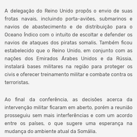
A delegação do Reino Unido propôs o envio de suas
frotas navais, incluindo porta-aviões, submarinos e
navios de abastecimento e de distribuição para o
Oceano Índico com o intuito de escoltar e defender os
navios de ataques dos piratas somalis. Também ficou
estabelecido que o Reino Unido, em conjunto com as
nações dos Emirados Árabes Unidos e da Rússia,
instalará bases militares na região para proteger os
civis e oferecer treinamento militar e combate contra os
terroristas.
Ao final da conferência, as decisões acerca da
intervenção militar ficaram em aberto, porém a reunião
prosseguiu sem mais interferências e com um acordo
entre os países, o que sugere uma esperança na
mudança do ambiente atual da Somália.