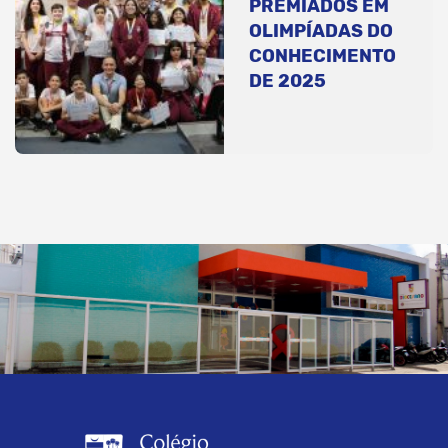
PREMIADOS EM
OLIMPÍADAS DO
CONHECIMENTO
DE 2025