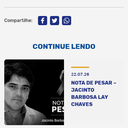
Compartilhe:
CONTINUE LENDO
22.07.26
NOTA DE PESAR –
JACINTO
BARBOSA LAY
CHAVES