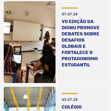
07.07.26
VII EDIÇÃO DA
DIONU PROMOVE
DEBATES SOBRE
DESAFIOS
GLOBAIS E
FORTALECE O
PROTAGONISMO
ESTUDANTIL
03.07.26
COLÉGIO