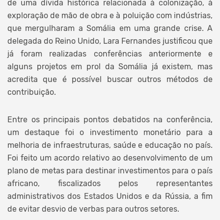
de uma dívida histórica relacionada à colonização, à
exploração de mão de obra e à poluição com indústrias,
que mergulharam a Somália em uma grande crise. A
delegada do Reino Unido, Lara Fernandes justificou que
já foram realizadas conferências anteriormente e
alguns projetos em prol da Somália já existem, mas
acredita que é possível buscar outros métodos de
contribuição.
Entre os principais pontos debatidos na conferência,
um destaque foi o investimento monetário para a
melhoria de infraestruturas, saúde e educação no país.
Foi feito um acordo relativo ao desenvolvimento de um
plano de metas para destinar investimentos para o país
africano, fiscalizados pelos representantes
administrativos dos Estados Unidos e da Rússia, a fim
de evitar desvio de verbas para outros setores.