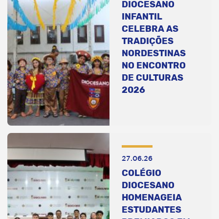
DIOCESANO
INFANTIL
CELEBRA AS
TRADIÇÕES
NORDESTINAS
NO ENCONTRO
DE CULTURAS
2026
27.06.26
COLÉGIO
DIOCESANO
HOMENAGEIA
ESTUDANTES