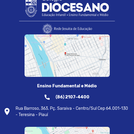
Ensino Fundamental e Médio
(86) 2107-4400
Rua Barroso, 363. Pç. Saraiva - Centro/Sul Cep 64.001-130
- Teresina - Piauí