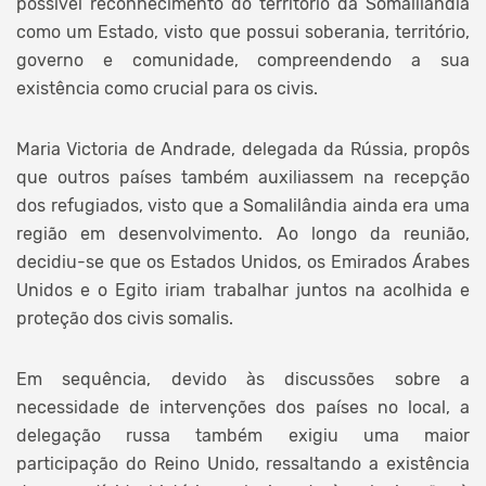
possível reconhecimento do território da Somalilândia
como um Estado, visto que possui soberania, território,
governo e comunidade, compreendendo a sua
existência como crucial para os civis.
Maria Victoria de Andrade, delegada da Rússia, propôs
que outros países também auxiliassem na recepção
dos refugiados, visto que a Somalilândia ainda era uma
região em desenvolvimento. Ao longo da reunião,
decidiu-se que os Estados Unidos, os Emirados Árabes
Unidos e o Egito iriam trabalhar juntos na acolhida e
proteção dos civis somalis.
Em sequência, devido às discussões sobre a
necessidade de intervenções dos países no local, a
delegação russa também exigiu uma maior
participação do Reino Unido, ressaltando a existência