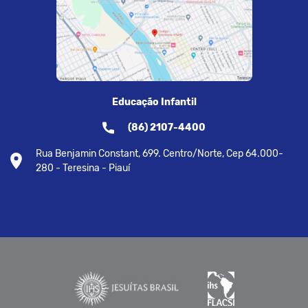
Educação Infantil
(86) 2107-4400
Rua Benjamin Constant, 699. Centro/Norte, Cep 64.000-
280 - Teresina - Piauí