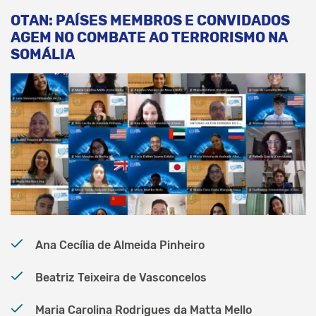
OTAN: PAÍSES MEMBROS E CONVIDADOS
AGEM NO COMBATE AO TERRORISMO NA
SOMÁLIA
Ana Cecília de Almeida Pinheiro
Beatriz Teixeira de Vasconcelos
Maria Carolina Rodrigues da Matta Mello