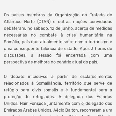
Os países membros da Organização do Tratado do
Atlântico Norte (OTAN) e outras nações convidadas
debateram, no sábado, 12 de junho, acerca de medidas
necessárias no combate à crise humanitária na
Somália, país que atualmente sofre com o terrorismo e
uma consequente falência de estado. Após 3 horas de
discussões, a sessão foi encerrada com uma
perspectiva de melhora no cenário atual do país.
O debate iniciou-se a partir de esclarecimentos
relacionados à Somalilândia, território que serve de
refúgio para civis somalis e é fundamental para a
proteção de refugiados. A delegada dos Estados
Unidos, Nair Fonseca juntamente com o delegado dos
Emirados Árabes Unidos, Aécio Dalton, recorreram a um