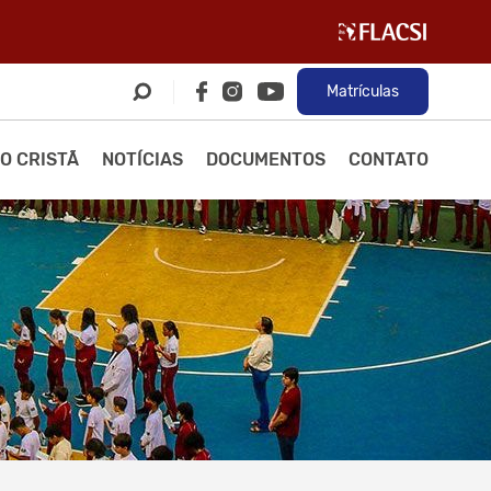
Matrículas
O CRISTÃ
NOTÍCIAS
DOCUMENTOS
CONTATO