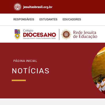
RESPONSÁVEIS
ESTUDANTES
EDUCADORES
PÁGINA INICIAL
NOTÍCIAS