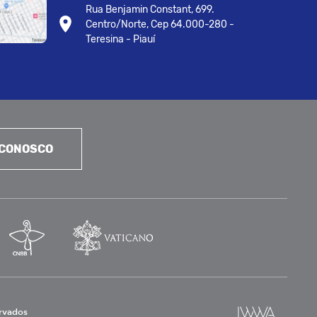
Rua Benjamin Constant, 699.
Centro/Norte, Cep 64.000-280 -
Teresina - Piauí
 CONOSCO
ervados