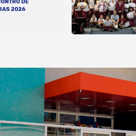
CONTRO DE
RAS 2026