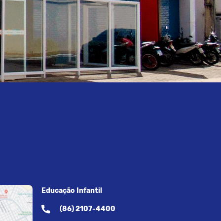
Educação Infantil
(86) 2107-4400