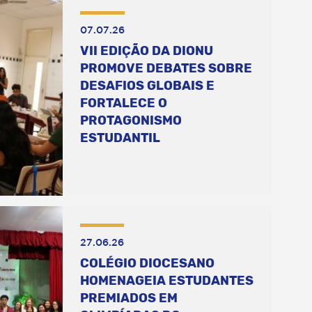
07.07.26
VII EDIÇÃO DA DIONU
PROMOVE DEBATES SOBRE
DESAFIOS GLOBAIS E
FORTALECE O
PROTAGONISMO
ESTUDANTIL
27.06.26
COLÉGIO DIOCESANO
HOMENAGEIA ESTUDANTES
PREMIADOS EM