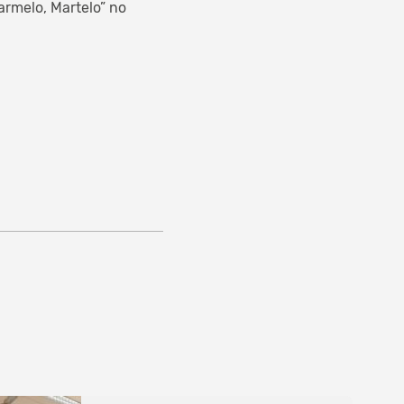
armelo, Martelo” no