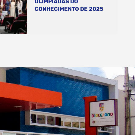
OLIMPÍADAS DO
CONHECIMENTO DE 2025