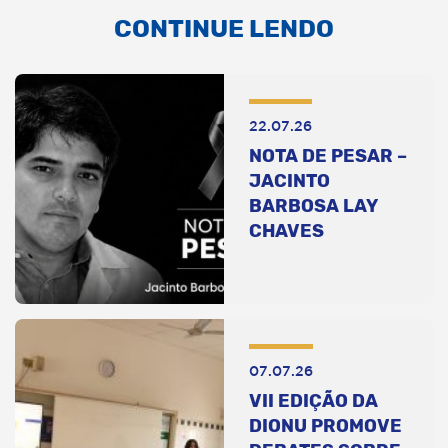
CONTINUE LENDO
22.07.26
NOTA DE PESAR –
JACINTO
BARBOSA LAY
CHAVES
07.07.26
VII EDIÇÃO DA
DIONU PROMOVE