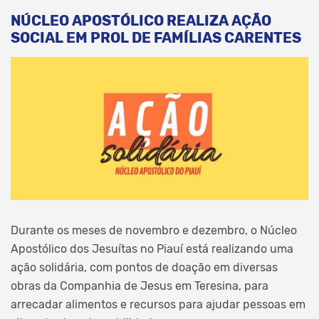
NÚCLEO APOSTÓLICO REALIZA AÇÃO
SOCIAL EM PROL DE FAMÍLIAS CARENTES
Durante os meses de novembro e dezembro, o Núcleo
Apostólico dos Jesuítas no Piauí está realizando uma
ação solidária, com pontos de doação em diversas
obras da Companhia de Jesus em Teresina, para
arrecadar alimentos e recursos para ajudar pessoas em