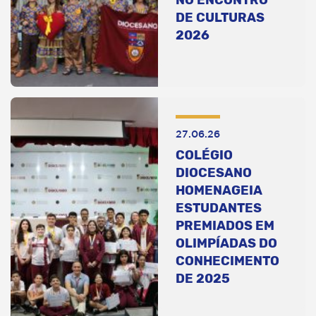
DE CULTURAS
2026
27.06.26
COLÉGIO
DIOCESANO
HOMENAGEIA
ESTUDANTES
PREMIADOS EM
OLIMPÍADAS DO
CONHECIMENTO
DE 2025