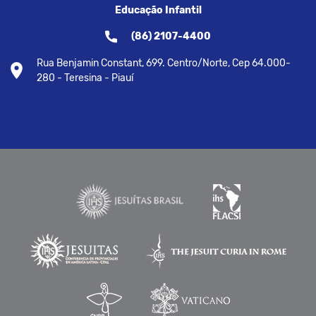
Educação Infantil
(86) 2107-4400
Rua Benjamin Constant, 699. Centro/Norte, Cep 64.000-
280 - Teresina - Piauí