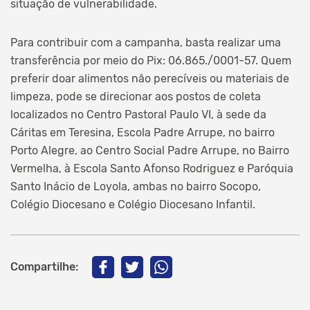
situação de vulnerabilidade.
Para contribuir com a campanha, basta realizar uma
transferência por meio do Pix: 06.865./0001-57. Quem
preferir doar alimentos não perecíveis ou materiais de
limpeza, pode se direcionar aos postos de coleta
localizados no Centro Pastoral Paulo VI, à sede da
Cáritas em Teresina, Escola Padre Arrupe, no bairro
Porto Alegre, ao Centro Social Padre Arrupe, no Bairro
Vermelha, à Escola Santo Afonso Rodriguez e Paróquia
Santo Inácio de Loyola, ambas no bairro Socopo,
Colégio Diocesano e Colégio Diocesano Infantil.
Compartilhe: