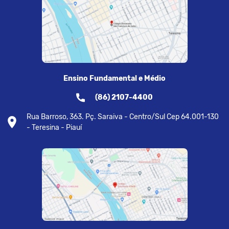
Ensino Fundamental e Médio
(86) 2107-4400
Rua Barroso, 363. Pç. Saraiva - Centro/Sul Cep 64.001-130
- Teresina - Piauí