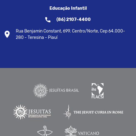
Educação Infantil
(86) 2107-4400
Rua Benjamin Constant, 699. Centro/Norte, Cep 64.000-
280 - Teresina - Piauí