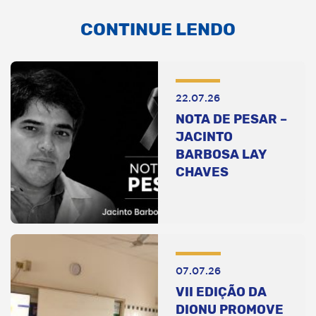
CONTINUE LENDO
22.07.26
NOTA DE PESAR –
JACINTO
BARBOSA LAY
CHAVES
07.07.26
VII EDIÇÃO DA
DIONU PROMOVE