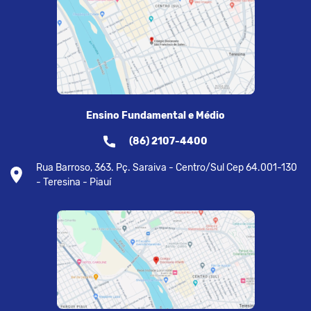
Ensino Fundamental e Médio
(86) 2107-4400
Rua Barroso, 363. Pç. Saraiva - Centro/Sul Cep 64.001-130
- Teresina - Piauí