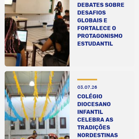
DEBATES SOBRE
DESAFIOS
GLOBAIS E
FORTALECE O
PROTAGONISMO
ESTUDANTIL
03.07.26
COLÉGIO
DIOCESANO
INFANTIL
CELEBRA AS
TRADIÇÕES
NORDESTINAS