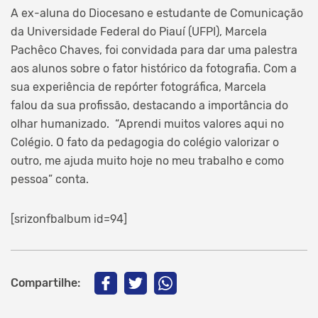
A ex-aluna do Diocesano e estudante de Comunicação
da Universidade Federal do Piauí (UFPI), Marcela
Pachêco Chaves, foi convidada para dar uma palestra
aos alunos sobre o fator histórico da fotografia. Com a
sua experiência de repórter fotográfica, Marcela
falou da sua profissão, destacando a importância do
olhar humanizado. “Aprendi muitos valores aqui no
Colégio. O fato da pedagogia do colégio valorizar o
outro, me ajuda muito hoje no meu trabalho e como
pessoa” conta.
[srizonfbalbum id=94]
Compartilhe: