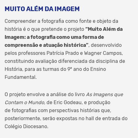
MUITO ALÉM DA IMAGEM
Compreender a fotografia como fonte e objeto da
história é o que pretende o projeto
“Muito Além da
Imagem: a fotografia como uma forma de
compreensão e atuação histórica”
, desenvolvido
pelos professores Patrícia Prado e Wagner Campos,
constituindo avaliação diferenciada da disciplina de
História, para as turmas do 9º ano do Ensino
Fundamental.
O projeto envolve a análise do livro
As
Imagens que
Contam o Mundo,
de Eric Godeau,
e produção
de fotografias com perspectivas histórias que,
posteriormente, serão expostas no hall de entrada do
Colégio Diocesano.