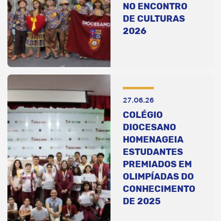
NO ENCONTRO
DE CULTURAS
2026
27.06.26
COLÉGIO
DIOCESANO
HOMENAGEIA
ESTUDANTES
PREMIADOS EM
OLIMPÍADAS DO
CONHECIMENTO
DE 2025