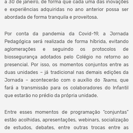
a 30 de janeiro, de forma que cada uma das inovações
e experiências adquiridas no ano anterior possa ser
abordada de forma tranquila e proveitosa.
Por conta da pandemia da Covid-19, a Jornada
Pedagógica será realizada de forma híbrida, evitando
aglomerações e seguindo os protocolos de
biossegurança adotados pelo Colégio no retorno ao
presencial. Por isso, os momentos conjuntos entre as
duas unidades – já tradicional nas demais edições da
Jornada – acontecerão com o auxílio do
Teams
, que
fará a transmissão para os colaboradores do Infantil
que estarão no prédio da própria unidade.
Entre esses momentos de programação “conjuntas”
estão acolhidas, apresentações, webinars, socialização
de estudos, debates, entre outras trocas entre as