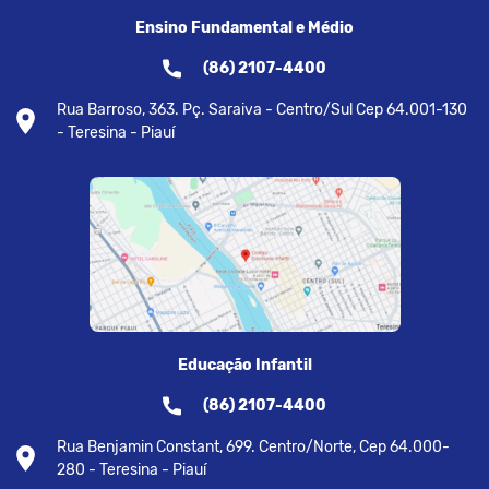
Ensino Fundamental e Médio
(86) 2107-4400
Rua Barroso, 363. Pç. Saraiva - Centro/Sul Cep 64.001-130
- Teresina - Piauí
Educação Infantil
(86) 2107-4400
Rua Benjamin Constant, 699. Centro/Norte, Cep 64.000-
280 - Teresina - Piauí