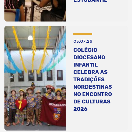
03.07.26
COLÉGIO
DIOCESANO
INFANTIL
CELEBRA AS
TRADIÇÕES
NORDESTINAS
NO ENCONTRO
DE CULTURAS
2026