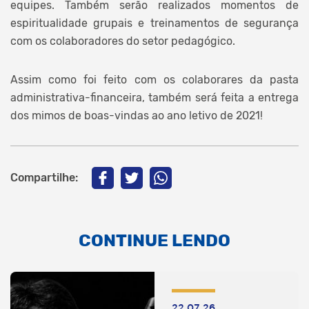
equipes. Também serão realizados momentos de
espiritualidade grupais e treinamentos de segurança
com os colaboradores do setor pedagógico.
Assim como foi feito com os colaborares da pasta
administrativa-financeira, também será feita a entrega
dos mimos de boas-vindas ao ano letivo de 2021!
Compartilhe:
CONTINUE LENDO
22.07.26