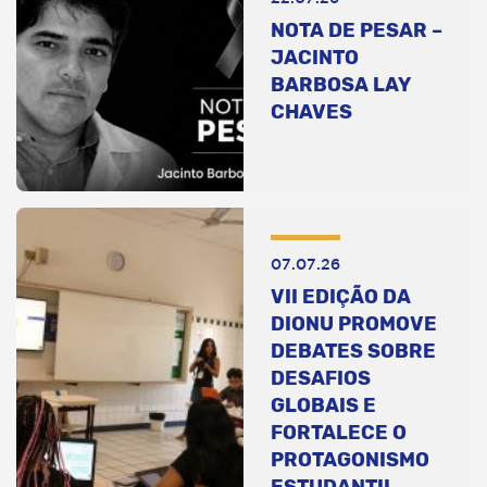
NOTA DE PESAR –
JACINTO
BARBOSA LAY
CHAVES
07.07.26
VII EDIÇÃO DA
DIONU PROMOVE
DEBATES SOBRE
DESAFIOS
GLOBAIS E
FORTALECE O
PROTAGONISMO
ESTUDANTIL