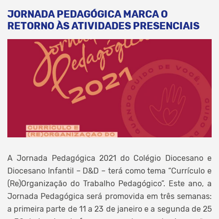
JORNADA PEDAGÓGICA MARCA O
RETORNO ÀS ATIVIDADES PRESENCIAIS
A Jornada Pedagógica 2021 do Colégio Diocesano e
Diocesano Infantil – D&D – terá como tema “Currículo e
(Re)Organização do Trabalho Pedagógico”. Este ano, a
Jornada Pedagógica será promovida em três semanas:
a primeira parte de 11 a 23 de janeiro e a segunda de 25