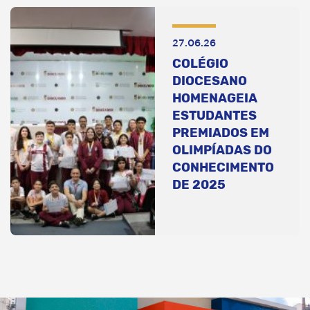
27.06.26
COLÉGIO
DIOCESANO
HOMENAGEIA
ESTUDANTES
PREMIADOS EM
OLIMPÍADAS DO
CONHECIMENTO
DE 2025