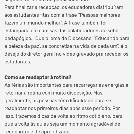
Para finalizar a recepção, os educadores distribuíram
aos estudantes fitas com a frase “Pessoas melhores
fazem um mundo melhor”. A frase também foi
estampada em camisas dos colaboradores do setor
pedagógico. “Que o lema do Diocesano, ‘Educando para
a beleza da paz’, se concretize na vida de cada um”, é o
desejo do diretor geral no vídeo gravado pra receber os
estudantes.
Como se readaptar à rotina?
As férias são importantes para recarregar as energias e
retornar à rotina com muita disposição. Mas,
geralmente, as pessoas têm dificuldade para se
readaptar nos primeiros dias após esse período. Por
isso, trazemos dicas de volta ao ritmo cotidiano, para
que a volta às aulas seja um momento agradável de
reencontro e de aprendizado: