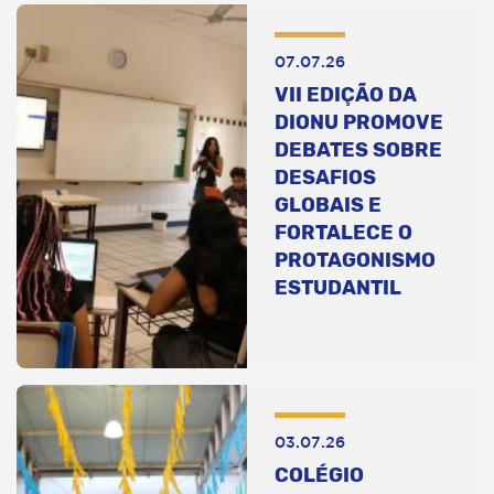
07.07.26
VII EDIÇÃO DA
DIONU PROMOVE
DEBATES SOBRE
DESAFIOS
GLOBAIS E
FORTALECE O
PROTAGONISMO
ESTUDANTIL
03.07.26
COLÉGIO