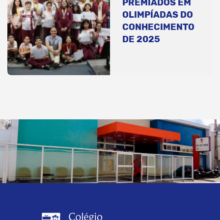
PREMIADOS EM
OLIMPÍADAS DO
CONHECIMENTO
DE 2025