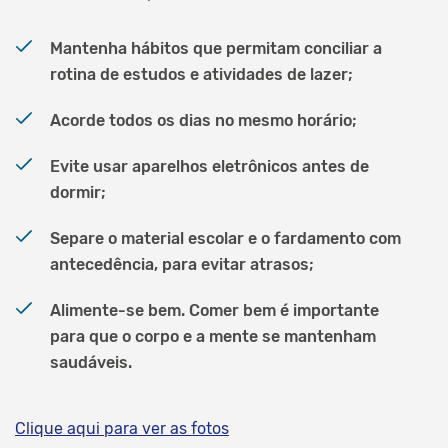
Mantenha hábitos que permitam conciliar a
rotina de estudos e atividades de lazer;
Acorde todos os dias no mesmo horário;
Evite usar aparelhos eletrônicos antes de
dormir;
Separe o material escolar e o fardamento com
antecedência, para evitar atrasos;
Alimente-se bem. Comer bem é importante
para que o corpo e a mente se mantenham
saudáveis.
Clique aqui para ver as fotos