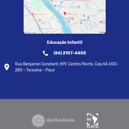
Educação Infantil
(86) 2107-4400
Rua Benjamin Constant, 699. Centro/Norte, Cep 64.000-
280 - Teresina - Piauí