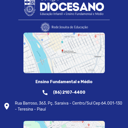
Ensino Fundamental e Médio
(86) 2107-4400
Rua Barroso, 363. Pç. Saraiva - Centro/Sul Cep 64.001-130
- Teresina - Piauí