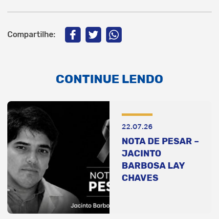
Compartilhe:
CONTINUE LENDO
22.07.26
NOTA DE PESAR –
JACINTO
BARBOSA LAY
CHAVES