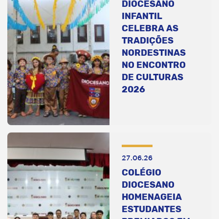
DIOCESANO
INFANTIL
CELEBRA AS
TRADIÇÕES
NORDESTINAS
NO ENCONTRO
DE CULTURAS
2026
27.06.26
COLÉGIO
DIOCESANO
HOMENAGEIA
ESTUDANTES