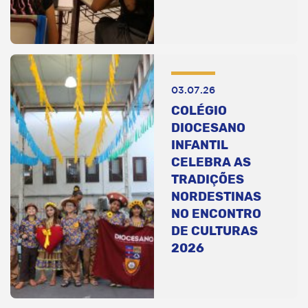
03.07.26
COLÉGIO
DIOCESANO
INFANTIL
CELEBRA AS
TRADIÇÕES
NORDESTINAS
NO ENCONTRO
DE CULTURAS
2026