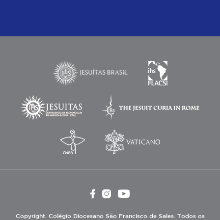
Copyright. Colégio Diocesano São Francisco de Sales. Todos os