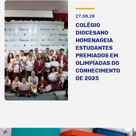
27.06.26
COLÉGIO
DIOCESANO
HOMENAGEIA
ESTUDANTES
PREMIADOS EM
OLIMPÍADAS DO
CONHECIMENTO
DE 2025