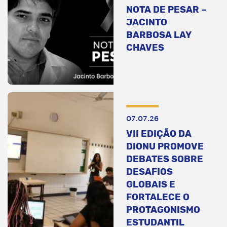
NOTA DE PESAR –
JACINTO
BARBOSA LAY
CHAVES
07.07.26
VII EDIÇÃO DA
DIONU PROMOVE
DEBATES SOBRE
DESAFIOS
GLOBAIS E
FORTALECE O
PROTAGONISMO
ESTUDANTIL