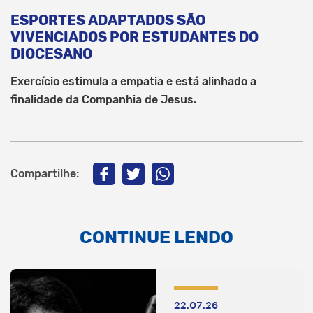
ESPORTES ADAPTADOS SÃO
VIVENCIADOS POR ESTUDANTES DO
DIOCESANO
Exercício estimula a empatia e está alinhado a
finalidade da Companhia de Jesus.
Compartilhe:
CONTINUE LENDO
22.07.26