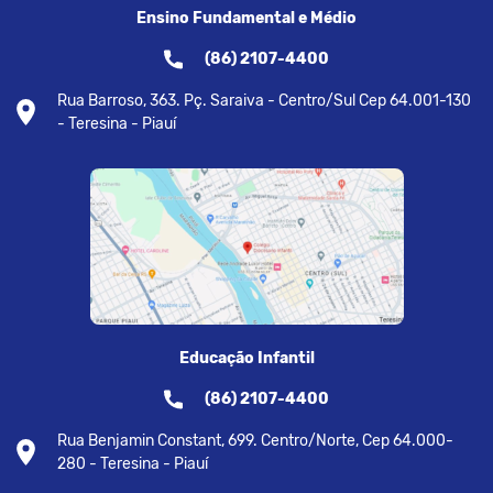
Ensino Fundamental e Médio
(86) 2107-4400
Rua Barroso, 363. Pç. Saraiva - Centro/Sul Cep 64.001-130
- Teresina - Piauí
Educação Infantil
(86) 2107-4400
Rua Benjamin Constant, 699. Centro/Norte, Cep 64.000-
280 - Teresina - Piauí