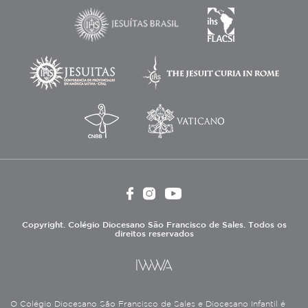
Copyright. Colégio Diocesano São Francisco de Sales. Todos os
direitos reservados
O Colégio Diocesano São Francisco de Sales e Diocesano Infantil é