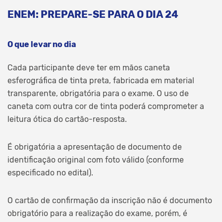
ENEM: PREPARE-SE PARA O DIA 24
O que levar no dia
Cada participante deve ter em mãos caneta
esferográfica de tinta preta, fabricada em material
transparente, obrigatória para o exame. O uso de
caneta com outra cor de tinta poderá comprometer a
leitura ótica do cartão-resposta.
É obrigatória a apresentação de documento de
identificação original com foto válido (conforme
especificado no edital).
O cartão de confirmação da inscrição não é documento
obrigatório para a realização do exame, porém, é