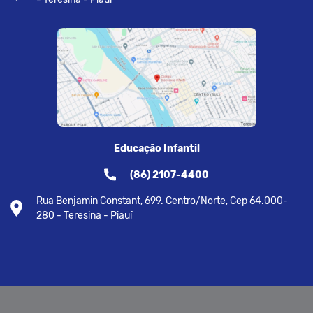
Educação Infantil
(86) 2107-4400
Rua Benjamin Constant, 699. Centro/Norte, Cep 64.000-
280 - Teresina - Piauí