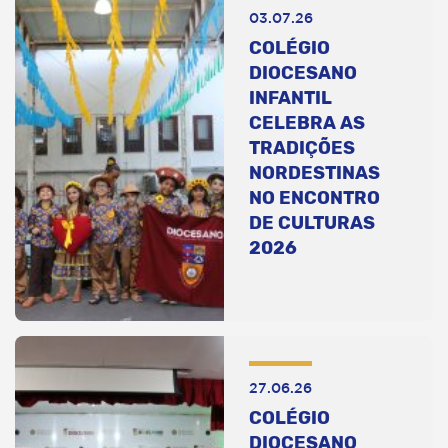
03.07.26
COLÉGIO
DIOCESANO
INFANTIL
CELEBRA AS
TRADIÇÕES
NORDESTINAS
NO ENCONTRO
DE CULTURAS
2026
27.06.26
COLÉGIO
DIOCESANO