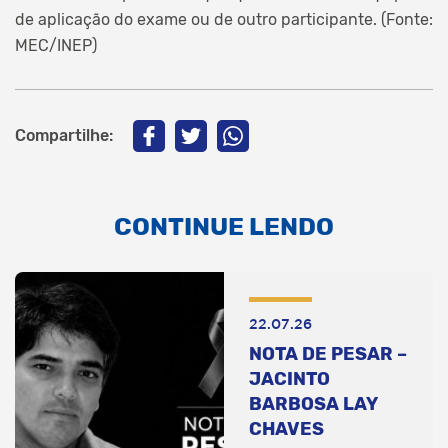
de aplicação do exame ou de outro participante. (Fonte:
MEC/INEP)
Compartilhe:
CONTINUE LENDO
22.07.26
NOTA DE PESAR –
JACINTO
BARBOSA LAY
CHAVES