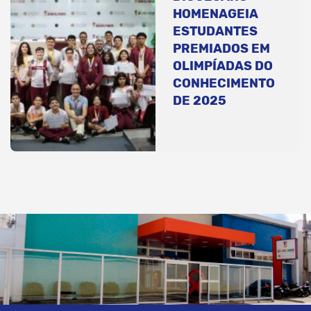
HOMENAGEIA
ESTUDANTES
PREMIADOS EM
OLIMPÍADAS DO
CONHECIMENTO
DE 2025