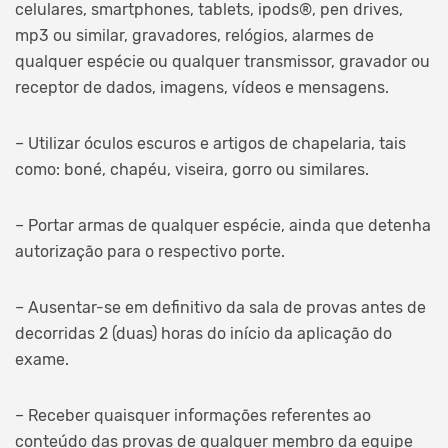
celulares, smartphones, tablets, ipods®, pen drives,
mp3 ou similar, gravadores, relógios, alarmes de
qualquer espécie ou qualquer transmissor, gravador ou
receptor de dados, imagens, vídeos e mensagens.
– Utilizar óculos escuros e artigos de chapelaria, tais
como: boné, chapéu, viseira, gorro ou similares.
– Portar armas de qualquer espécie, ainda que detenha
autorização para o respectivo porte.
– Ausentar-se em definitivo da sala de provas antes de
decorridas 2 (duas) horas do início da aplicação do
exame.
– Receber quaisquer informações referentes ao
conteúdo das provas de qualquer membro da equipe