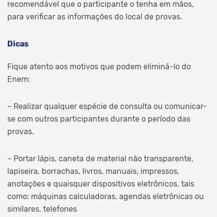
recomendável que o participante o tenha em mãos,
para verificar as informações do local de provas.
Dicas
Fique atento aos motivos que podem eliminá-lo do
Enem:
– Realizar qualquer espécie de consulta ou comunicar-
se com outros participantes durante o período das
provas.
– Portar lápis, caneta de material não transparente,
lapiseira, borrachas, livros, manuais, impressos,
anotações e quaisquer dispositivos eletrônicos, tais
como: máquinas calculadoras, agendas eletrônicas ou
similares, telefones