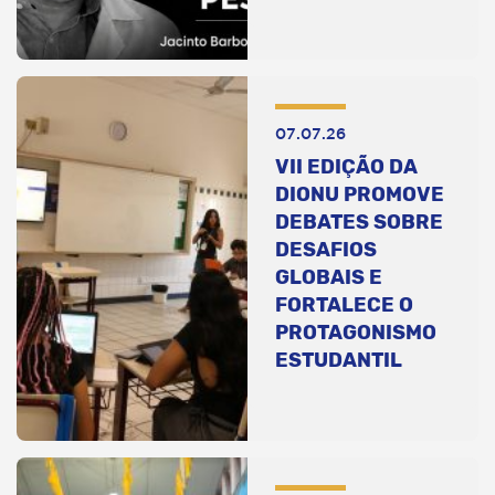
07.07.26
VII EDIÇÃO DA
DIONU PROMOVE
DEBATES SOBRE
DESAFIOS
GLOBAIS E
FORTALECE O
PROTAGONISMO
ESTUDANTIL