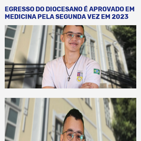
EGRESSO DO DIOCESANO É APROVADO EM
MEDICINA PELA SEGUNDA VEZ EM 2023