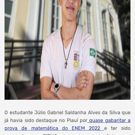
O estudante Júlio Gabriel Saldanha Alves da Silva que
já havia sido destaque no Piauí por
quase gabaritar a
prova de matemática do ENEM 2022
e ter sido