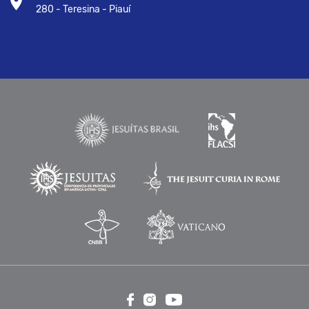
280 - Teresina - Piauí