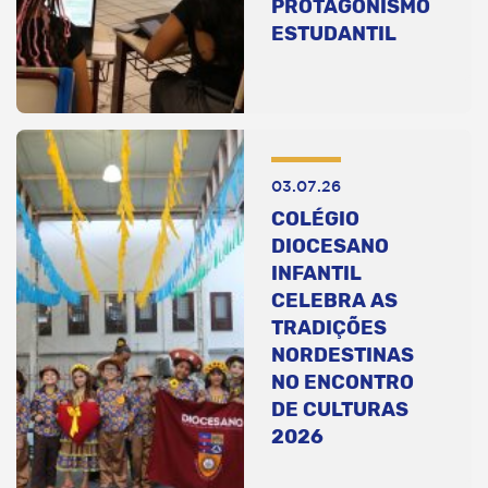
PROTAGONISMO
ESTUDANTIL
03.07.26
COLÉGIO
DIOCESANO
INFANTIL
CELEBRA AS
TRADIÇÕES
NORDESTINAS
NO ENCONTRO
DE CULTURAS
2026