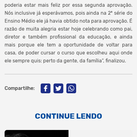
poderia estar mais feliz por essa segunda aprovação.
Nós inclusive já esperávamos, pois ainda na 2ª série do
Ensino Médio ele já havia obtido nota para aprovação. É
razão de muita alegria estar hoje celebrando como pai,
diretor e também profissional da educação, e ainda
mais porque ele tem a oportunidade de voltar para
casa, de poder cursar o curso que escolheu aqui onde
ele sempre quis: perto da gente, da família”, finalizou.
Compartilhe:
CONTINUE LENDO