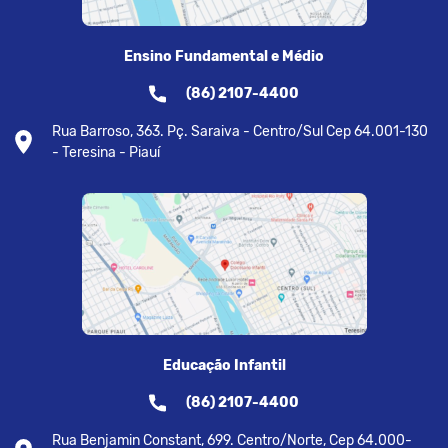
Ensino Fundamental e Médio
(86) 2107-4400
Rua Barroso, 363. Pç. Saraiva - Centro/Sul Cep 64.001-130
- Teresina - Piauí
Educação Infantil
(86) 2107-4400
Rua Benjamin Constant, 699. Centro/Norte, Cep 64.000-