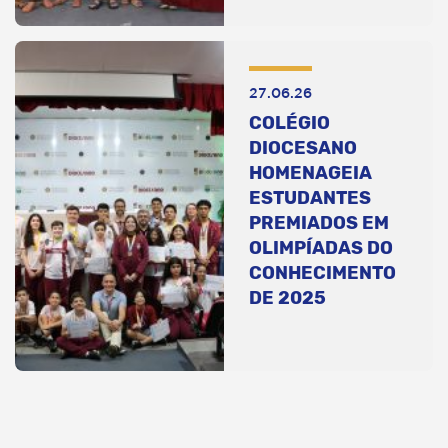
27.06.26
COLÉGIO
DIOCESANO
HOMENAGEIA
ESTUDANTES
PREMIADOS EM
OLIMPÍADAS DO
CONHECIMENTO
DE 2025