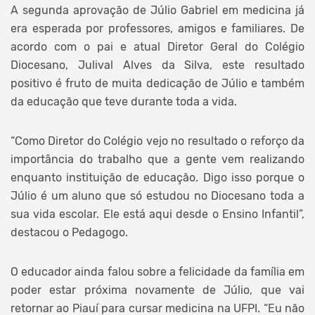
A segunda aprovação de Júlio Gabriel em medicina já
era esperada por professores, amigos e familiares. De
acordo com o pai e atual Diretor Geral do Colégio
Diocesano, Julival Alves da Silva, este resultado
positivo é fruto de muita dedicação de Júlio e também
da educação que teve durante toda a vida.
“Como Diretor do Colégio vejo no resultado o reforço da
importância do trabalho que a gente vem realizando
enquanto instituição de educação. Digo isso porque o
Júlio é um aluno que só estudou no Diocesano toda a
sua vida escolar. Ele está aqui desde o Ensino Infantil”,
destacou o Pedagogo.
O educador ainda falou sobre a felicidade da família em
poder estar próxima novamente de Júlio, que vai
retornar ao Piauí para cursar medicina na UFPI. “Eu não