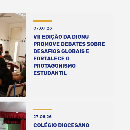
07.07.26
VII EDIÇÃO DA DIONU
PROMOVE DEBATES SOBRE
DESAFIOS GLOBAIS E
FORTALECE O
PROTAGONISMO
ESTUDANTIL
27.06.26
COLÉGIO DIOCESANO