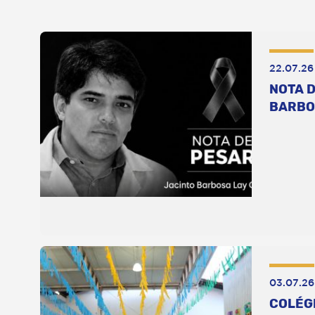
22.07.26
NOTA D
BARBO
03.07.26
COLÉG