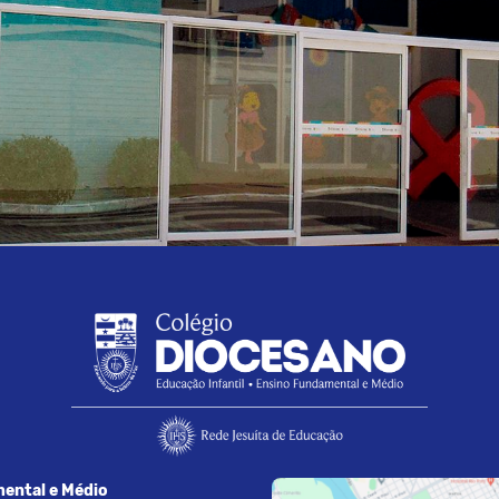
ental e Médio