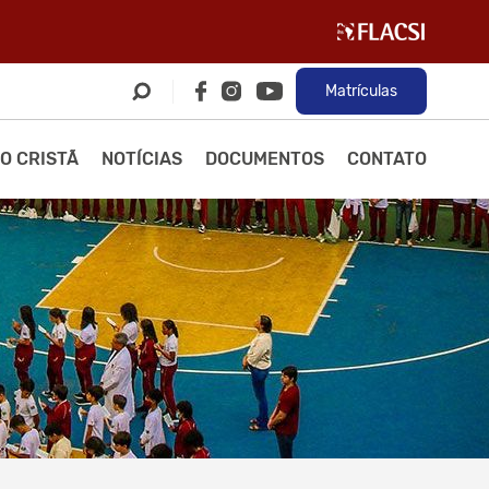
Matrículas
O CRISTÃ
NOTÍCIAS
DOCUMENTOS
CONTATO