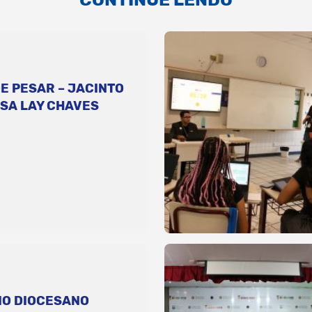
E PESAR – JACINTO
SA LAY CHAVES
IO DIOCESANO