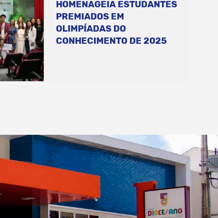
HOMENAGEIA ESTUDANTES
PREMIADOS EM
OLIMPÍADAS DO
CONHECIMENTO DE 2025