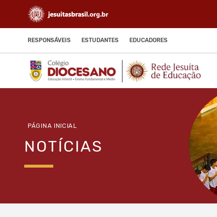
RESPONSÁVEIS
ESTUDANTES
EDUCADORES
PÁGINA INICIAL
NOTÍCIAS