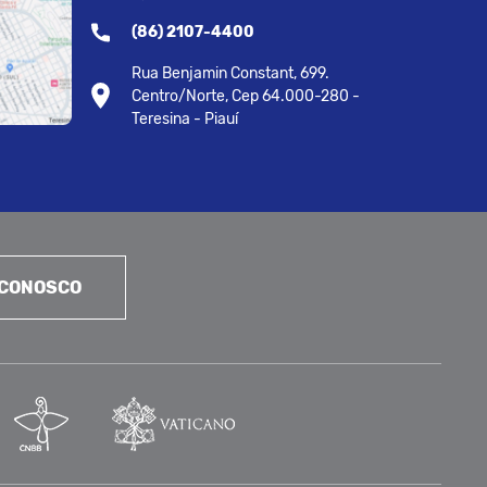
(86) 2107-4400
Rua Benjamin Constant, 699.
Centro/Norte, Cep 64.000-280 -
Teresina - Piauí
 CONOSCO