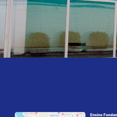
Ensino Fundam