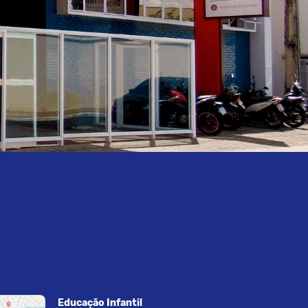
Educação Infantil