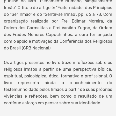
publish no livro “Plenamente Humano, simplesmente
Irmão”. O título do artigo é: “Fraternidade: dos Princípios
do “Ser Irmão” e do “Sentir-se Irmão”, pp. 66 a 78. Com
organização realizada por Frei Edimar Moreira, da
Ordem dos Carmelitas e Frei Vanildo Zugno, da Ordem
dos Frades Menores Capuchinhos, a obra foi lançada
com o apoio e motivação da Conferência dos Religiosos
do Brasil (CRB Nacional).
Os artigos presentes no livro trazem reflexões sobre os
religiosos Irmãos a partir de uma perspectiva bíblica,
espiritual, psicológica, ética, formativa e profissional. O
livro representa ainda o reconhecimento do
testemunho dado pelos Irmãos a partir de suas próprias
vivências e reflexões, bem como o resultado de um
contínuo esforço em pensar sobre sua identidade.