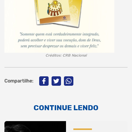
Créditos: CRB Nacional
Compartilhe:
CONTINUE LENDO