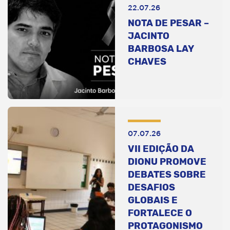
22.07.26
NOTA DE PESAR –
JACINTO
BARBOSA LAY
CHAVES
07.07.26
VII EDIÇÃO DA
DIONU PROMOVE
DEBATES SOBRE
DESAFIOS
GLOBAIS E
FORTALECE O
PROTAGONISMO