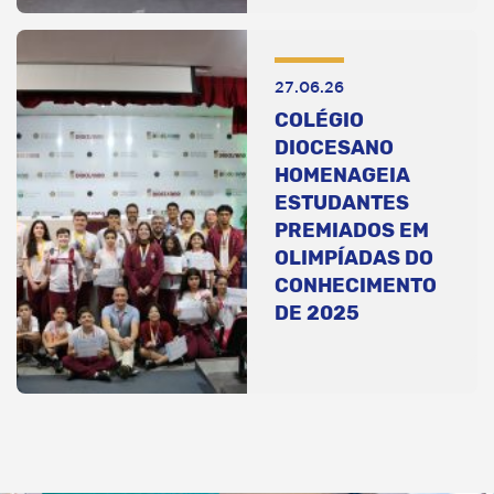
27.06.26
COLÉGIO
DIOCESANO
HOMENAGEIA
ESTUDANTES
PREMIADOS EM
OLIMPÍADAS DO
CONHECIMENTO
DE 2025