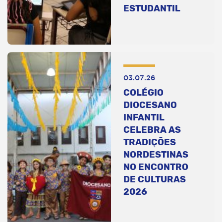
ESTUDANTIL
03.07.26
COLÉGIO
DIOCESANO
INFANTIL
CELEBRA AS
TRADIÇÕES
NORDESTINAS
NO ENCONTRO
DE CULTURAS
2026