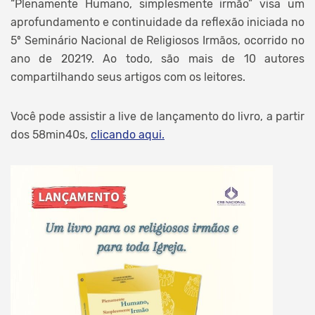
“Plenamente Humano, simplesmente irmão” visa um
aprofundamento e continuidade da reflexão iniciada no
5º Seminário Nacional de Religiosos Irmãos, ocorrido no
ano de 20219. Ao todo, são mais de 10 autores
compartilhando seus artigos com os leitores.
Você pode assistir a live de lançamento do livro, a partir
dos 58min40s,
clicando aqui
.