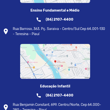
Ensino Fundamental e Médio
(86) 2107-4400
Rua Barroso, 363. Pç. Saraiva - Centro/Sul Cep 64.001-130
- Teresina - Piauí
Educação Infantil
(86) 2107-4400
Rua Benjamin Constant, 699. Centro/Norte, Cep 64.000-
280 - Teresina - Piauí