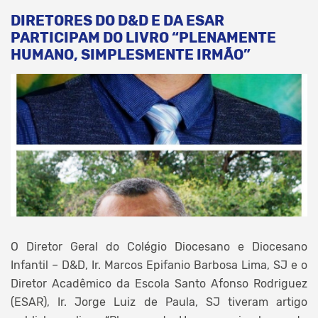
DIRETORES DO D&D E DA ESAR
PARTICIPAM DO LIVRO “PLENAMENTE
HUMANO, SIMPLESMENTE IRMÃO”
O Diretor Geral do Colégio Diocesano e Diocesano
Infantil – D&D, Ir. Marcos Epifanio Barbosa Lima, SJ e o
Diretor Acadêmico da Escola Santo Afonso Rodriguez
(ESAR), Ir. Jorge Luiz de Paula, SJ tiveram artigo