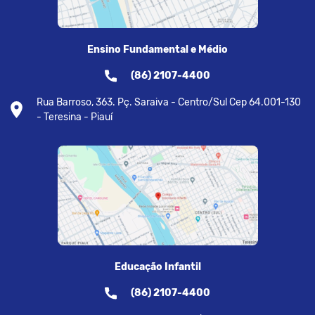
Ensino Fundamental e Médio
(86) 2107-4400
Rua Barroso, 363. Pç. Saraiva - Centro/Sul Cep 64.001-130
- Teresina - Piauí
Educação Infantil
(86) 2107-4400