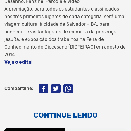
Desenho, Fanzine, Paródia e Vídeo.
A premiação, para todos os estudantes classificados
nos três primeiros lugares de cada categoria, será uma
viagem cultural à cidade de Salvador – BA, para
conhecer e visitar lugares de memória da presença
jesuíta, e exposição dos trabalhos na Feira de
Conhecimento do Diocesano (DIOFEIRAC) em agosto de
2014.
Veja o edital
Compartilhe:
CONTINUE LENDO