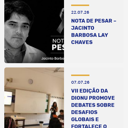
22.07.26
NOTA DE PESAR –
JACINTO
BARBOSA LAY
CHAVES
07.07.26
VII EDIÇÃO DA
DIONU PROMOVE
DEBATES SOBRE
DESAFIOS
GLOBAIS E
FORTALECE O