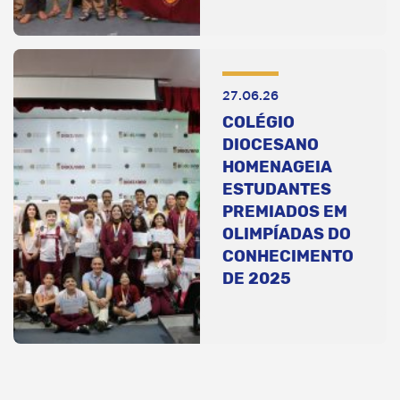
27.06.26
COLÉGIO
DIOCESANO
HOMENAGEIA
ESTUDANTES
PREMIADOS EM
OLIMPÍADAS DO
CONHECIMENTO
DE 2025