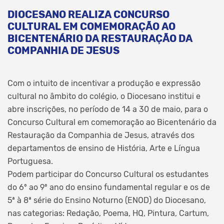
DIOCESANO REALIZA CONCURSO
CULTURAL EM COMEMORAÇÃO AO
BICENTENÁRIO DA RESTAURAÇÃO DA
COMPANHIA DE JESUS
Com o intuito de incentivar a produção e expressão
cultural no âmbito do colégio, o Diocesano institui e
abre inscrições, no período de 14 a 30 de maio, para o
Concurso Cultural em comemoração ao Bicentenário da
Restauração da Companhia de Jesus, através dos
departamentos de ensino de História, Arte e Língua
Portuguesa.
Podem participar do Concurso Cultural os estudantes
do 6º ao 9º ano do ensino fundamental regular e os de
5ª à 8ª série do Ensino Noturno (ENOD) do Diocesano,
nas categorias: Redação, Poema, HQ, Pintura, Cartum,