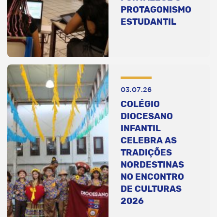
PROTAGONISMO
ESTUDANTIL
03.07.26
COLÉGIO
DIOCESANO
INFANTIL
CELEBRA AS
TRADIÇÕES
NORDESTINAS
NO ENCONTRO
DE CULTURAS
2026