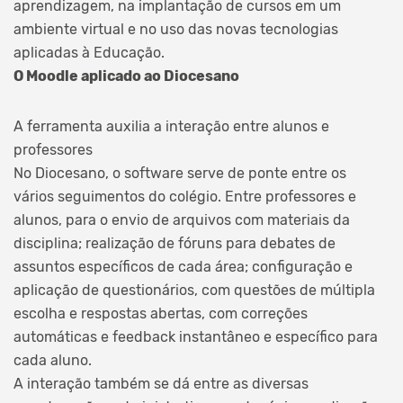
aprendizagem, na implantação de cursos em um
ambiente virtual e no uso das novas tecnologias
aplicadas à Educação.
O Moodle aplicado ao Diocesano
A ferramenta auxilia a interação entre alunos e
professores
No Diocesano, o software serve de ponte entre os
vários seguimentos do colégio. Entre professores e
alunos, para o envio de arquivos com materiais da
disciplina; realização de fóruns para debates de
assuntos específicos de cada área; configuração e
aplicação de questionários, com questões de múltipla
escolha e respostas abertas, com correções
automáticas e feedback instantâneo e específico para
cada aluno.
A interação também se dá entre as diversas