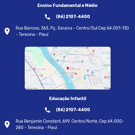
Ensino Fundamental e Médio
(86) 2107-4400
Rua Barroso, 363. Pç. Saraiva - Centro/Sul Cep 64.001-130
- Teresina - Piauí
Educação Infantil
(86) 2107-4400
Rua Benjamin Constant, 699. Centro/Norte, Cep 64.000-
280 - Teresina - Piauí