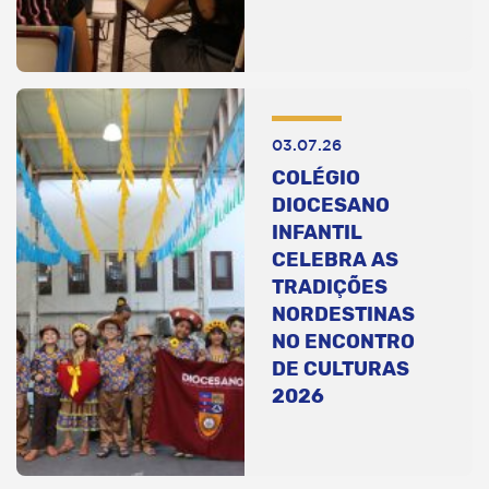
03.07.26
COLÉGIO
DIOCESANO
INFANTIL
CELEBRA AS
TRADIÇÕES
NORDESTINAS
NO ENCONTRO
DE CULTURAS
2026