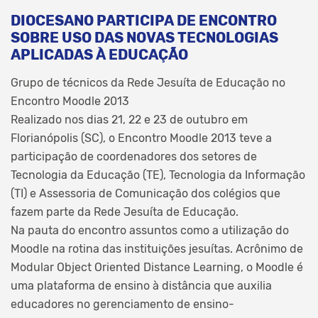
DIOCESANO PARTICIPA DE ENCONTRO
SOBRE USO DAS NOVAS TECNOLOGIAS
APLICADAS À EDUCAÇÃO
Grupo de técnicos da Rede Jesuíta de Educação no
Encontro Moodle 2013
Realizado nos dias 21, 22 e 23 de outubro em
Florianópolis (SC), o Encontro Moodle 2013 teve a
participação de coordenadores dos setores de
Tecnologia da Educação (TE), Tecnologia da Informação
(TI) e Assessoria de Comunicação dos colégios que
fazem parte da Rede Jesuíta de Educação.
Na pauta do encontro assuntos como a utilização do
Moodle na rotina das instituições jesuítas. Acrônimo de
Modular Object Oriented Distance Learning, o Moodle é
uma plataforma de ensino à distância que auxilia
educadores no gerenciamento de ensino-