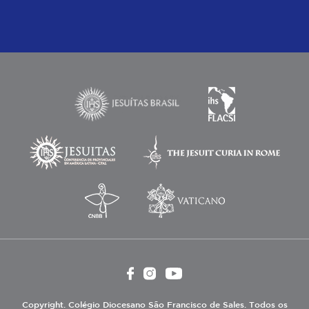
Copyright. Colégio Diocesano São Francisco de Sales. Todos os