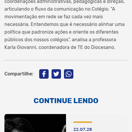
coordenações administrativas, pedagógicas e direção,
articulando o fluxo da comunicação no Colégio. “A
movimentação em rede se faz cada vez mais
necessária. Entendemos que é necessário alinhar uma
política que padronize ações e oriente os diferentes
públicos dos nossos colégios”, analisa a professora
Karla Giovanni, coordenadora de TE do Diocesano.
Compartilhe:
CONTINUE LENDO
22.07.26