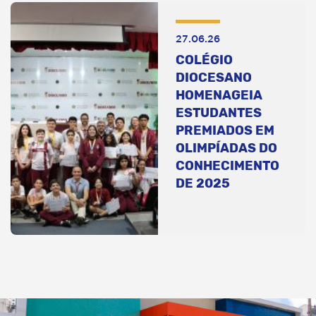
27.06.26
COLÉGIO
DIOCESANO
HOMENAGEIA
ESTUDANTES
PREMIADOS EM
OLIMPÍADAS DO
CONHECIMENTO
DE 2025