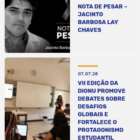
NOTA DE PESAR –
JACINTO
BARBOSA LAY
CHAVES
07.07.26
VII EDIÇÃO DA
DIONU PROMOVE
DEBATES SOBRE
DESAFIOS
GLOBAIS E
FORTALECE O
PROTAGONISMO
ESTUDANTIL