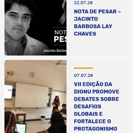
22.07.26
NOTA DE PESAR –
JACINTO
BARBOSA LAY
CHAVES
07.07.26
VII EDIÇÃO DA
DIONU PROMOVE
DEBATES SOBRE
DESAFIOS
GLOBAIS E
FORTALECE O
PROTAGONISMO