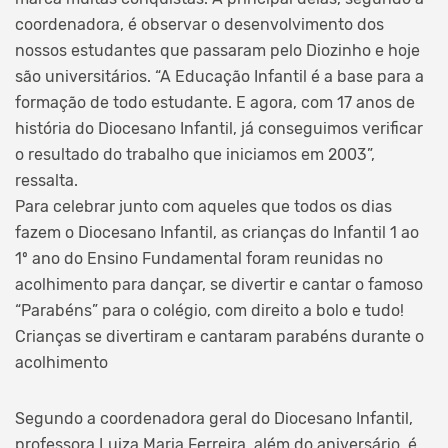
coordenadora, é observar o desenvolvimento dos
nossos estudantes que passaram pelo Diozinho e hoje
são universitários. “A Educação Infantil é a base para a
formação de todo estudante. E agora, com 17 anos de
história do Diocesano Infantil, já conseguimos verificar
o resultado do trabalho que iniciamos em 2003”,
ressalta.
Para celebrar junto com aqueles que todos os dias
fazem o Diocesano Infantil, as crianças do Infantil 1 ao
1º ano do Ensino Fundamental foram reunidas no
acolhimento para dançar, se divertir e cantar o famoso
“Parabéns” para o colégio, com direito a bolo e tudo!
Crianças se divertiram e cantaram parabéns durante o
acolhimento
Segundo a coordenadora geral do Diocesano Infantil,
professora Luiza Maria Ferreira, além do aniversário, é