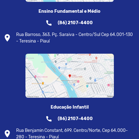
Ensino Fundamental e Médio
(86) 2107-4400
Rua Barroso, 363. Pç. Saraiva - Centro/Sul Cep 64.001-130
- Teresina - Piauí
Educação Infantil
(86) 2107-4400
Rua Benjamin Constant, 699. Centro/Norte, Cep 64.000-
280 - Teresina - Piauí