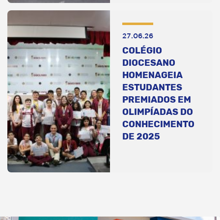
27.06.26
COLÉGIO
DIOCESANO
HOMENAGEIA
ESTUDANTES
PREMIADOS EM
OLIMPÍADAS DO
CONHECIMENTO
DE 2025