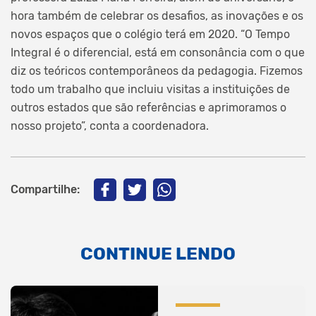
hora também de celebrar os desafios, as inovações e os
novos espaços que o colégio terá em 2020. “O Tempo
Integral é o diferencial, está em consonância com o que
diz os teóricos contemporâneos da pedagogia. Fizemos
todo um trabalho que incluiu visitas a instituições de
outros estados que são referências e aprimoramos o
nosso projeto”, conta a coordenadora.
Compartilhe:
CONTINUE LENDO