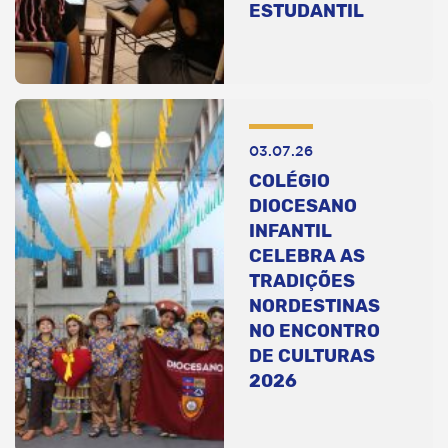
ESTUDANTIL
03.07.26
COLÉGIO
DIOCESANO
INFANTIL
CELEBRA AS
TRADIÇÕES
NORDESTINAS
NO ENCONTRO
DE CULTURAS
2026