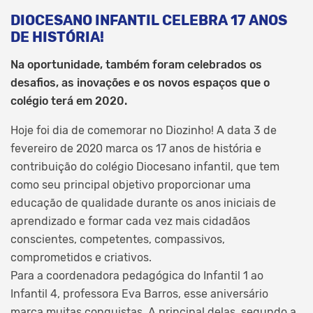
DIOCESANO INFANTIL CELEBRA 17 ANOS
DE HISTÓRIA!
Na oportunidade, também foram celebrados os
desafios, as inovações e os novos espaços que o
colégio terá em 2020.
Hoje foi dia de comemorar no Diozinho! A data 3 de
fevereiro de 2020 marca os 17 anos de história e
contribuição do colégio Diocesano infantil, que tem
como seu principal objetivo proporcionar uma
educação de qualidade durante os anos iniciais de
aprendizado e formar cada vez mais cidadãos
conscientes, competentes, compassivos,
comprometidos e criativos.
Para a coordenadora pedagógica do Infantil 1 ao
Infantil 4, professora Eva Barros, esse aniversário
marca muitas conquistas. A principal delas, segundo a