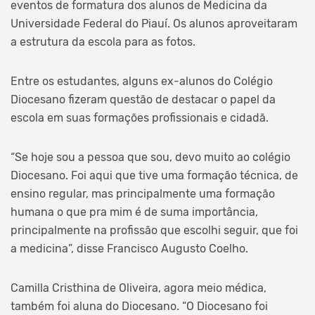
eventos de formatura dos alunos de Medicina da
Universidade Federal do Piauí. Os alunos aproveitaram
a estrutura da escola para as fotos.
Entre os estudantes, alguns ex-alunos do Colégio
Diocesano fizeram questão de destacar o papel da
escola em suas formações profissionais e cidadã.
“Se hoje sou a pessoa que sou, devo muito ao colégio
Diocesano. Foi aqui que tive uma formação técnica, de
ensino regular, mas principalmente uma formação
humana o que pra mim é de suma importância,
principalmente na profissão que escolhi seguir, que foi
a medicina”, disse Francisco Augusto Coelho.
Camilla Cristhina de Oliveira, agora meio médica,
também foi aluna do Diocesano. “O Diocesano foi