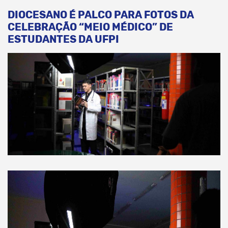
DIOCESANO É PALCO PARA FOTOS DA
CELEBRAÇÃO “MEIO MÉDICO” DE
ESTUDANTES DA UFPI