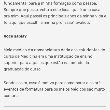
fundamental para a minha formação como pessoa.
Sempre que posso, volto a este local que é uma casa
pra mim. Aqui passei os principais anos da minha vida e
foi aqui que escolhi a minha profissão”, avaliou.
Você sabia?
Meio médico é a nomenclatura dada aos estudantes do
curso de Medicina em uma instituição de ensino
superior para aqueles que estão na metade da
graduação do curso.
Sendo assim, esse é motivo para comemorar e os pré-
eventos de formatura para os meios Médicos são muito
comuns.