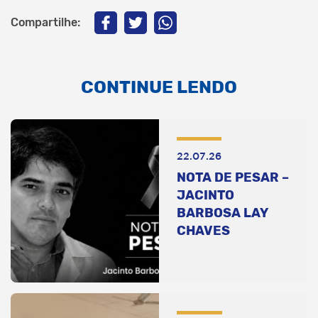
Compartilhe:
CONTINUE LENDO
22.07.26
NOTA DE PESAR –
JACINTO
BARBOSA LAY
CHAVES