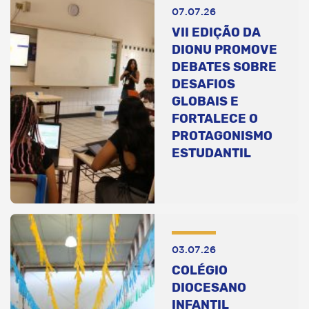
07.07.26
VII EDIÇÃO DA
DIONU PROMOVE
DEBATES SOBRE
DESAFIOS
GLOBAIS E
FORTALECE O
PROTAGONISMO
ESTUDANTIL
03.07.26
COLÉGIO
DIOCESANO
INFANTIL