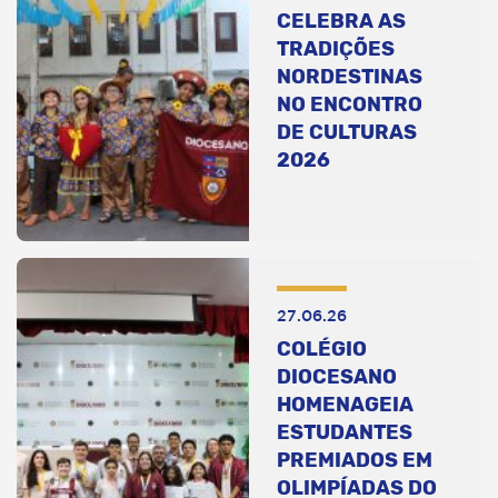
CELEBRA AS
TRADIÇÕES
NORDESTINAS
NO ENCONTRO
DE CULTURAS
2026
27.06.26
COLÉGIO
DIOCESANO
HOMENAGEIA
ESTUDANTES
PREMIADOS EM
OLIMPÍADAS DO