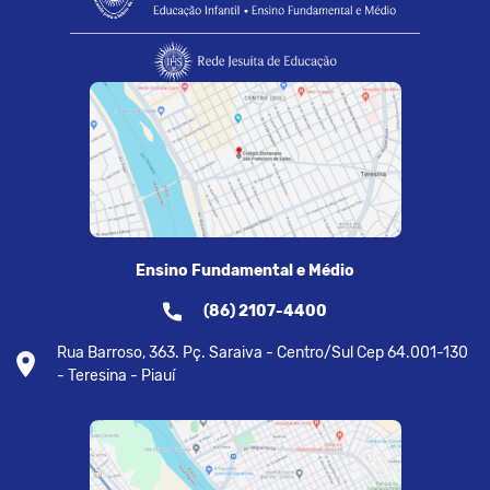
Ensino Fundamental e Médio
(86) 2107-4400
Rua Barroso, 363. Pç. Saraiva - Centro/Sul Cep 64.001-130
- Teresina - Piauí