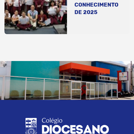
CONHECIMENTO
DE 2025