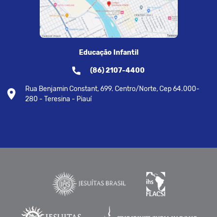
Educação Infantil
(86) 2107-4400
Rua Benjamin Constant, 699. Centro/Norte, Cep 64.000-
280 - Teresina - Piauí