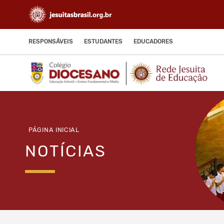
RESPONSÁVEIS
ESTUDANTES
EDUCADORES
PÁGINA INICIAL
NOTÍCIAS