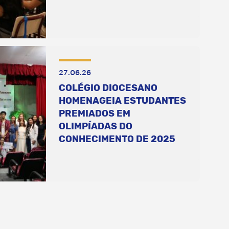
27.06.26
COLÉGIO DIOCESANO
HOMENAGEIA ESTUDANTES
PREMIADOS EM
OLIMPÍADAS DO
CONHECIMENTO DE 2025