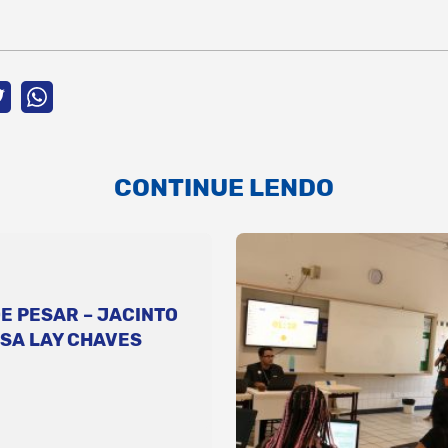
CONTINUE LENDO
E PESAR – JACINTO
SA LAY CHAVES