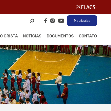
Matrículas
O CRISTÃ
NOTÍCIAS
DOCUMENTOS
CONTATO