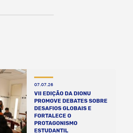
07.07.26
VII EDIÇÃO DA DIONU
PROMOVE DEBATES SOBRE
DESAFIOS GLOBAIS E
FORTALECE O
PROTAGONISMO
ESTUDANTIL