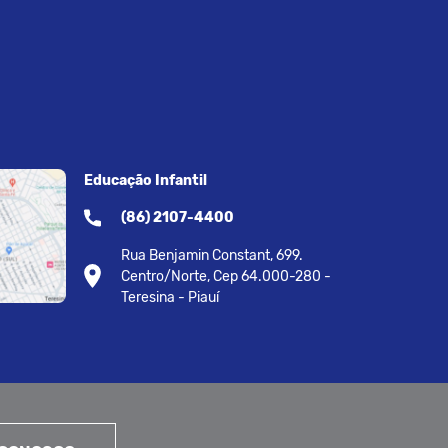
Educação Infantil
(86) 2107-4400
Rua Benjamin Constant, 699.
Centro/Norte, Cep 64.000-280 -
Teresina - Piauí