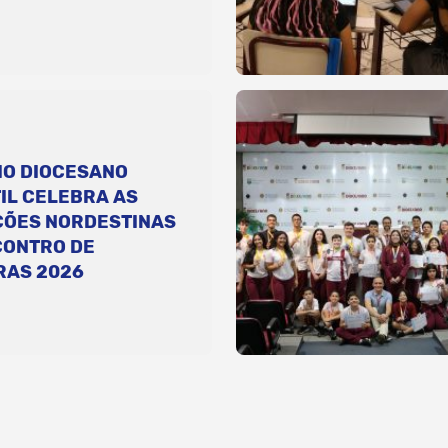
IO DIOCESANO
IL CELEBRA AS
ÇÕES NORDESTINAS
CONTRO DE
RAS 2026