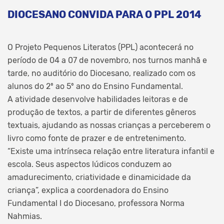
DIOCESANO CONVIDA PARA O PPL 2014
O Projeto Pequenos Literatos (PPL) acontecerá no
período de 04 a 07 de novembro, nos turnos manhã e
tarde, no auditório do Diocesano, realizado com os
alunos do 2º ao 5º ano do Ensino Fundamental.
A atividade desenvolve habilidades leitoras e de
produção de textos, a partir de diferentes gêneros
textuais, ajudando as nossas crianças a perceberem o
livro como fonte de prazer e de entretenimento.
“Existe uma intrínseca relação entre literatura infantil e
escola. Seus aspectos lúdicos conduzem ao
amadurecimento, criatividade e dinamicidade da
criança”, explica a coordenadora do Ensino
Fundamental I do Diocesano, professora Norma
Nahmias.