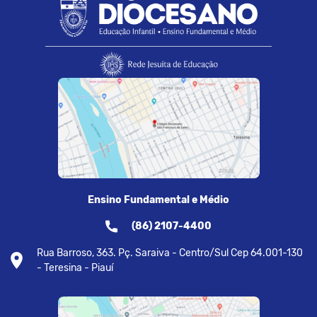
Ensino Fundamental e Médio
(86) 2107-4400
Rua Barroso, 363. Pç. Saraiva - Centro/Sul Cep 64.001-130
- Teresina - Piauí