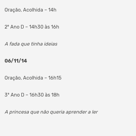
Oração, Acolhida – 14h
2º Ano D – 14h30 às 16h
A fada que tinha ideias
06/11/14
Oração, Acolhida – 16h15
3º Ano D – 16h30 às 18h
A princesa que não queria aprender a ler