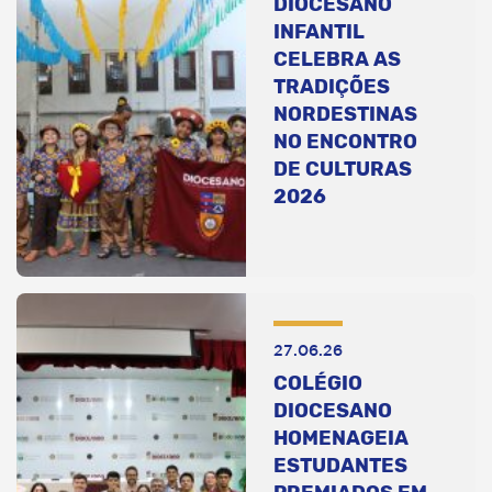
DIOCESANO
INFANTIL
CELEBRA AS
TRADIÇÕES
NORDESTINAS
NO ENCONTRO
DE CULTURAS
2026
27.06.26
COLÉGIO
DIOCESANO
HOMENAGEIA
ESTUDANTES