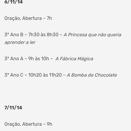
6/11/14
Oração, Abertura – 7h
3º Ano B – 7h30 às 8h30 –
A Princesa que não queria
aprender a ler
3º Ano A – 9h às 10h –
A Fábrica Mágica
3º Ano C – 10h20 às 11h20 –
A Bomba de Chocolate
7/11/14
Oração, Abertura – 9h