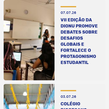
07.07.26
VII EDIÇÃO DA
DIONU PROMOVE
DEBATES SOBRE
DESAFIOS
GLOBAIS E
FORTALECE O
PROTAGONISMO
ESTUDANTIL
03.07.26
COLÉGIO