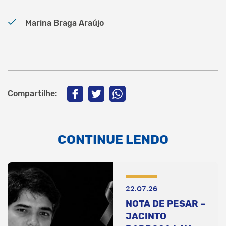
Marina Braga Araújo
Compartilhe:
CONTINUE LENDO
22.07.26
NOTA DE PESAR –
JACINTO