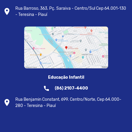
Rua Barroso, 363. Pç. Saraiva - Centro/Sul Cep 64.001-130
- Teresina - Piauí
Educação Infantil
(86) 2107-4400
Rua Benjamin Constant, 699. Centro/Norte, Cep 64.000-
280 - Teresina - Piauí