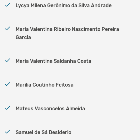
Lycya Milena Gerônimo da Silva Andrade
Maria Valentina Ribeiro Nascimento Pereira
Garcia
Maria Valentina Saldanha Costa
Marilia Coutinho Feitosa
Mateus Vasconcelos Almeida
Samuel de Sá Desiderio