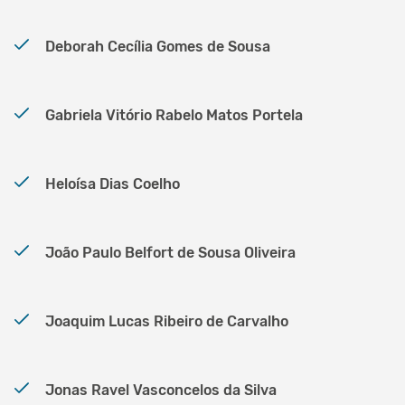
Deborah Cecília Gomes de Sousa
Gabriela Vitório Rabelo Matos Portela
Heloísa Dias Coelho
João Paulo Belfort de Sousa Oliveira
Joaquim Lucas Ribeiro de Carvalho
Jonas Ravel Vasconcelos da Silva