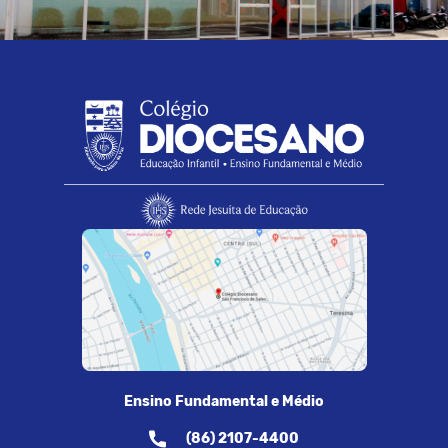
Ensino Fundamental e Médio
(86) 2107-4400