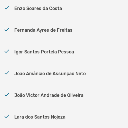
Enzo Soares da Costa
Fernanda Ayres de Freitas
Igor Santos Portela Pessoa
João Amâncio de Assunção Neto
João Victor Andrade de Oliveira
Lara dos Santos Nojoza