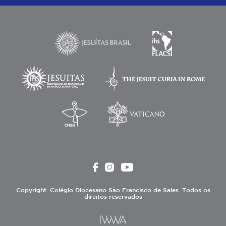
Copyright. Colégio Diocesano São Francisco de Sales. Todos os
direitos reservados