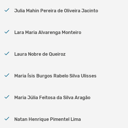
Julia Mahin Pereira de Oliveira Jacinto
Lara Maria Alvarenga Monteiro
Laura Nobre de Queiroz
Maria Ísis Burgos Rabelo Silva Ulisses
Maria Júlia Feitosa da Silva Aragão
Natan Henrique Pimentel Lima