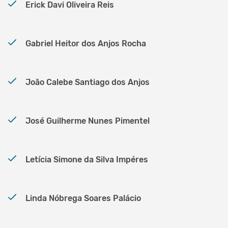
Erick Davi Oliveira Reis
Gabriel Heitor dos Anjos Rocha
João Calebe Santiago dos Anjos
José Guilherme Nunes Pimentel
Letícia Simone da Silva Impéres
Linda Nóbrega Soares Palácio