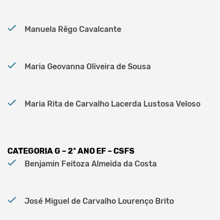
Manuela Rêgo Cavalcante
Maria Geovanna Oliveira de Sousa
Maria Rita de Carvalho Lacerda Lustosa Veloso
CATEGORIA G – 2º ANO EF – CSFS
Benjamin Feitoza Almeida da Costa
José Miguel de Carvalho Lourenço Brito