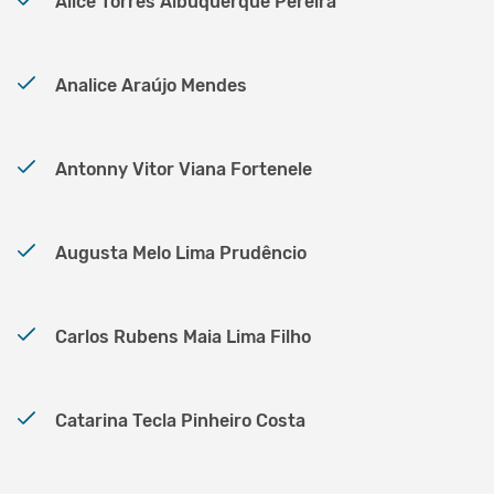
Alice Torres Albuquerque Pereira
Analice Araújo Mendes
Antonny Vitor Viana Fortenele
Augusta Melo Lima Prudêncio
Carlos Rubens Maia Lima Filho
Catarina Tecla Pinheiro Costa