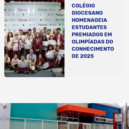
COLÉGIO
DIOCESANO
HOMENAGEIA
ESTUDANTES
PREMIADOS EM
OLIMPÍADAS DO
CONHECIMENTO
DE 2025