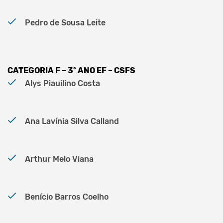
Pedro de Sousa Leite
CATEGORIA F – 3º ANO EF – CSFS
Alys Piauilino Costa
Ana Lavínia Silva Calland
Arthur Melo Viana
Benício Barros Coelho