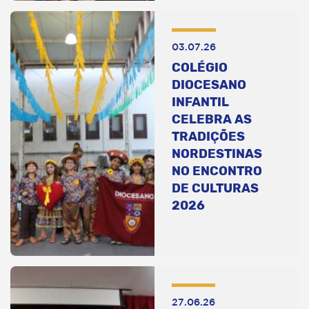
03.07.26
COLÉGIO
DIOCESANO
INFANTIL
CELEBRA AS
TRADIÇÕES
NORDESTINAS
NO ENCONTRO
DE CULTURAS
2026
27.06.26