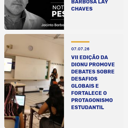
BARBOSA LAY
CHAVES
07.07.26
VII EDIÇÃO DA
DIONU PROMOVE
DEBATES SOBRE
DESAFIOS
GLOBAIS E
FORTALECE O
PROTAGONISMO
ESTUDANTIL