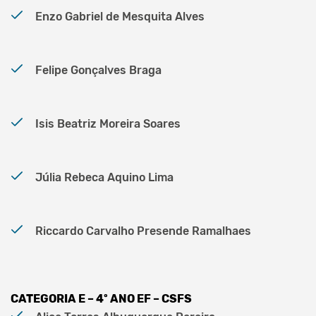
Enzo Gabriel de Mesquita Alves
Felipe Gonçalves Braga
Isis Beatriz Moreira Soares
Júlia Rebeca Aquino Lima
Riccardo Carvalho Presende Ramalhaes
CATEGORIA E – 4º ANO EF – CSFS