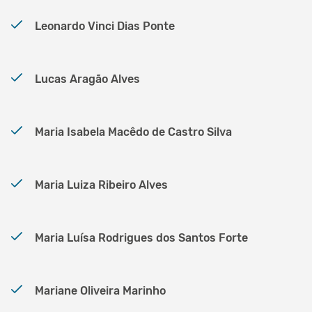
Leonardo Vinci Dias Ponte
Lucas Aragão Alves
Maria Isabela Macêdo de Castro Silva
Maria Luiza Ribeiro Alves
Maria Luísa Rodrigues dos Santos Forte
Mariane Oliveira Marinho