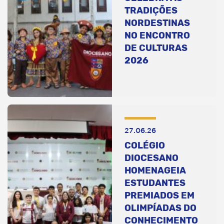
TRADIÇÕES
NORDESTINAS
NO ENCONTRO
DE CULTURAS
2026
27.06.26
COLÉGIO
DIOCESANO
HOMENAGEIA
ESTUDANTES
PREMIADOS EM
OLIMPÍADAS DO
CONHECIMENTO