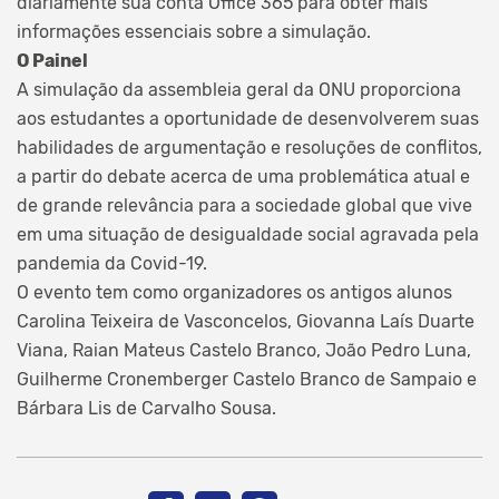
diariamente sua conta Office 365 para obter mais
informações essenciais sobre a simulação.
O Painel
A simulação da assembleia geral da ONU proporciona
aos estudantes a oportunidade de desenvolverem suas
habilidades de argumentação e resoluções de conflitos,
a partir do debate acerca de uma problemática atual e
de grande relevância para a sociedade global que vive
em uma situação de desigualdade social agravada pela
pandemia da Covid-19.
O evento tem como organizadores os antigos alunos
Carolina Teixeira de Vasconcelos, Giovanna Laís Duarte
Viana, Raian Mateus Castelo Branco, João Pedro Luna,
Guilherme Cronemberger Castelo Branco de Sampaio e
Bárbara Lis de Carvalho Sousa.