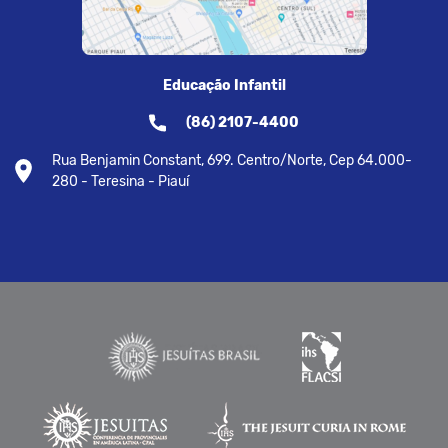
Educação Infantil
(86) 2107-4400
Rua Benjamin Constant, 699. Centro/Norte, Cep 64.000-
280 - Teresina - Piauí