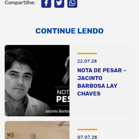
Compartilhe:
CONTINUE LENDO
22.07.26
NOTA DE PESAR –
JACINTO
BARBOSA LAY
CHAVES
07.07.26