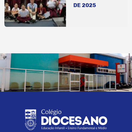
DE 2025