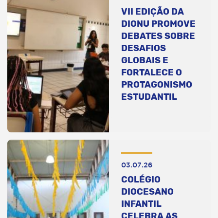
VII EDIÇÃO DA
DIONU PROMOVE
DEBATES SOBRE
DESAFIOS
GLOBAIS E
FORTALECE O
PROTAGONISMO
ESTUDANTIL
03.07.26
COLÉGIO
DIOCESANO
INFANTIL
CELEBRA AS