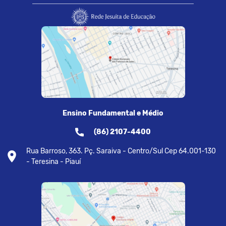
Ensino Fundamental e Médio
(86) 2107-4400
Rua Barroso, 363. Pç. Saraiva - Centro/Sul Cep 64.001-130
- Teresina - Piauí