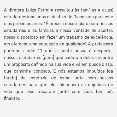
A diretora Luiza Ferreira ressaltou às famílias e os(as)
estudantes inacianos o objetivo do Diocesano para este
e os próximos anos: “É preciso deixar claro para nossos
estudantes e as famílias a nossa vontade de acertar,
nossa disposição em fazer um trabalho de excelência,
em oferecer uma educação de qualidade”. A professora
pontuou ainda: “O que a gente busca é despertar
nossos estudantes [para] que cada um deles encontre
um propósito definido na sua vida e vá em busca disso,
que caminhe conosco. E nós estamos imbuídos [da
tarefa] de conduzir, de estar junto com nossos
estudantes para que eles alcancem os objetivos de
vida que eles traçaram junto com suas famílias”,
finalizou.