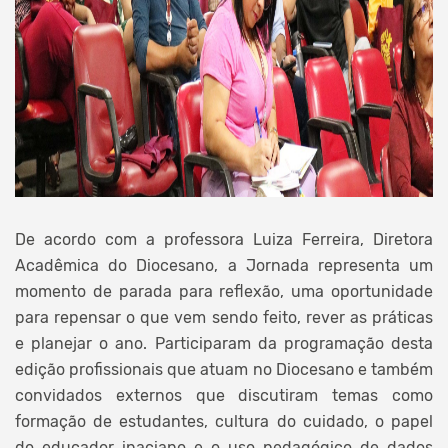
De acordo com a professora Luiza Ferreira, Diretora
Acadêmica do Diocesano, a Jornada representa um
momento de parada para reflexão, uma oportunidade
para repensar o que vem sendo feito, rever as práticas
e planejar o ano. Participaram da programação desta
edição profissionais que atuam no Diocesano e também
convidados externos que discutiram temas como
formação de estudantes, cultura do cuidado, o papel
do educador inaciano e o uso pedagógico de dados