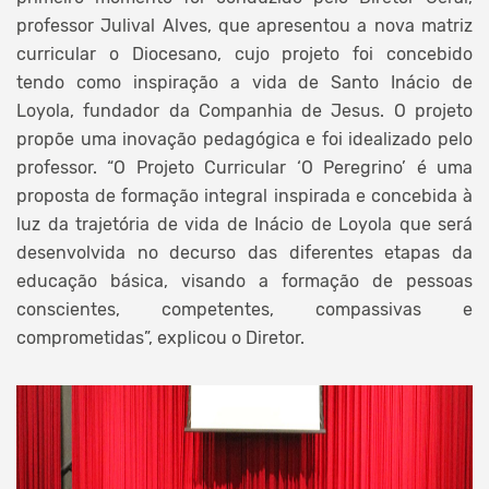
professor Julival Alves, que apresentou a nova matriz
curricular o Diocesano, cujo projeto foi concebido
tendo como inspiração a vida de Santo Inácio de
Loyola, fundador da Companhia de Jesus. O projeto
propõe uma inovação pedagógica e foi idealizado pelo
professor. “O Projeto Curricular ‘O Peregrino’ é uma
proposta de formação integral inspirada e concebida à
luz da trajetória de vida de Inácio de Loyola que será
desenvolvida no decurso das diferentes etapas da
educação básica, visando a formação de pessoas
conscientes, competentes, compassivas e
comprometidas”, explicou o Diretor.