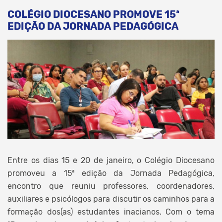
COLÉGIO DIOCESANO PROMOVE 15ª
EDIÇÃO DA JORNADA PEDAGÓGICA
Entre os dias 15 e 20 de janeiro, o Colégio Diocesano
promoveu a 15ª edição da Jornada Pedagógica,
encontro que reuniu professores, coordenadores,
auxiliares e psicólogos para discutir os caminhos para a
formação dos(as) estudantes inacianos. Com o tema