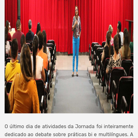
O último dia de atividades da Jornada foi inteiramente
dedicado ao debate sobre práticas bi e multilíngues. A