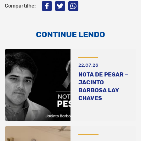
Compartilhe:
CONTINUE LENDO
22.07.26
NOTA DE PESAR –
JACINTO
BARBOSA LAY
CHAVES