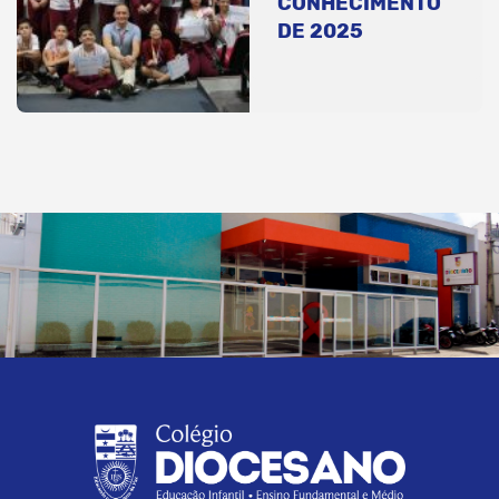
CONHECIMENTO
DE 2025