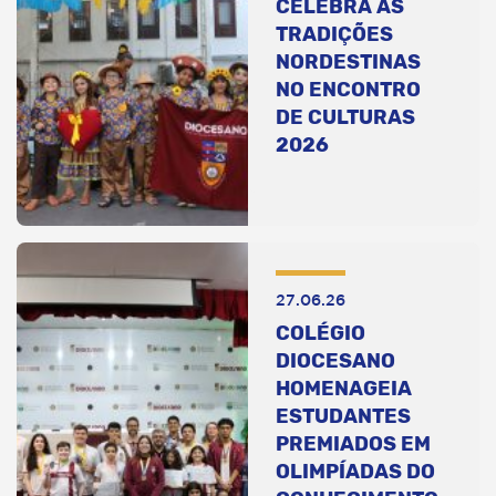
CELEBRA AS
TRADIÇÕES
NORDESTINAS
NO ENCONTRO
DE CULTURAS
2026
27.06.26
COLÉGIO
DIOCESANO
HOMENAGEIA
ESTUDANTES
PREMIADOS EM
OLIMPÍADAS DO