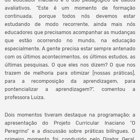
avaliativos. “Este é um momento de formação
continuada, porque todos nós devemos estar
estudando de modo recorrente, ainda mais nós
educadores que precisamos acompanhar as mudanças
que estão ocorrendo no mundo, na educação
especialmente. A gente precisa estar sempre antenado
com os últimos acontecimentos, os últimos estudos, as
últimas pesquisas. O que eles nos dizem? O que nos
trazem de melhoria para otimizar [nossas práticas],
para a recomposição da aprendizagem, para
pontencializar a aprendizagem?”, comentou a
professora Luiza.
Dois momentos tiveram destaque na programação: a
apresentação do Projeto Curricular Inaciano “O
Peregrino” e a discussão sobre práticas bilíngues. O
primeiro momento foi conduzido pelo Diretor Geral,