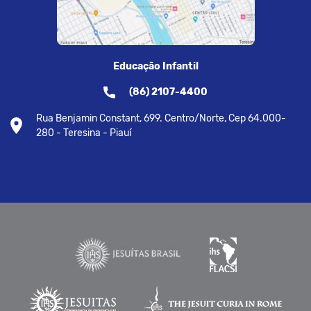
Educação Infantil
(86) 2107-4400
Rua Benjamin Constant, 699. Centro/Norte, Cep 64.000-
280 - Teresina - Piauí