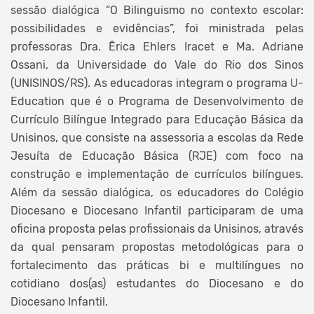
sessão dialógica “O Bilinguismo no contexto escolar:
possibilidades e evidências”, foi ministrada pelas
professoras Dra. Êrica Ehlers Iracet e Ma. Adriane
Ossani, da Universidade do Vale do Rio dos Sinos
(UNISINOS/RS). As educadoras integram o programa U-
Education que é o Programa de Desenvolvimento de
Currículo Bilíngue Integrado para Educação Básica da
Unisinos, que consiste na assessoria a escolas da Rede
Jesuíta de Educação Básica (RJE) com foco na
construção e implementação de currículos bilíngues.
Além da sessão dialógica, os educadores do Colégio
Diocesano e Diocesano Infantil participaram de uma
oficina proposta pelas profissionais da Unisinos, através
da qual pensaram propostas metodológicas para o
fortalecimento das práticas bi e multilíngues no
cotidiano dos(as) estudantes do Diocesano e do
Diocesano Infantil.