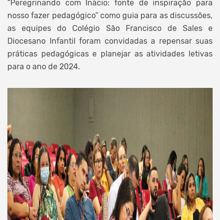
“Peregrinando com Inácio: fonte de inspiração para
nosso fazer pedagógico” como guia para as discussões,
as equipes do Colégio São Francisco de Sales e
Diocesano Infantil foram convidadas a repensar suas
práticas pedagógicas e planejar as atividades letivas
para o ano de 2024.