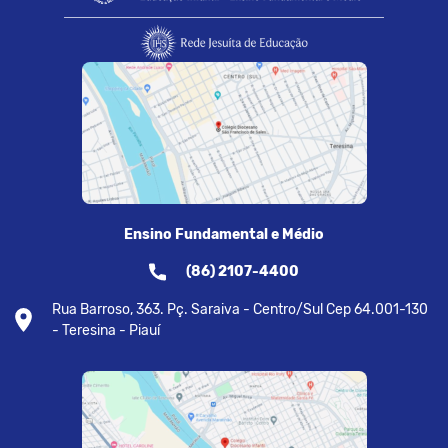
Ensino Fundamental e Médio
(86) 2107-4400
Rua Barroso, 363. Pç. Saraiva - Centro/Sul Cep 64.001-130
- Teresina - Piauí