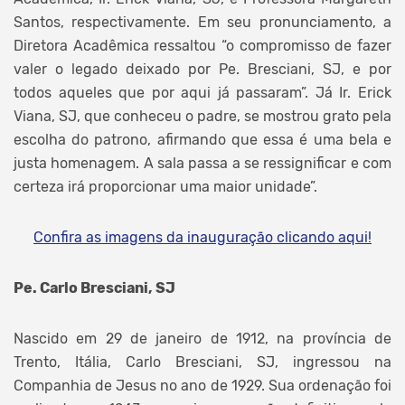
Santos, respectivamente. Em seu pronunciamento, a
Diretora Acadêmica ressaltou “o compromisso de fazer
valer o legado deixado por Pe. Bresciani, SJ, e por
todos aqueles que por aqui já passaram”. Já Ir. Erick
Viana, SJ, que conheceu o padre, se mostrou grato pela
escolha do patrono, afirmando que essa é uma bela e
justa homenagem. A sala passa a se ressignificar e com
certeza irá proporcionar uma maior unidade”.
Confira as imagens da inauguração clicando aqui!
Pe. Carlo Bresciani, SJ
Nascido em 29 de janeiro de 1912, na província de
Trento, Itália, Carlo Bresciani, SJ, ingressou na
Companhia de Jesus no ano de 1929. Sua ordenação foi