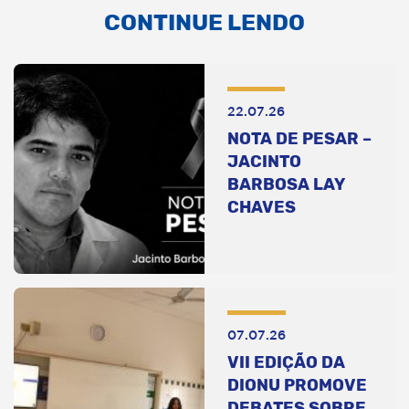
CONTINUE LENDO
22.07.26
NOTA DE PESAR –
JACINTO
BARBOSA LAY
CHAVES
07.07.26
VII EDIÇÃO DA
DIONU PROMOVE
DEBATES SOBRE