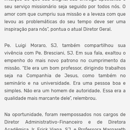
seu serviço missionário seja seguido por todos nós. O
amor com que cumpriu sua missão e a leveza com que
levou as problemáticas do seu tempo deve ser uma
inspiração para nós”, pontua o atual Diretor Geral.
Pe. Luigi Moraro, SJ, também compartilhou sua
vivência com Pe. Bresciani, SJ. Em sua fala, exaltou o
empenho do mais novo patrono no cumprimento da
missão. “Ele era um bom professor, dirigindo trabalhos
seja na Companhia de Jesus, como também no
seminário e na universidade. Era uma pessoa boa e
simples. Não era um homem de autoridade. Essa era a
qualidade mais marcante dele”, relembrou.
Na oportunidade, foram reempossados nos cargos de
Diretor Administrativo-Financeiro e de Diretora
Acadêmica, Ir. Erick Viana, SJ, e Professora Margareth