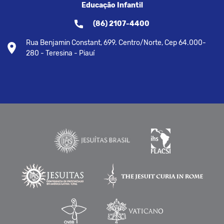
Educação Infantil
(86) 2107-4400
Rua Benjamin Constant, 699. Centro/Norte, Cep 64.000-
280 - Teresina - Piauí