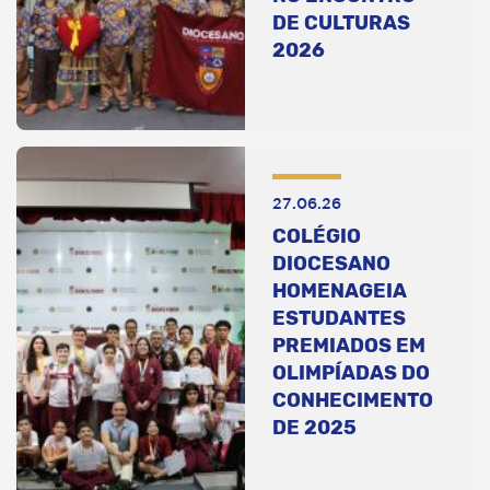
DE CULTURAS
2026
27.06.26
COLÉGIO
DIOCESANO
HOMENAGEIA
ESTUDANTES
PREMIADOS EM
OLIMPÍADAS DO
CONHECIMENTO
DE 2025