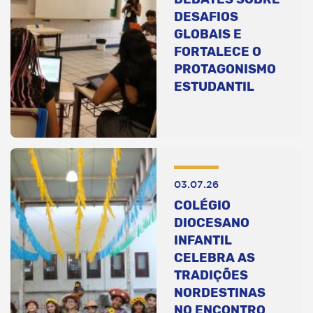
DESAFIOS
GLOBAIS E
FORTALECE O
PROTAGONISMO
ESTUDANTIL
03.07.26
COLÉGIO
DIOCESANO
INFANTIL
CELEBRA AS
TRADIÇÕES
NORDESTINAS
NO ENCONTRO