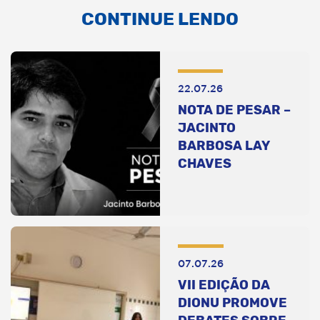
CONTINUE LENDO
22.07.26
NOTA DE PESAR –
JACINTO
BARBOSA LAY
CHAVES
07.07.26
VII EDIÇÃO DA
DIONU PROMOVE