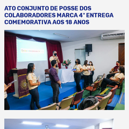
ATO CONJUNTO DE POSSE DOS
COLABORADORES MARCA 4ª ENTREGA
COMEMORATIVA AOS 18 ANOS