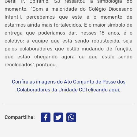
Geral Ir. Epifanio, SJ ressaltou a simbologia do
momento. “Com a maioridade do Colégio Diocesano
Infantil, percebemos que este é o momento de
estarmos ainda mais fortalecidos. E o maior símbolo de
entrega que poderíamos dar, nesses 18 anos, é o
coletivo: a equipe que está sendo robustecida, seja
pelos colaboradores que estão mudando de função,
que estão chegando agora ou que estão sendo
recolocados”, pontuou.
Confira as imagens do Ato Conjunto de Posse dos
Colaboradores da Unidade CDI clicando aqui.
Compartilhe: