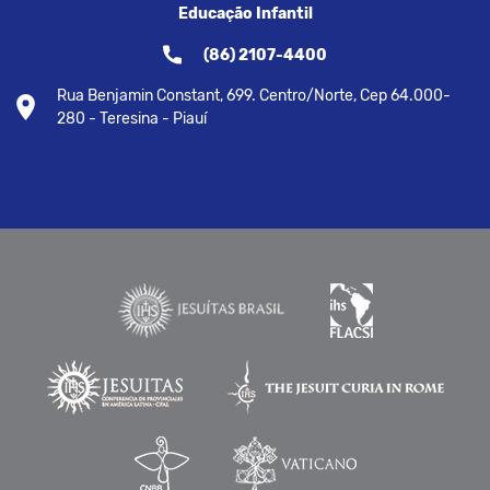
Educação Infantil
(86) 2107-4400
Rua Benjamin Constant, 699. Centro/Norte, Cep 64.000-
280 - Teresina - Piauí