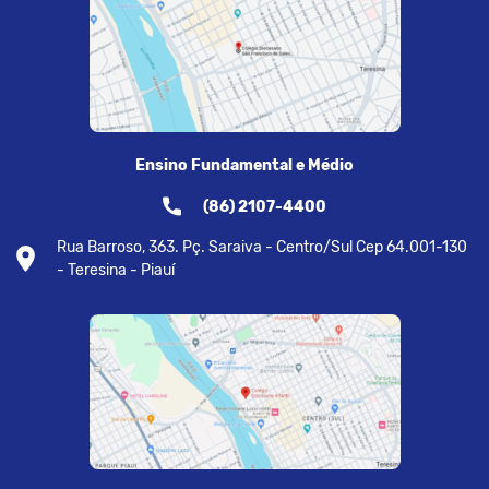
Ensino Fundamental e Médio
(86) 2107-4400
Rua Barroso, 363. Pç. Saraiva - Centro/Sul Cep 64.001-130
- Teresina - Piauí