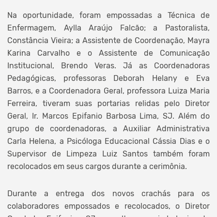
Na oportunidade, foram empossadas a Técnica de
Enfermagem, Aylla Araújo Falcão; a Pastoralista,
Constância Vieira; a Assistente de Coordenação, Mayra
Karina Carvalho e o Assistente de Comunicação
Institucional, Brendo Veras. Já as Coordenadoras
Pedagógicas, professoras Deborah Helany e Eva
Barros, e a Coordenadora Geral, professora Luiza Maria
Ferreira, tiveram suas portarias relidas pelo Diretor
Geral, Ir. Marcos Epifanio Barbosa Lima, SJ. Além do
grupo de coordenadoras, a Auxiliar Administrativa
Carla Helena, a Psicóloga Educacional Cássia Dias e o
Supervisor de Limpeza Luiz Santos também foram
recolocados em seus cargos durante a cerimônia.
Durante a entrega dos novos crachás para os
colaboradores empossados e recolocados, o Diretor