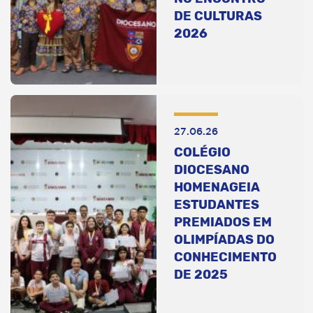
DE CULTURAS
2026
27.06.26
COLÉGIO
DIOCESANO
HOMENAGEIA
ESTUDANTES
PREMIADOS EM
OLIMPÍADAS DO
CONHECIMENTO
DE 2025