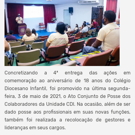
Concretizando a 4ª entrega das ações em
comemoração ao aniversário de 18 anos do Colégio
Diocesano Infantil, foi promovido na última segunda-
feira, 3 de maio de 2021, o Ato Conjunto de Posse dos
Colaboradores da Unidade CDI. Na ocasião, além de ser
dado posse aos profissionais em suas novas funções,
também foi realizada a recolocação de gestores e
lideranças em seus cargos.