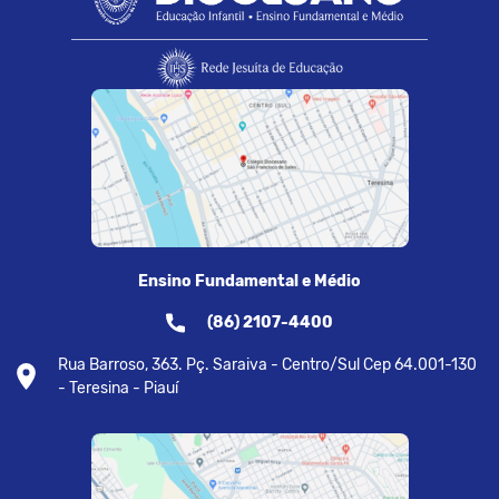
Ensino Fundamental e Médio
(86) 2107-4400
Rua Barroso, 363. Pç. Saraiva - Centro/Sul Cep 64.001-130
- Teresina - Piauí