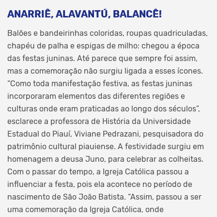
ANARRIÊ, ALAVANTÚ, BALANCÊ!
Balões e bandeirinhas coloridas, roupas quadriculadas,
chapéu de palha e espigas de milho: chegou a época
das festas juninas. Até parece que sempre foi assim,
mas a comemoração não surgiu ligada a esses ícones.
“Como toda manifestação festiva, as festas juninas
incorporaram elementos das diferentes regiões e
culturas onde eram praticadas ao longo dos séculos”,
esclarece a professora de História da Universidade
Estadual do Piauí, Viviane Pedrazani, pesquisadora do
patrimônio cultural piauiense. A festividade surgiu em
homenagem a deusa Juno, para celebrar as colheitas.
Com o passar do tempo, a Igreja Católica passou a
influenciar a festa, pois ela acontece no período de
nascimento de São João Batista. “Assim, passou a ser
uma comemoração da Igreja Católica, onde