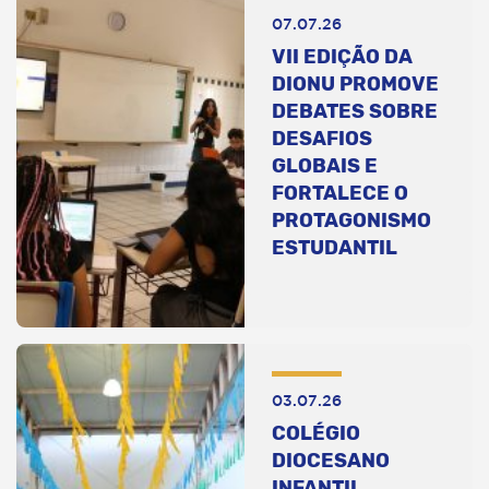
07.07.26
VII EDIÇÃO DA
DIONU PROMOVE
DEBATES SOBRE
DESAFIOS
GLOBAIS E
FORTALECE O
PROTAGONISMO
ESTUDANTIL
03.07.26
COLÉGIO
DIOCESANO
INFANTIL