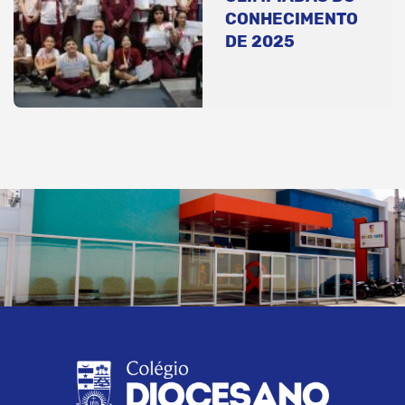
CONHECIMENTO
DE 2025