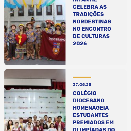
CELEBRA AS
TRADIÇÕES
NORDESTINAS
NO ENCONTRO
DE CULTURAS
2026
27.06.26
COLÉGIO
DIOCESANO
HOMENAGEIA
ESTUDANTES
PREMIADOS EM
OLIMPÍADAS DO