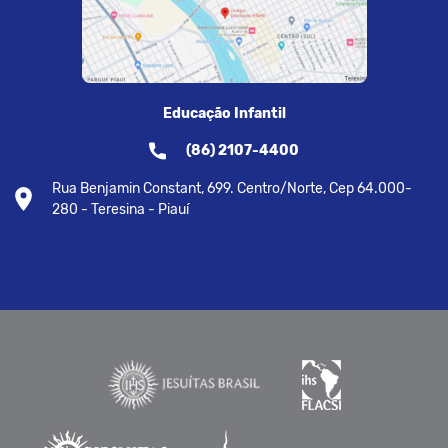
Educação Infantil
(86) 2107-4400
Rua Benjamin Constant, 699. Centro/Norte, Cep 64.000-
280 - Teresina - Piauí