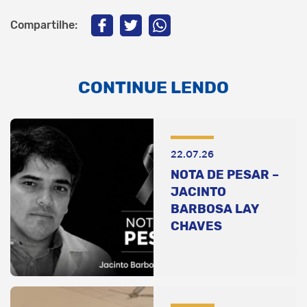
Compartilhe:
CONTINUE LENDO
22.07.26
NOTA DE PESAR –
JACINTO
BARBOSA LAY
CHAVES