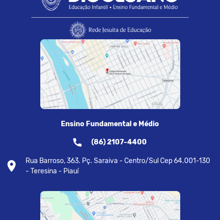
Ensino Fundamental e Médio
(86) 2107-4400
Rua Barroso, 363. Pç. Saraiva - Centro/Sul Cep 64.001-130
- Teresina - Piauí