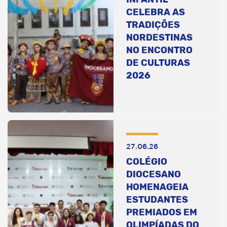
CELEBRA AS
TRADIÇÕES
NORDESTINAS
NO ENCONTRO
DE CULTURAS
2026
27.06.26
COLÉGIO
DIOCESANO
HOMENAGEIA
ESTUDANTES
PREMIADOS EM
OLIMPÍADAS DO