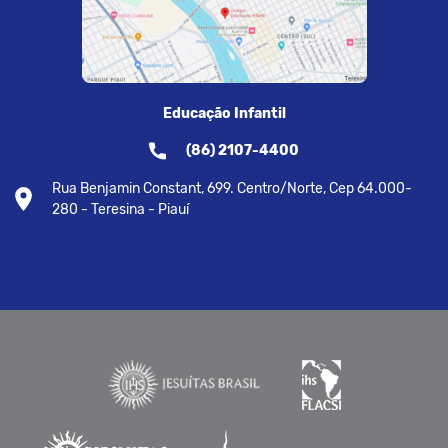
Educação Infantil
(86) 2107-4400
Rua Benjamin Constant, 699. Centro/Norte, Cep 64.000-
280 - Teresina - Piauí