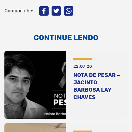
Compartilhe:
CONTINUE LENDO
22.07.26
NOTA DE PESAR –
JACINTO
BARBOSA LAY
CHAVES