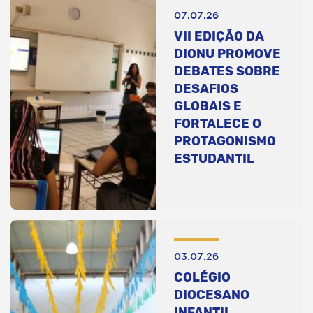
07.07.26
VII EDIÇÃO DA
DIONU PROMOVE
DEBATES SOBRE
DESAFIOS
GLOBAIS E
FORTALECE O
PROTAGONISMO
ESTUDANTIL
03.07.26
COLÉGIO
DIOCESANO
INFANTIL