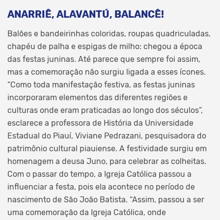
ANARRIÊ, ALAVANTÚ, BALANCÊ!
Balões e bandeirinhas coloridas, roupas quadriculadas,
chapéu de palha e espigas de milho: chegou a época
das festas juninas. Até parece que sempre foi assim,
mas a comemoração não surgiu ligada a esses ícones.
“Como toda manifestação festiva, as festas juninas
incorporaram elementos das diferentes regiões e
culturas onde eram praticadas ao longo dos séculos”,
esclarece a professora de História da Universidade
Estadual do Piauí, Viviane Pedrazani, pesquisadora do
patrimônio cultural piauiense. A festividade surgiu em
homenagem a deusa Juno, para celebrar as colheitas.
Com o passar do tempo, a Igreja Católica passou a
influenciar a festa, pois ela acontece no período de
nascimento de São João Batista. “Assim, passou a ser
uma comemoração da Igreja Católica, onde