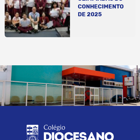
CONHECIMENTO
DE 2025