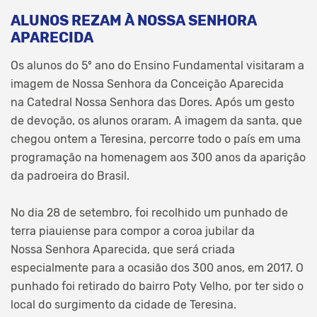
ALUNOS REZAM À NOSSA SENHORA
APARECIDA
Os alunos do 5º ano do Ensino Fundamental visitaram a
imagem de Nossa Senhora da Conceição Aparecida
na Catedral Nossa Senhora das Dores. Após um gesto
de devoção, os alunos oraram. A imagem da santa, que
chegou ontem a Teresina, percorre todo o país em uma
programação na homenagem aos 300 anos da aparição
da padroeira do Brasil.
No dia 28 de setembro, foi recolhido um punhado de
terra piauiense para compor a coroa jubilar da
Nossa Senhora Aparecida, que será criada
especialmente para a ocasião dos 300 anos, em 2017. O
punhado foi retirado do bairro Poty Velho, por ter sido o
local do surgimento da cidade de Teresina.