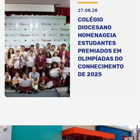
27.06.26
COLÉGIO
DIOCESANO
HOMENAGEIA
ESTUDANTES
PREMIADOS EM
OLIMPÍADAS DO
CONHECIMENTO
DE 2025