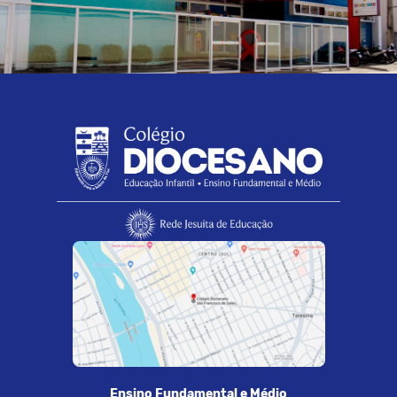
Ensino Fundamental e Médio