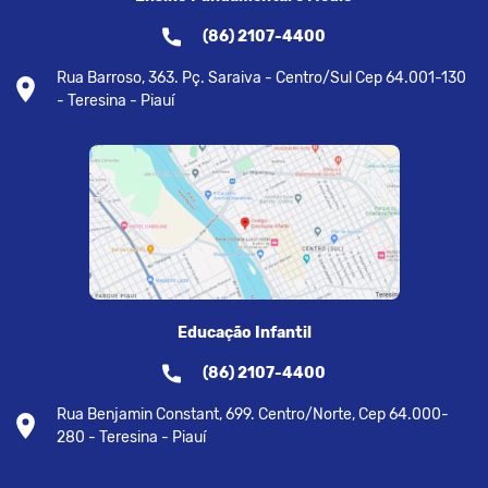
(86) 2107-4400
Rua Barroso, 363. Pç. Saraiva - Centro/Sul Cep 64.001-130
- Teresina - Piauí
Educação Infantil
(86) 2107-4400
Rua Benjamin Constant, 699. Centro/Norte, Cep 64.000-
280 - Teresina - Piauí