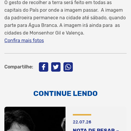
O gesto de recolher a terra será feito em todas as
capitais do País por onde a imagem passar. A imagem
da padroeira permanece na cidade até sábado, quando
parte para Água Branca. A imagem irá ainda para as
cidades de Monsenhor Gil e Valença.
Confira mais fotos
Compartilhe:
CONTINUE LENDO
22.07.26
NOTA DE PESAR –