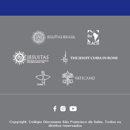
Copyright. Colégio Diocesano São Francisco de Sales. Todos os
direitos reservados