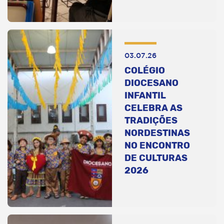
03.07.26
COLÉGIO
DIOCESANO
INFANTIL
CELEBRA AS
TRADIÇÕES
NORDESTINAS
NO ENCONTRO
DE CULTURAS
2026