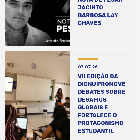
JACINTO
BARBOSA LAY
CHAVES
07.07.26
VII EDIÇÃO DA
DIONU PROMOVE
DEBATES SOBRE
DESAFIOS
GLOBAIS E
FORTALECE O
PROTAGONISMO
ESTUDANTIL